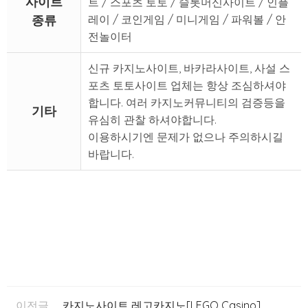
사이트
트 / 스포츠 토토 / 슬롯머신사이트 / 인플
종류
레이 / 코인게임 / 미니게임 / 파워볼 / 안
전놀이터
신규 카지노사이트, 바카라사이트, 사설 스
포츠 토토사이트 업체는 항상 조심하셔야
합니다. 여러 카지노커뮤니티의 검증등을
기타
유심히 관찰 하셔야합니다.
이용하시기엔 문제가 없으나 주의하시길
바랍니다.
이전글
카지노사이트 레고카지노[LEGO Casino]