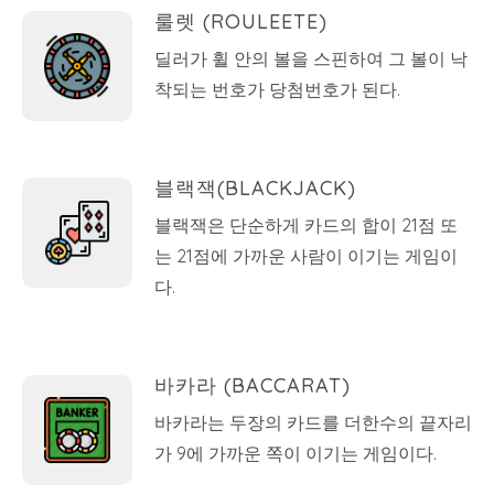
룰렛 (ROULEETE)
딜러가 휠 안의 볼을 스핀하여 그 볼이 낙
착되는 번호가 당첨번호가 된다.
블랙잭(BLACKJACK)
블랙잭은 단순하게 카드의 합이 21점 또
는 21점에 가까운 사람이 이기는 게임이
다.
바카라 (BACCARAT)
바카라는 두장의 카드를 더한수의 끝자리
가 9에 가까운 쪽이 이기는 게임이다.