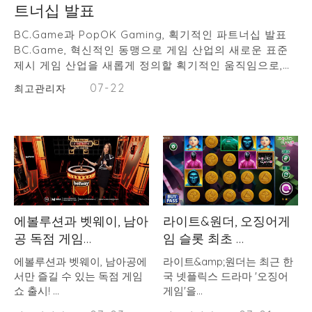
트너십 발표
BC.Game과 PopOK Gaming, 획기적인 파트너십 발표
BC.Game, 혁신적인 동맹으로 게임 산업의 새로운 표준
제시 게임 산업을 새롭게 정의할 획기적인 움직임으로,
BC.Game과 PopOK Gaming이 혁신적인 파트너십을 발
07-22
최고관리자
표했습니다. 이 전략적 동맹은 두 브랜드의 강점을 결합하
여 향상된 게임 경험과 혁신적인 콘텐츠를 제공할 것을 약
속합니다. BC.Game과 PopOK Gaming의 혁신적인 협
력, 온라…
에볼루션과 벳웨이, 남아
라이트&원더, 오징어게
공 독점 게임…
임 슬롯 최초 …
에볼루션과 벳웨이, 남아공에
라이트&amp;원더는 최근 한
서만 즐길 수 있는 독점 게임
국 넷플릭스 드라마 '오징어
쇼 출시! …
게임'을…