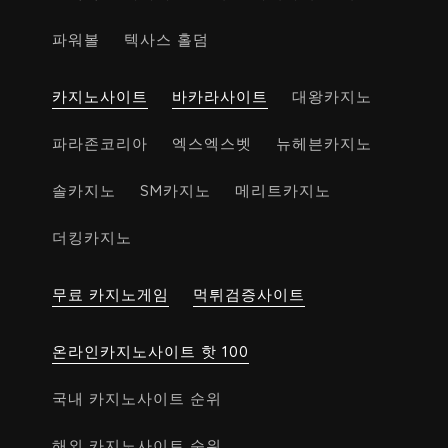
파워볼
텍사스 홀덤
카지노사이트
바카라사이트
대왕카지노
파라존코리아
엑스엑스벳
뉴헤븐카지노
솔카지노
SM카지노
메리트카지노
더킹카지노
무료 카지노게임
먹튀검증사이트
온라인카지노사이트 핫 100
국내 카지노사이트 순위
해외 카지노사이트 순위