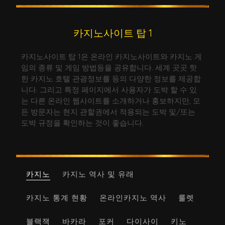
카지노사이트 탑 1
카지노사이트 탑 1은 온라인 카지노사이트와 카지노 게
임의 종류 및 게임 방법등을 공유합니다. 세계 곳곳 핫
한 카지노 호텔 관광정보를 등의 다양한 정보를 제공합
니다. 그리고 특정 페이지에서 사용자가 도박 할 수 있
는 다른 온라인 웹사이트를 소개하거나 홍보하지만, 모
든 방문자는 현지 관할권에서 적용되는 도박 및/또는
도박 규정을 확인하는 것이 좋습니다.
카지노
카지노 역사 및 유래
카지노 통계 현황
온라인카지노 역사
룰렛
블랙잭
바카라
포커
다이사이
키노