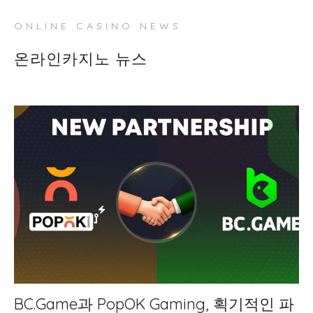
ONLINE CASINO NEWS
온라인카지노 뉴스
BC.Game과 PopOK Gaming, 획기적인 파