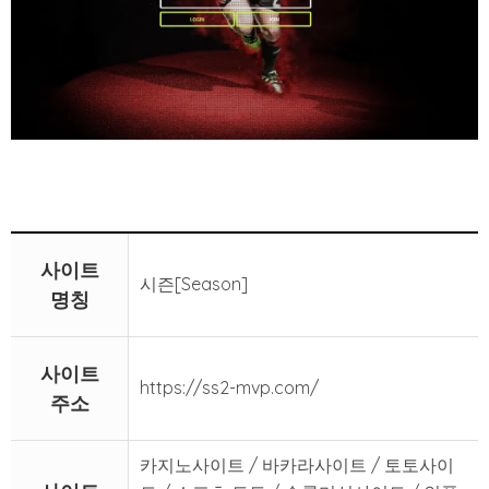
사이트
시즌[Season]
명칭
사이트
https://ss2-mvp.com/
주소
카지노사이트 / 바카라사이트 / 토토사이