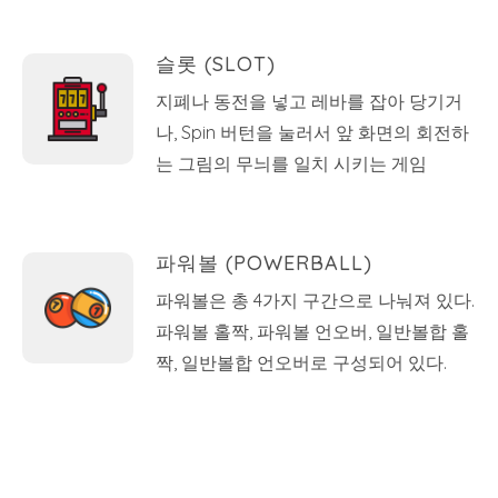
슬롯 (SLOT)
지폐나 동전을 넣고 레바를 잡아 당기거
나, Spin 버턴을 눌러서 앞 화면의 회전하
는 그림의 무늬를 일치 시키는 게임
파워볼 (POWERBALL)
파워볼은 총 4가지 구간으로 나눠져 있다.
파워볼 홀짝, 파워볼 언오버, 일반볼합 홀
짝, 일반볼합 언오버로 구성되어 있다.