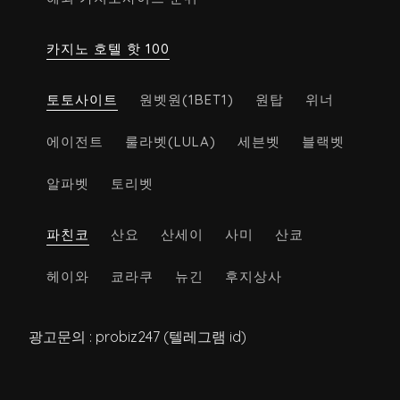
카지노 호텔 핫 100
토토사이트
원벳원(1BET1)
원탑
위너
에이전트
룰라벳(LULA)
세븐벳
블랙벳
알파벳
토리벳
파친코
산요
산세이
사미
산쿄
헤이와
쿄라쿠
뉴긴
후지상사
광고문의 : probiz247 (텔레그램 id)