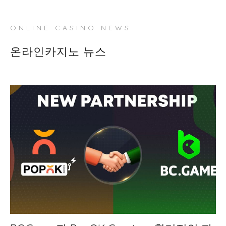
ONLINE CASINO NEWS
온라인카지노 뉴스