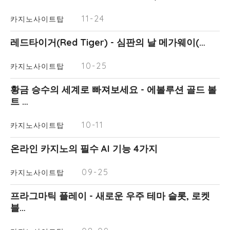
11-24
카지노사이트탑
레드타이거(Red Tiger) - 심판의 날 메가웨이(…
10-25
카지노사이트탑
황금 승수의 세계로 빠져보세요 - 에볼루션 골드 볼
트 …
10-11
카지노사이트탑
온라인 카지노의 필수 AI 기능 4가지
09-25
카지노사이트탑
프라그마틱 플레이 - 새로운 우주 테마 슬롯, 로켓
블…