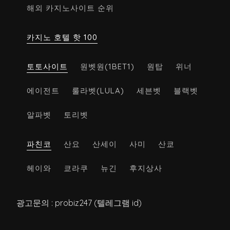
해외 카지노사이트 순위
카지노 호텔 핫 100
토토사이트
원벳원(1BET1)
원탑
위너
에이전트
룰라벳(LULA)
세븐벳
블랙벳
알파벳
토리벳
파친코
산요
산세이
사미
산쿄
헤이와
쿄라쿠
뉴긴
후지상사
광고문의 : probiz247 (텔레그램 id)