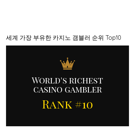
세계 가장 부유한 카지노 갬블러 순위 Top10
World's richest
casino gambler
Rank #10