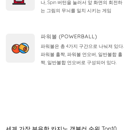
나, Spin 버턴을 눌러서 앞 화면의 회전하
는 그림의 무늬를 일치 시키는 게임
파워볼 (POWERBALL)
파워볼은 총 4가지 구간으로 나눠져 있다.
파워볼 홀짝, 파워볼 언오버, 일반볼합 홀
짝, 일반볼합 언오버로 구성되어 있다.
세계 가장 부유한 카지노 갬블러 순위 Top10