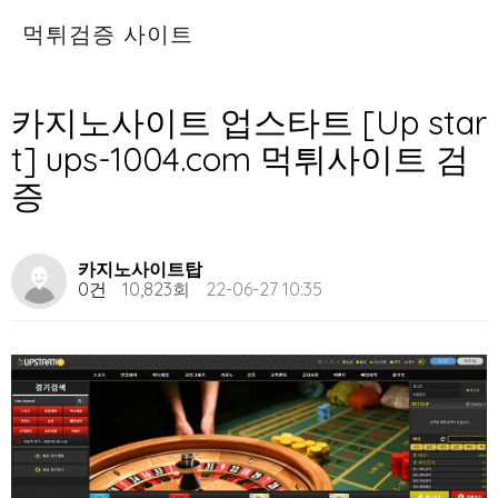
먹튀검증 사이트
카지노사이트 업스타트 [Up star
t] ups-1004.com 먹튀사이트 검
증
카지노사이트탑
0건
10,823회
22-06-27 10:35