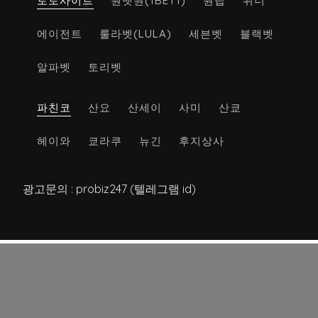
토토사이트
원벳원(1BET1)
원탑
위너
에이전트
룰라벳(LULA)
세븐벳
블랙벳
알파벳
토리벳
파친코
산요
산세이
사미
산쿄
헤이와
쿄라쿠
뉴긴
후지상사
광고문의 : probiz247 (텔레그램 id)