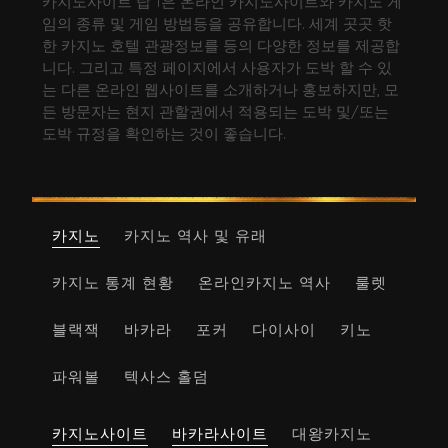
카지노사이트 탑 1은 온라인 카지노사이트와 카지노 게
임의 종류 및 게임 방법등을 공유합니다. 세계 곳곳 핫
한 카지노 호텔 관광정보를 등의 다양한 정보를 제공합
니다. 그리고 특정 페이지에서 사용자가 도박 할 수 있
는 다른 온라인 웹사이트를 소개하거나 홍보하지만, 모
든 방문자는 현지 관할권에서 적용되는 도박 및/또는
도박 규정을 확인하는 것이 좋습니다.
카지노
카지노 역사 및 유래
카지노 통계 현황
온라인카지노 역사
룰렛
블랙잭
바카라
포커
다이사이
키노
파워볼
텍사스 홀덤
카지노사이트
바카라사이트
대왕카지노