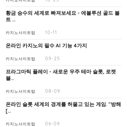
황금 승수의 세계로 빠져보세요 - 에볼루션 골드 볼
트 …
10-11
카지노사이트탑
온라인 카지노의 필수 AI 기능 4가지
09-25
카지노사이트탑
프라그마틱 플레이 - 새로운 우주 테마 슬롯, 로켓
블…
08-09
카지노사이트탑
온라인 슬롯 세계의 경계를 허물고 있는 게임. "방해
[…
06-09
카지노사이트탑