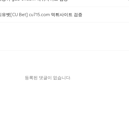
벳[CU Bet] cu715.com 먹튀사이트 검증
등록된 댓글이 없습니다.