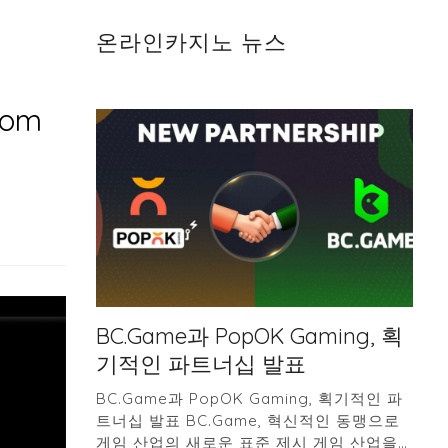
온라인카지노 뉴스
com
BC.Game과 PopOK Gaming, 획
기적인 파트너십 발표
BC.Game과 PopOK Gaming, 획기적인 파
트너십 발표 BC.Game, 혁신적인 동맹으로
게임 산업의 새로운 표준 제시 게임 산업을