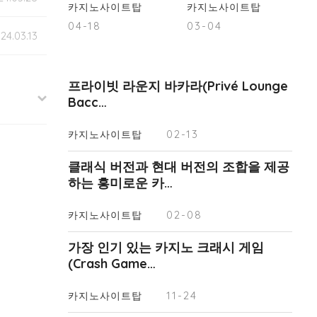
카지노사이트탑
카지노사이트탑
04-18
03-04
24.03.13
프라이빗 라운지 바카라(Privé Lounge
Bacc…
02-13
카지노사이트탑
클래식 버전과 현대 버전의 조합을 제공
하는 흥미로운 카…
02-08
카지노사이트탑
가장 인기 있는 카지노 크래시 게임
(Crash Game…
11-24
카지노사이트탑