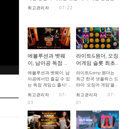
새롭게 정의할 획기적인 움직임으로,
07-22
최고관리자
BC.Game과 PopOK Gaming이 혁신적인
파트너십을 발표했습니다. 이 전략적 동맹은
두 브랜드의 강점을 결합하여 향상된 게임
경험과 혁신적인 콘텐츠를 제공할 것을 약속
합니다. BC.Game과 PopOK Gaming의 혁
신적인 협력, 온라…
에볼루션과 벳웨
라이트&원더, 오징
이, 남아공 독점 게
어게임 슬롯 최초
임…
…
에볼루션과 벳웨이, 남
라이트&amp;원더는
아공에서만 즐길 수 있
최근 한국 넷플릭스 드
는 독점 게임쇼 출시! …
라마 '오징어 게임'을…
07-
07-
최고관리자
최고관리자
03
01