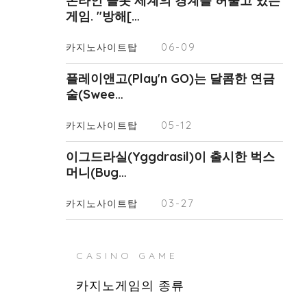
온라인 슬롯 세계의 경계를 허물고 있는
게임. "방해[…
06-09
카지노사이트탑
플레이앤고(Play'n GO)는 달콤한 연금
술(Swee…
05-12
카지노사이트탑
이그드라실(Yggdrasil)이 출시한 벅스
머니(Bug…
03-27
카지노사이트탑
CASINO GAME
카지노게임의 종류