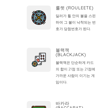
룰렛 (ROULEETE)
딜러가 휠 안의 볼을 스핀
하여 그 볼이 낙착되는 번
호가 당첨번호가 된다.
블랙잭
(BLACKJACK)
블랙잭은 단순하게 카드
의 합이 21점 또는 21점에
가까운 사람이 이기는 게
임이다.
바카라
(BACCARAT)