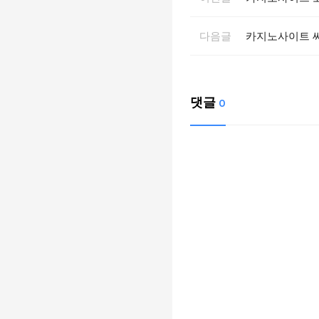
다음글
카지노사이트 씨유
댓글
0