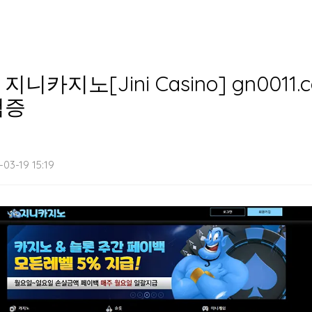
카지노[Jini Casino] gn0011.
검증
-03-19 15:19