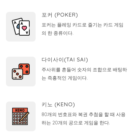
포커 (POKER)
포커는 플레잉 카드로 즐기는 카드 게임
의 한 종류이다.
다이사이(TAI SAI)
주사위를 흔들어 숫자의 조합으로 배팅하
는 즉흥적인 게임이다.
키노 (KENO)
80개의 번호표와 복권 추첨을 할 때 사용
하는 20개의 공으로 게임을 한다.