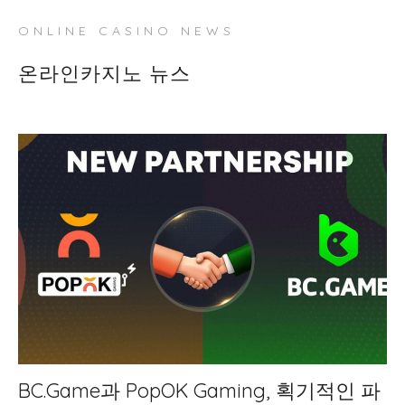
ONLINE CASINO NEWS
온라인카지노 뉴스
BC.Game과 PopOK Gaming, 획기적인 파