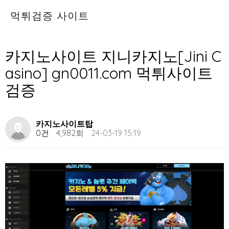
먹튀검증 사이트
카지노사이트 지니카지노[Jini C
asino] gn0011.com 먹튀사이트
검증
카지노사이트탑
0건
4,982회
24-03-19 15:19