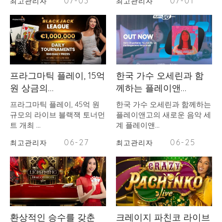
07-03
07-01
최고관리자
최고관리자
프라그마틱 플레이, 15억
한국 가수 오세린과 함
원 상금의…
께하는 플레이앤…
프라그마틱 플레이, 45억 원
한국 가수 오세린과 함께하는
규모의 라이브 블랙잭 토너먼
플레이앤고의 새로운 음악 세
트 개최 …
계 플레이앤…
06-27
06-25
최고관리자
최고관리자
환상적인 승수를 갖춘
크레이지 파친코 라이브