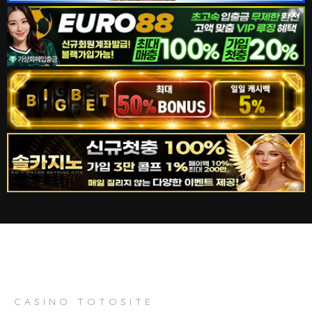
CASINO TOTOSITE