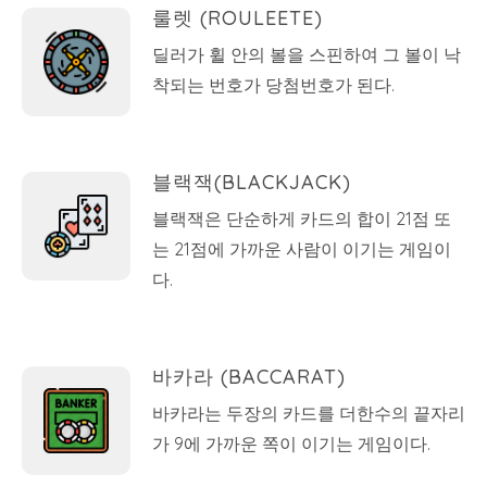
룰렛 (ROULEETE)
딜러가 휠 안의 볼을 스핀하여 그 볼이 낙
착되는 번호가 당첨번호가 된다.
블랙잭(BLACKJACK)
블랙잭은 단순하게 카드의 합이 21점 또
는 21점에 가까운 사람이 이기는 게임이
다.
바카라 (BACCARAT)
바카라는 두장의 카드를 더한수의 끝자리
가 9에 가까운 쪽이 이기는 게임이다.