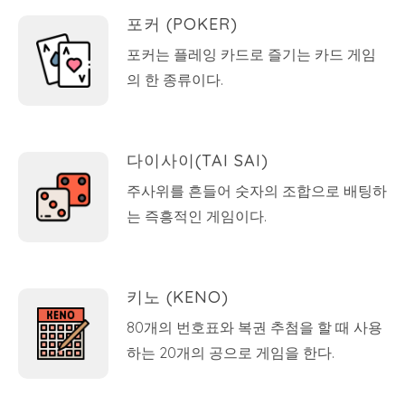
포커 (POKER)
포커는 플레잉 카드로 즐기는 카드 게임
의 한 종류이다.
다이사이(TAI SAI)
주사위를 흔들어 숫자의 조합으로 배팅하
는 즉흥적인 게임이다.
키노 (KENO)
80개의 번호표와 복권 추첨을 할 때 사용
하는 20개의 공으로 게임을 한다.