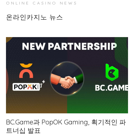
ONLINE CASINO NEWS
온라인카지노 뉴스
BC.Game과 PopOK Gaming, 획기적인 파
트너십 발표