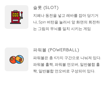
슬롯 (SLOT)
지폐나 동전을 넣고 레바를 잡아 당기거
나, Spin 버턴을 눌러서 앞 화면의 회전하
는 그림의 무늬를 일치 시키는 게임
파워볼 (POWERBALL)
파워볼은 총 4가지 구간으로 나눠져 있다.
파워볼 홀짝, 파워볼 언오버, 일반볼합 홀
짝, 일반볼합 언오버로 구성되어 있다.