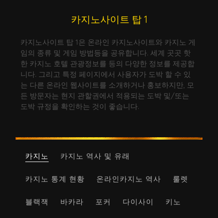
카지노사이트 탑 1
카지노사이트 탑 1은 온라인 카지노사이트와 카지노 게
임의 종류 및 게임 방법등을 공유합니다. 세계 곳곳 핫
한 카지노 호텔 관광정보를 등의 다양한 정보를 제공합
니다. 그리고 특정 페이지에서 사용자가 도박 할 수 있
는 다른 온라인 웹사이트를 소개하거나 홍보하지만, 모
든 방문자는 현지 관할권에서 적용되는 도박 및/또는
도박 규정을 확인하는 것이 좋습니다.
카지노
카지노 역사 및 유래
카지노 통계 현황
온라인카지노 역사
룰렛
블랙잭
바카라
포커
다이사이
키노