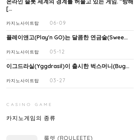
온라인 슬롯 세계의 경계를 허물고 있는 게임. "방해
[…
06-09
카지노사이트탑
플레이앤고(Play'n GO)는 달콤한 연금술(Swee…
05-12
카지노사이트탑
이그드라실(Yggdrasil)이 출시한 벅스머니(Bug…
03-27
카지노사이트탑
CASINO GAME
카지노게임의 종류
룰렛 (ROULEETE)