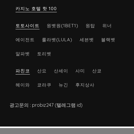
카지노 호텔 핫 100
토토사이트
원벳원(1BET1)
원탑
위너
에이전트
룰라벳(LULA)
세븐벳
블랙벳
알파벳
토리벳
파친코
산요
산세이
사미
산쿄
헤이와
쿄라쿠
뉴긴
후지상사
광고문의 : probiz247 (텔레그램 id)