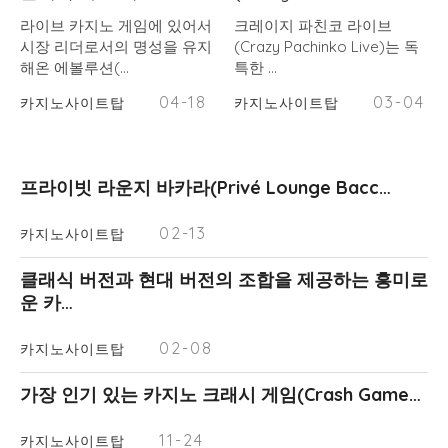
라이브 카지노 게임에 있어서
크레이지 파친코 라이브
시장 리더로서의 명성을 유지
(Crazy Pachinko Live)는 독
해온 에볼루션(…
특한 …
04-18
03-04
카지노사이트탑
카지노사이트탑
프라이빗 라운지 바카라(Privé Lounge Bacc…
02-13
카지노사이트탑
클래식 버전과 현대 버전의 조합을 제공하는 흥미로
운 카…
02-08
카지노사이트탑
가장 인기 있는 카지노 크래시 게임(Crash Game…
11-24
카지노사이트탑