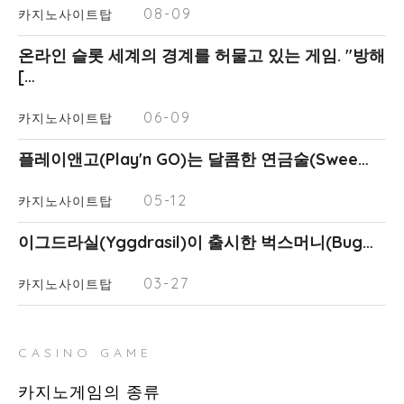
08-09
카지노사이트탑
온라인 슬롯 세계의 경계를 허물고 있는 게임. "방해
[…
06-09
카지노사이트탑
플레이앤고(Play'n GO)는 달콤한 연금술(Swee…
05-12
카지노사이트탑
이그드라실(Yggdrasil)이 출시한 벅스머니(Bug…
03-27
카지노사이트탑
CASINO GAME
카지노게임의 종류