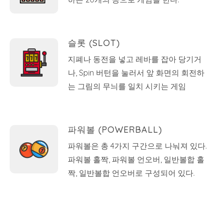
슬롯 (SLOT)
지폐나 동전을 넣고 레바를 잡아 당기거
나, Spin 버턴을 눌러서 앞 화면의 회전하
는 그림의 무늬를 일치 시키는 게임
파워볼 (POWERBALL)
파워볼은 총 4가지 구간으로 나눠져 있다.
파워볼 홀짝, 파워볼 언오버, 일반볼합 홀
짝, 일반볼합 언오버로 구성되어 있다.