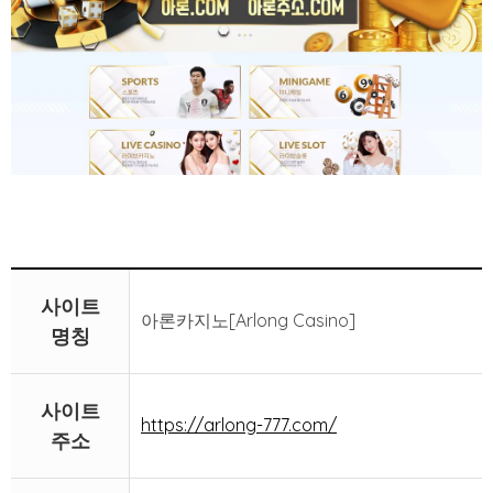
사이트
아론카지노[Arlong Casino]
명칭
사이트
https://arlong-777.com/
주소