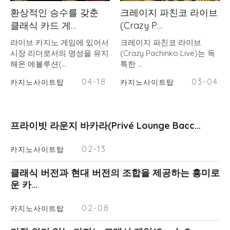
환상적인 승수를 갖춘
크레이지 파친코 라이브
클래식 카드 게…
(Crazy P…
라이브 카지노 게임에 있어서
크레이지 파친코 라이브
시장 리더로서의 명성을 유지
(Crazy Pachinko Live)는 독
해온 에볼루션(…
특한 …
04-18
03-04
카지노사이트탑
카지노사이트탑
프라이빗 라운지 바카라(Privé Lounge Bacc…
02-13
카지노사이트탑
클래식 버전과 현대 버전의 조합을 제공하는 흥미로
운 카…
02-08
카지노사이트탑