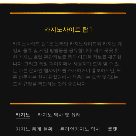
카지노사이트 탑 1
카지노사이트 탑 1은 온라인 카지노사이트와 카지노 게
임의 종류 및 게임 방법등을 공유합니다. 세계 곳곳 핫
한 카지노 호텔 관광정보를 등의 다양한 정보를 제공합
니다. 그리고 특정 페이지에서 사용자가 도박 할 수 있
는 다른 온라인 웹사이트를 소개하거나 홍보하지만, 모
든 방문자는 현지 관할권에서 적용되는 도박 및/또는
도박 규정을 확인하는 것이 좋습니다.
카지노
카지노 역사 및 유래
카지노 통계 현황
온라인카지노 역사
룰렛