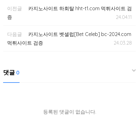
이전글
카지노사이트 하회탈 hht-t1.com 먹튀사이트 검
증
24.04.11
다음글
카지노사이트 벳셀럽[Bet Celeb] bc-2024.com
먹튀사이트 검증
24.03.28
댓글
0
등록된 댓글이 없습니다.