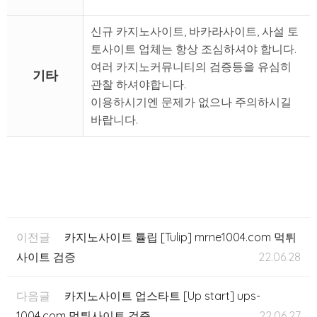
신규 카지노사이트, 바카라사이트, 사설 토
토사이트 업체는 항상 조심하셔야 합니다.
여러 카지노커뮤니티의 검증등을 유심히
기타
관찰 하셔야합니다.
이용하시기엔 문제가 없으나 주의하시길
바랍니다.
이전글
카지노사이트 튤립 [Tulip] mrne1004.com 먹튀
사이트 검증
22.06.28
다음글
카지노사이트 업스타트 [Up start] ups-
1004.com 먹튀사이트 검증
22.06.27