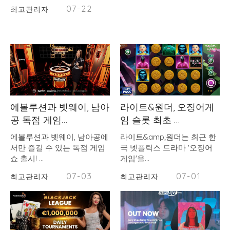
BC.Game과 PopOK Gaming이 혁신적인 파트너십을 발
07-22
최고관리자
표했습니다. 이 전략적 동맹은 두 브랜드의 강점을 결합하
여 향상된 게임 경험과 혁신적인 콘텐츠를 제공할 것을 약
속합니다. BC.Game과 PopOK Gaming의 혁신적인 협
력, 온라…
에볼루션과 벳웨이, 남아
라이트&원더, 오징어게
공 독점 게임…
임 슬롯 최초 …
에볼루션과 벳웨이, 남아공에
라이트&amp;원더는 최근 한
서만 즐길 수 있는 독점 게임
국 넷플릭스 드라마 '오징어
쇼 출시! …
게임'을…
07-03
07-01
최고관리자
최고관리자