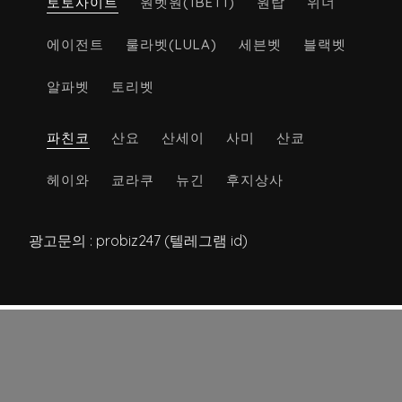
토토사이트
원벳원(1BET1)
원탑
위너
에이전트
룰라벳(LULA)
세븐벳
블랙벳
알파벳
토리벳
파친코
산요
산세이
사미
산쿄
헤이와
쿄라쿠
뉴긴
후지상사
광고문의 : probiz247 (텔레그램 id)