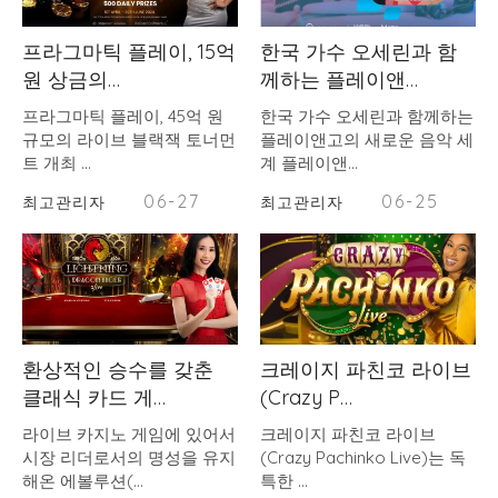
프라그마틱 플레이, 15억
한국 가수 오세린과 함
원 상금의…
께하는 플레이앤…
프라그마틱 플레이, 45억 원
한국 가수 오세린과 함께하는
규모의 라이브 블랙잭 토너먼
플레이앤고의 새로운 음악 세
트 개최 …
계 플레이앤…
06-27
06-25
최고관리자
최고관리자
환상적인 승수를 갖춘
크레이지 파친코 라이브
클래식 카드 게…
(Crazy P…
라이브 카지노 게임에 있어서
크레이지 파친코 라이브
시장 리더로서의 명성을 유지
(Crazy Pachinko Live)는 독
해온 에볼루션(…
특한 …