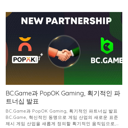
BC.Game과 PopOK Gaming, 획기적인 파
트너십 발표
BC.Game과 PopOK Gaming, 획기적인 파트너십 발표
BC.Game, 혁신적인 동맹으로 게임 산업의 새로운 표준
제시 게임 산업을 새롭게 정의할 획기적인 움직임으로,