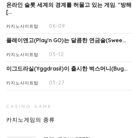
온라인 슬롯 세계의 경계를 허물고 있는 게임. "방해
[…
06-09
카지노사이트탑
플레이앤고(Play'n GO)는 달콤한 연금술(Swee…
05-12
카지노사이트탑
이그드라실(Yggdrasil)이 출시한 벅스머니(Bug…
03-27
카지노사이트탑
CASINO GAME
카지노게임의 종류