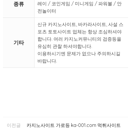
종류
레이 / 코인게임 / 미니게임 / 파워볼 / 안
전놀이터
신규 카지노사이트, 바카라사이트, 사설 스
포츠 토토사이트 업체는 항상 조심하셔야
합니다. 여러 카지노커뮤니티의 검증등을
기타
유심히 관찰 하셔야합니다.
이용하시기엔 문제가 없으나 주의하시길
바랍니다.
이전글
카지노사이트 가로등 ka-001.com 먹튀사이트