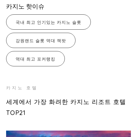
카지노 핫이슈
국내 최고 인기있는 카지노 슬롯
강원랜드 슬롯 역대 잭팟
역대 최고 포커랭킹
카지노 호텔
세계에서 가장 화려한 카지노 리조트 호텔
TOP21