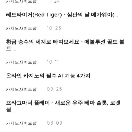
11-24
카지노사이트탑
레드타이거(Red Tiger) - 심판의 날 메가웨이(…
10-25
카지노사이트탑
황금 승수의 세계로 빠져보세요 - 에볼루션 골드 볼
트 …
10-11
카지노사이트탑
온라인 카지노의 필수 AI 기능 4가지
09-25
카지노사이트탑
프라그마틱 플레이 - 새로운 우주 테마 슬롯, 로켓
블…
08-09
카지노사이트탑