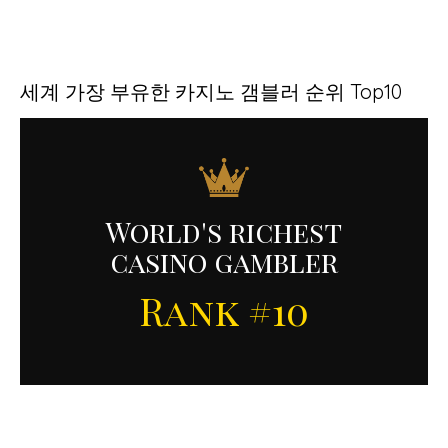
세계 가장 부유한 카지노 갬블러 순위 Top10
World's richest
casino gambler
Rank #10