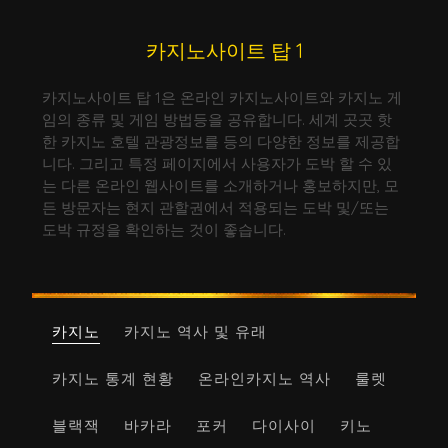
카지노사이트 탑 1
카지노사이트 탑 1은 온라인 카지노사이트와 카지노 게
임의 종류 및 게임 방법등을 공유합니다. 세계 곳곳 핫
한 카지노 호텔 관광정보를 등의 다양한 정보를 제공합
니다. 그리고 특정 페이지에서 사용자가 도박 할 수 있
는 다른 온라인 웹사이트를 소개하거나 홍보하지만, 모
든 방문자는 현지 관할권에서 적용되는 도박 및/또는
도박 규정을 확인하는 것이 좋습니다.
카지노
카지노 역사 및 유래
카지노 통계 현황
온라인카지노 역사
룰렛
블랙잭
바카라
포커
다이사이
키노