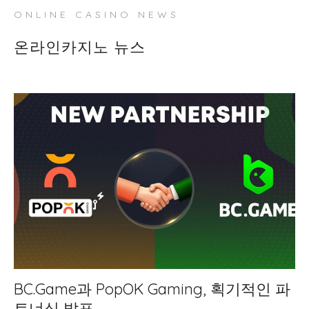
ONLINE CASINO NEWS
온라인카지노 뉴스
BC.Game과 PopOK Gaming, 획기적인 파
트너십 발표