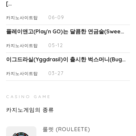
[…
06-09
카지노사이트탑
플레이앤고(Play'n GO)는 달콤한 연금술(Swee…
05-12
카지노사이트탑
이그드라실(Yggdrasil)이 출시한 벅스머니(Bug…
03-27
카지노사이트탑
CASINO GAME
카지노게임의 종류
룰렛 (ROULEETE)