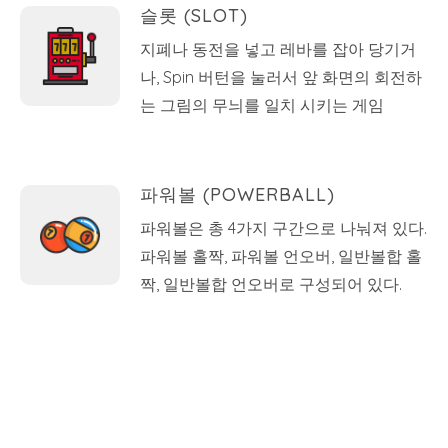
슬롯 (SLOT)
지폐나 동전을 넣고 레바를 잡아 당기거
나, Spin 버턴을 눌러서 앞 화면의 회전하
는 그림의 무늬를 일치 시키는 게임
파워볼 (POWERBALL)
파워볼은 총 4가지 구간으로 나눠져 있다.
파워볼 홀짝, 파워볼 언오버, 일반볼합 홀
짝, 일반볼합 언오버로 구성되어 있다.