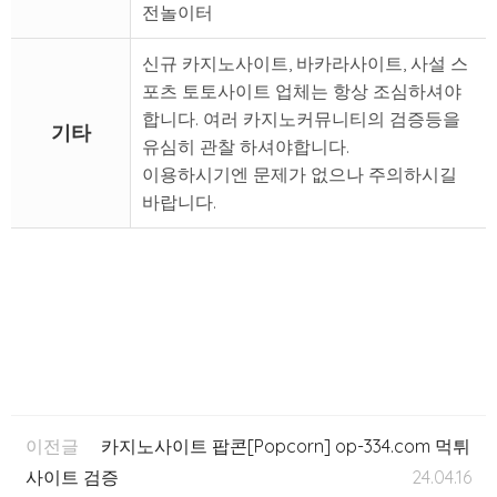
전놀이터
신규 카지노사이트, 바카라사이트, 사설 스
포츠 토토사이트 업체는 항상 조심하셔야
합니다. 여러 카지노커뮤니티의 검증등을
기타
유심히 관찰 하셔야합니다.
이용하시기엔 문제가 없으나 주의하시길
바랍니다.
이전글
카지노사이트 팝콘[Popcorn] op-334.com 먹튀
사이트 검증
24.04.16