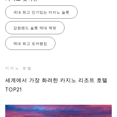
국내 최고 인기있는 카지노 슬롯
강원랜드 슬롯 역대 잭팟
역대 최고 포커랭킹
카지노 호텔
세계에서 가장 화려한 카지노 리조트 호텔
TOP21