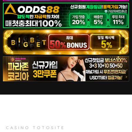
CASINO TOTOSITE