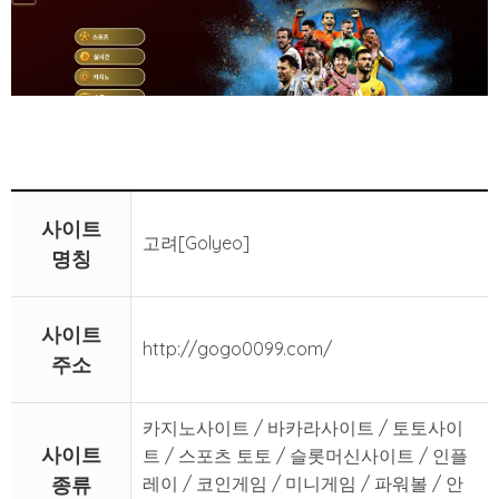
사이트
고려[Golyeo]
명칭
사이트
http://gogo0099.com/
주소
카지노사이트 / 바카라사이트 / 토토사이
사이트
트 / 스포츠 토토 / 슬롯머신사이트 / 인플
종류
레이 / 코인게임 / 미니게임 / 파워볼 / 안