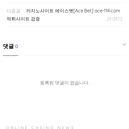
다음글
카지노사이트 에이스벳[Ace Bet] ace-114.com
먹튀사이트 검증
24.04.12
댓글
0
등록된 댓글이 없습니다.
ONLINE CASINO NEWS