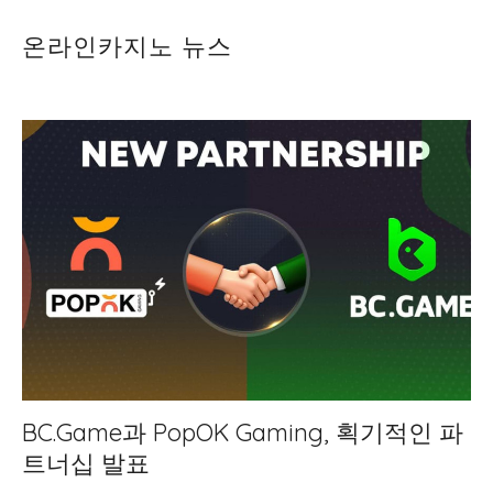
온라인카지노 뉴스
BC.Game과 PopOK Gaming, 획기적인 파
트너십 발표