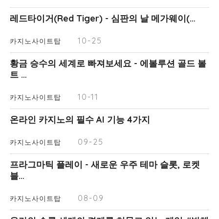
레드타이거(Red Tiger) - 심판의 날 메가웨이(…
10-25
카지노사이트탑
황금 승수의 세계로 빠져보세요 - 에볼루션 골드 볼
트 …
10-11
카지노사이트탑
온라인 카지노의 필수 AI 기능 4가지
09-25
카지노사이트탑
프라그마틱 플레이 - 새로운 우주 테마 슬롯, 로켓
블…
08-09
카지노사이트탑