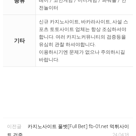
종류
레이 / 코인게임 / 미니게임 / 파워볼 / 안
전놀이터
신규 카지노사이트, 바카라사이트, 사설 스
포츠 토토사이트 업체는 항상 조심하셔야
합니다. 여러 카지노커뮤니티의 검증등을
기타
유심히 관찰 하셔야합니다.
이용하시기엔 문제가 없으나 주의하시길
바랍니다.
이전글
카지노사이트 풀벳[Full Bet] fb-01.net 먹튀사이
트 검증
24.04.18