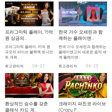
프라그마틱 플레이, 15억
한국 가수 오세린과 함
원 상금의…
께하는 플레이앤…
프라그마틱 플레이, 45억 원
한국 가수 오세린과 함께하는
규모의 라이브 블랙잭 토너먼
플레이앤고의 새로운 음악 세
트 개최 …
계 플레이앤…
06-27
06-25
최고관리자
최고관리자
환상적인 승수를 갖춘
크레이지 파친코 라이브
클래식 카드 게…
(Crazy P…