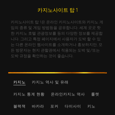
카지노사이트 탑 1
카지노사이트 탑 1은 온라인 카지노사이트와 카지노 게
임의 종류 및 게임 방법등을 공유합니다. 세계 곳곳 핫
한 카지노 호텔 관광정보를 등의 다양한 정보를 제공합
니다. 그리고 특정 페이지에서 사용자가 도박 할 수 있
는 다른 온라인 웹사이트를 소개하거나 홍보하지만, 모
든 방문자는 현지 관할권에서 적용되는 도박 및/또는
도박 규정을 확인하는 것이 좋습니다.
카지노
카지노 역사 및 유래
카지노 통계 현황
온라인카지노 역사
룰렛
블랙잭
바카라
포커
다이사이
키노