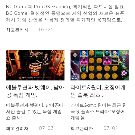
BC.Game과 PopOK Gaming, 획기적인 파트너십 발표
BC.Game, 혁신적인 동맹으로 게임 산업의 새로운 표준
제시 게임 산업을 새롭게 정의할 획기적인 움직임으로,
BC.Game과 PopOK Gaming이 혁신적인 파트너십을 발
07-22
최고관리자
표했습니다. 이 전략적 동맹은 두 브랜드의 강점을 결합하
여 향상된 게임 경험과 혁신적인 콘텐츠를 제공할 것을 약
속합니다. BC.Game과 PopOK Gaming의 혁신적인 협
력, 온라…
에볼루션과 벳웨이, 남아
라이트&원더, 오징어게
공 독점 게임…
임 슬롯 최초 …
에볼루션과 벳웨이, 남아공에
라이트&amp;원더는 최근 한
서만 즐길 수 있는 독점 게임
국 넷플릭스 드라마 '오징어
쇼 출시! …
게임'을…
07-03
07-01
최고관리자
최고관리자