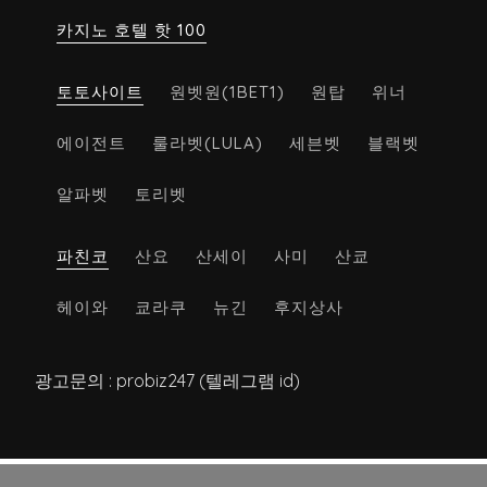
카지노 호텔 핫 100
토토사이트
원벳원(1BET1)
원탑
위너
에이전트
룰라벳(LULA)
세븐벳
블랙벳
알파벳
토리벳
파친코
산요
산세이
사미
산쿄
헤이와
쿄라쿠
뉴긴
후지상사
광고문의 : probiz247 (텔레그램 id)