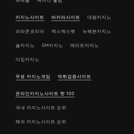
파워볼
텍사스 홀덤
카지노사이트
바카라사이트
대왕카지노
파라존코리아
엑스엑스벳
뉴헤븐카지노
솔카지노
SM카지노
메리트카지노
더킹카지노
무료 카지노게임
먹튀검증사이트
온라인카지노사이트 핫 100
국내 카지노사이트 순위
해외 카지노사이트 순위