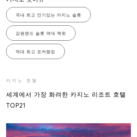
국내 최고 인기있는 카지노 슬롯
강원랜드 슬롯 역대 잭팟
역대 최고 포커랭킹
카지노 호텔
세계에서 가장 화려한 카지노 리조트 호텔
TOP21