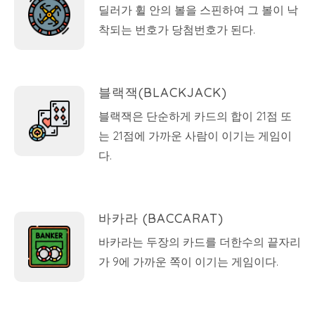
딜러가 휠 안의 볼을 스핀하여 그 볼이 낙
착되는 번호가 당첨번호가 된다.
블랙잭(BLACKJACK)
블랙잭은 단순하게 카드의 합이 21점 또
는 21점에 가까운 사람이 이기는 게임이
다.
바카라 (BACCARAT)
바카라는 두장의 카드를 더한수의 끝자리
가 9에 가까운 쪽이 이기는 게임이다.