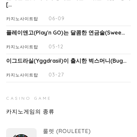
[…
06-09
카지노사이트탑
플레이앤고(Play'n GO)는 달콤한 연금술(Swee…
05-12
카지노사이트탑
이그드라실(Yggdrasil)이 출시한 벅스머니(Bug…
03-27
카지노사이트탑
CASINO GAME
카지노게임의 종류
룰렛 (ROULEETE)