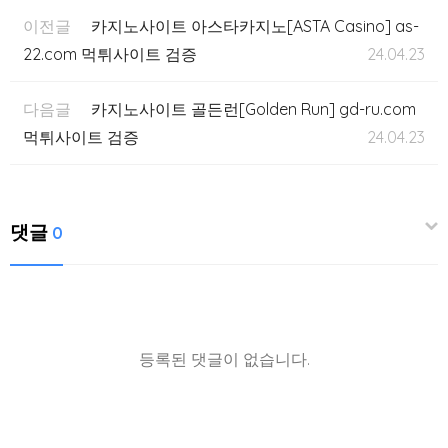
이전글
카지노사이트 아스타카지노[ASTA Casino] as-
22.com 먹튀사이트 검증
24.04.23
다음글
카지노사이트 골든런[Golden Run] gd-ru.com
먹튀사이트 검증
24.04.23
댓글
0
등록된 댓글이 없습니다.