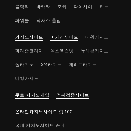
블랙잭
바카라
포커
다이사이
키노
파워볼
텍사스 홀덤
카지노사이트
바카라사이트
대왕카지노
파라존코리아
엑스엑스벳
뉴헤븐카지노
솔카지노
SM카지노
메리트카지노
더킹카지노
무료 카지노게임
먹튀검증사이트
온라인카지노사이트 핫 100
국내 카지노사이트 순위