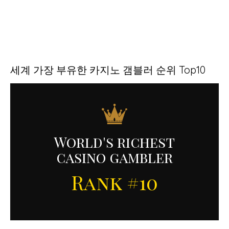
세계 가장 부유한 카지노 갬블러 순위 Top10
World's richest
casino gambler
Rank #10