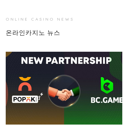
ONLINE CASINO NEWS
온라인카지노 뉴스