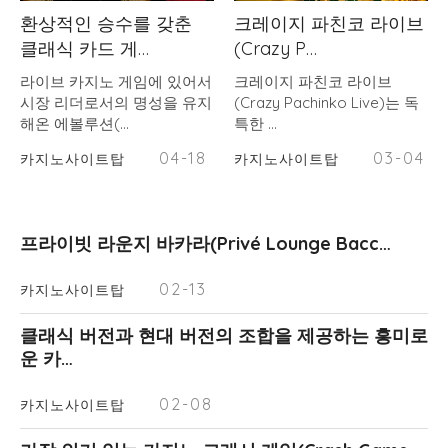
환상적인 승수를 갖춘
크레이지 파친코 라이브
클래식 카드 게…
(Crazy P…
라이브 카지노 게임에 있어서
크레이지 파친코 라이브
시장 리더로서의 명성을 유지
(Crazy Pachinko Live)는 독
해온 에볼루션(…
특한 …
04-18
03-04
카지노사이트탑
카지노사이트탑
프라이빗 라운지 바카라(Privé Lounge Bacc…
02-13
카지노사이트탑
클래식 버전과 현대 버전의 조합을 제공하는 흥미로
운 카…
02-08
카지노사이트탑