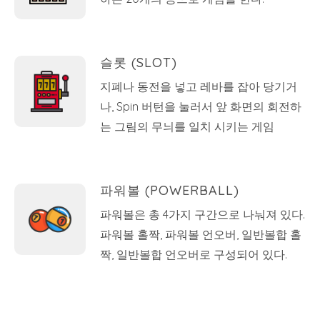
슬롯 (SLOT)
지폐나 동전을 넣고 레바를 잡아 당기거
나, Spin 버턴을 눌러서 앞 화면의 회전하
는 그림의 무늬를 일치 시키는 게임
파워볼 (POWERBALL)
파워볼은 총 4가지 구간으로 나눠져 있다.
파워볼 홀짝, 파워볼 언오버, 일반볼합 홀
짝, 일반볼합 언오버로 구성되어 있다.