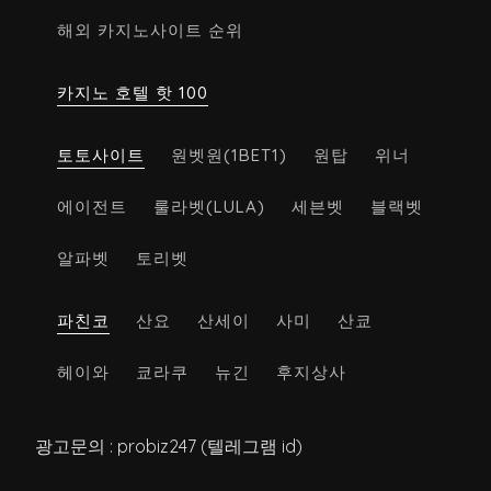
해외 카지노사이트 순위
카지노 호텔 핫 100
토토사이트
원벳원(1BET1)
원탑
위너
에이전트
룰라벳(LULA)
세븐벳
블랙벳
알파벳
토리벳
파친코
산요
산세이
사미
산쿄
헤이와
쿄라쿠
뉴긴
후지상사
광고문의 : probiz247 (텔레그램 id)