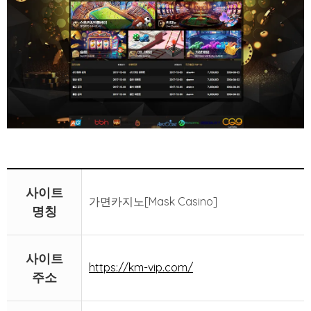
사이트
가면카지노[Mask Casino]
명칭
사이트
https://km-vip.com/
주소