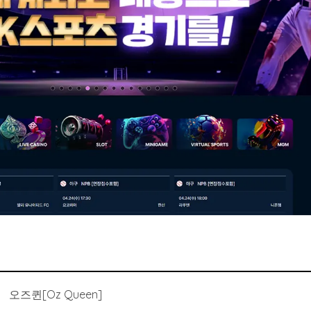
오즈퀸[Oz Queen]