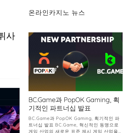
온라인카지노 뉴스
먹튀사
BC.Game과 PopOK Gaming, 획
기적인 파트너십 발표
BC.Game과 PopOK Gaming, 획기적인 파
트너십 발표 BC.Game, 혁신적인 동맹으로
게임 산업의 새로운 표준 제시 게임 산업을