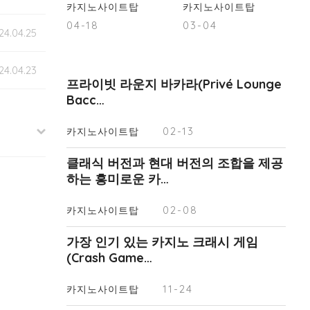
카지노사이트탑
카지노사이트탑
04-18
03-04
24.04.25
24.04.23
프라이빗 라운지 바카라(Privé Lounge
Bacc…
02-13
카지노사이트탑
클래식 버전과 현대 버전의 조합을 제공
하는 흥미로운 카…
02-08
카지노사이트탑
가장 인기 있는 카지노 크래시 게임
(Crash Game…
11-24
카지노사이트탑