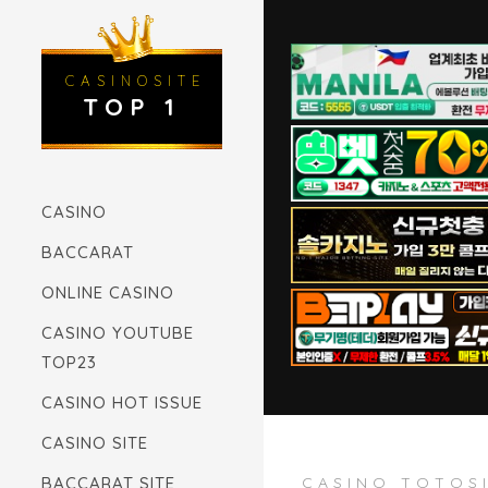
CASINOSITE
TOP 1
CASINO
BACCARAT
ONLINE CASINO
CASINO YOUTUBE
TOP23
CASINO HOT ISSUE
CASINO SITE
CASINO TOTOS
BACCARAT SITE