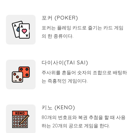
포커 (POKER)
포커는 플레잉 카드로 즐기는 카드 게임
의 한 종류이다.
다이사이(TAI SAI)
주사위를 흔들어 숫자의 조합으로 배팅하
는 즉흥적인 게임이다.
키노 (KENO)
80개의 번호표와 복권 추첨을 할 때 사용
하는 20개의 공으로 게임을 한다.