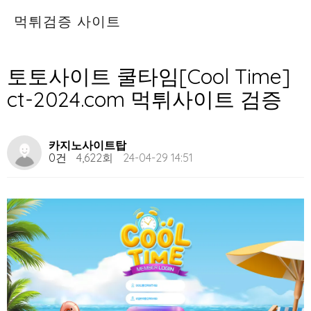
먹튀검증 사이트
토토사이트 쿨타임[Cool Time]
ct-2024.com 먹튀사이트 검증
카지노사이트탑
0건
4,622회
24-04-29 14:51