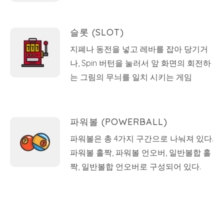
슬롯 (SLOT)
지폐나 동전을 넣고 레바를 잡아 당기거
나, Spin 버턴을 눌러서 앞 화면의 회전하
는 그림의 무늬를 일치 시키는 게임
파워볼 (POWERBALL)
파워볼은 총 4가지 구간으로 나눠져 있다.
파워볼 홀짝, 파워볼 언오버, 일반볼합 홀
짝, 일반볼합 언오버로 구성되어 있다.