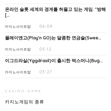
온라인 슬롯 세계의 경계를 허물고 있는 게임. "방해
[…
06-09
카지노사이트탑
플레이앤고(Play'n GO)는 달콤한 연금술(Swee…
05-12
카지노사이트탑
이그드라실(Yggdrasil)이 출시한 벅스머니(Bug…
03-27
카지노사이트탑
CASINO GAME
카지노게임의 종류