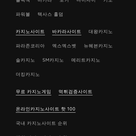
파워볼
텍사스 홀덤
카지노사이트
바카라사이트
대왕카지노
파라존코리아
엑스엑스벳
뉴헤븐카지노
솔카지노
SM카지노
메리트카지노
더킹카지노
무료 카지노게임
먹튀검증사이트
온라인카지노사이트 핫 100
국내 카지노사이트 순위