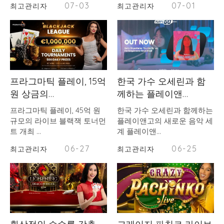
07-03
07-01
최고관리자
최고관리자
프라그마틱 플레이, 15억
한국 가수 오세린과 함
원 상금의…
께하는 플레이앤…
프라그마틱 플레이, 45억 원
한국 가수 오세린과 함께하는
규모의 라이브 블랙잭 토너먼
플레이앤고의 새로운 음악 세
트 개최 …
계 플레이앤…
06-27
06-25
최고관리자
최고관리자