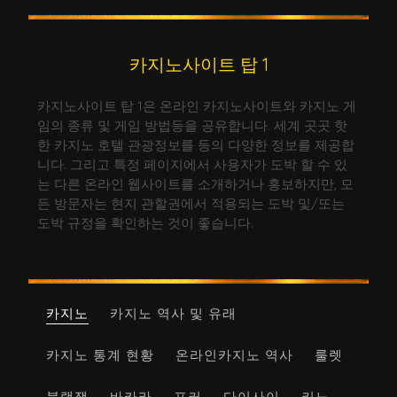
카지노사이트 탑 1
카지노사이트 탑 1은 온라인 카지노사이트와 카지노 게
임의 종류 및 게임 방법등을 공유합니다. 세계 곳곳 핫
한 카지노 호텔 관광정보를 등의 다양한 정보를 제공합
니다. 그리고 특정 페이지에서 사용자가 도박 할 수 있
는 다른 온라인 웹사이트를 소개하거나 홍보하지만, 모
든 방문자는 현지 관할권에서 적용되는 도박 및/또는
도박 규정을 확인하는 것이 좋습니다.
카지노
카지노 역사 및 유래
카지노 통계 현황
온라인카지노 역사
룰렛
블랙잭
바카라
포커
다이사이
키노