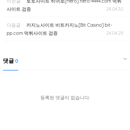
이전글
토토사이트 히어로[Hero] hero-4444.com 먹튀
사이트 검증
24.04.30
다음글
카지노사이트 비트카지노[Bit Casino] bit-
pp.com 먹튀사이트 검증
24.04.29
댓글
0
등록된 댓글이 없습니다.