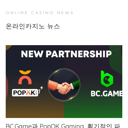
ONLINE CASINO NEWS
온라인카지노 뉴스
BC.Game과 PopOK Gaming, 획기적인 파