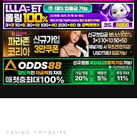
CASINO TOTOSITE