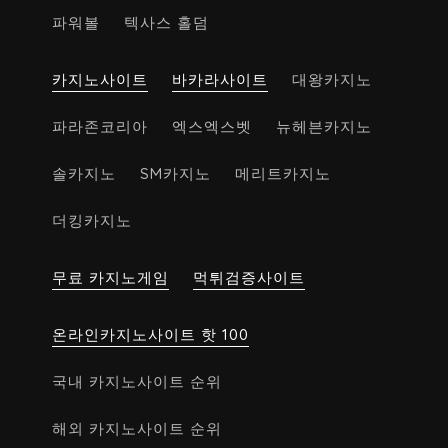
파워볼
텍사스 홀덤
카지노사이트
바카라사이트
대왕카지노
파라존코리아
엑스엑스벳
뉴헤븐카지노
솔카지노
SM카지노
메리트카지노
더킹카지노
무료 카지노게임
먹튀검증사이트
온라인카지노사이트 핫 100
국내 카지노사이트 순위
해외 카지노사이트 순위