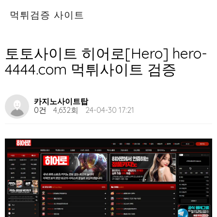
먹튀검증 사이트
토토사이트 히어로[Hero] hero-
4444.com 먹튀사이트 검증
카지노사이트탑
0건
4,632회
24-04-30 17:21