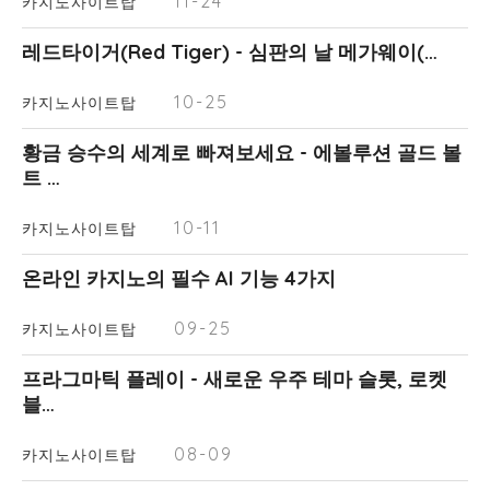
11-24
카지노사이트탑
레드타이거(Red Tiger) - 심판의 날 메가웨이(…
10-25
카지노사이트탑
황금 승수의 세계로 빠져보세요 - 에볼루션 골드 볼
트 …
10-11
카지노사이트탑
온라인 카지노의 필수 AI 기능 4가지
09-25
카지노사이트탑
프라그마틱 플레이 - 새로운 우주 테마 슬롯, 로켓
블…
08-09
카지노사이트탑