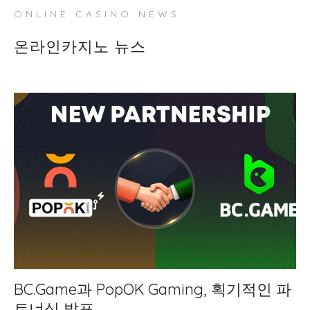
ONLINE CASINO NEWS
온라인카지노 뉴스
BC.Game과 PopOK Gaming, 획기적인 파
트너십 발표