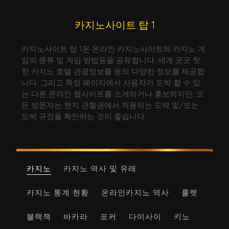
카지노사이트 탑 1
카지노사이트 탑 1은 온라인 카지노사이트와 카지노 게
임의 종류 및 게임 방법등을 공유합니다. 세계 곳곳 핫
한 카지노 호텔 관광정보를 등의 다양한 정보를 제공합
니다. 그리고 특정 페이지에서 사용자가 도박 할 수 있
는 다른 온라인 웹사이트를 소개하거나 홍보하지만, 모
든 방문자는 현지 관할권에서 적용되는 도박 및/또는
도박 규정을 확인하는 것이 좋습니다.
카지노
카지노 역사 및 유래
카지노 통계 현황
온라인카지노 역사
룰렛
블랙잭
바카라
포커
다이사이
키노