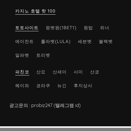
카지노 호텔 핫 100
토토사이트
원벳원(1BET1)
원탑
위너
에이전트
룰라벳(LULA)
세븐벳
블랙벳
알파벳
토리벳
파친코
산요
산세이
사미
산쿄
헤이와
쿄라쿠
뉴긴
후지상사
광고문의 : probiz247 (텔레그램 id)