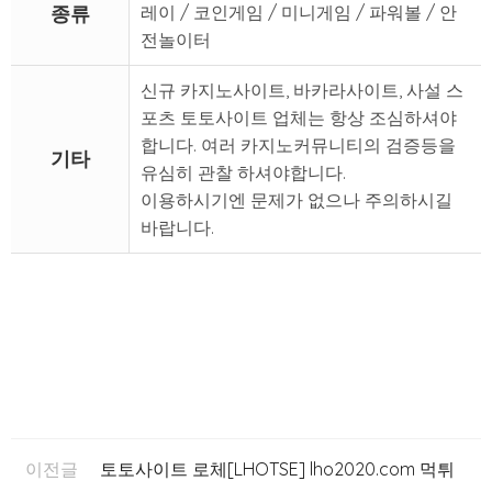
종류
레이 / 코인게임 / 미니게임 / 파워볼 / 안
전놀이터
신규 카지노사이트, 바카라사이트, 사설 스
포츠 토토사이트 업체는 항상 조심하셔야
합니다. 여러 카지노커뮤니티의 검증등을
기타
유심히 관찰 하셔야합니다.
이용하시기엔 문제가 없으나 주의하시길
바랍니다.
이전글
토토사이트 로체[LHOTSE] lho2020.com 먹튀