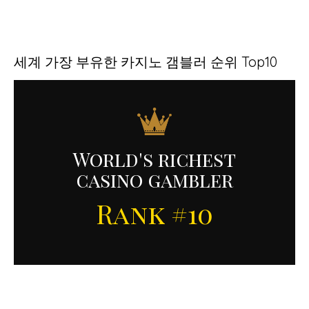
세계 가장 부유한 카지노 갬블러 순위 Top10
World's richest
casino gambler
Rank #10