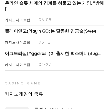
온라인 슬롯 세계의 경계를 허물고 있는 게임. "방해
[…
06-09
카지노사이트탑
플레이앤고(Play'n GO)는 달콤한 연금술(Swee…
05-12
카지노사이트탑
이그드라실(Yggdrasil)이 출시한 벅스머니(Bug…
03-27
카지노사이트탑
CASINO GAME
카지노게임의 종류