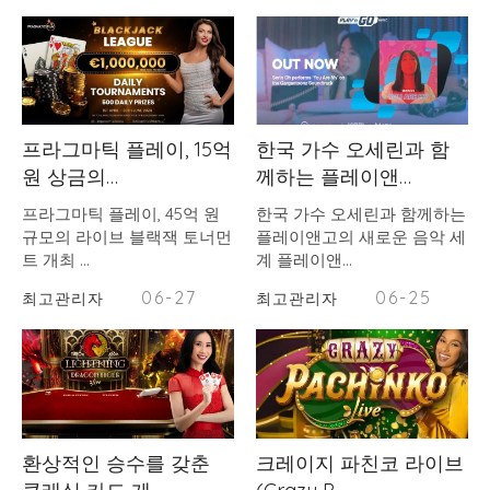
프라그마틱 플레이, 15억
한국 가수 오세린과 함
원 상금의…
께하는 플레이앤…
프라그마틱 플레이, 45억 원
한국 가수 오세린과 함께하는
규모의 라이브 블랙잭 토너먼
플레이앤고의 새로운 음악 세
트 개최 …
계 플레이앤…
06-27
06-25
최고관리자
최고관리자
환상적인 승수를 갖춘
크레이지 파친코 라이브