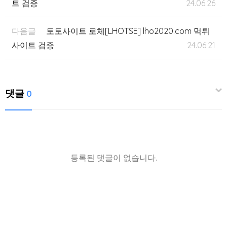
트 검증
24.06.26
다음글
토토사이트 로체[LHOTSE] lho2020.com 먹튀
사이트 검증
24.06.21
댓글
0
등록된 댓글이 없습니다.