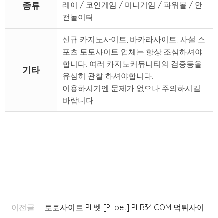
종류
레이 / 코인게임 / 미니게임 / 파워볼 / 안
전놀이터
신규 카지노사이트, 바카라사이트, 사설 스
포츠 토토사이트 업체는 항상 조심하셔야
합니다. 여러 카지노커뮤니티의 검증등을
기타
유심히 관찰 하셔야합니다.
이용하시기엔 문제가 없으나 주의하시길
바랍니다.
이전글
토토사이트 PL벳 [PLbet] PLB34.COM 먹튀사이