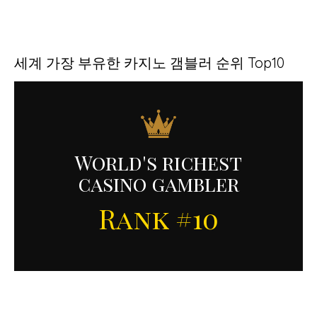
세계 가장 부유한 카지노 갬블러 순위 Top10
World's richest
casino gambler
Rank #10