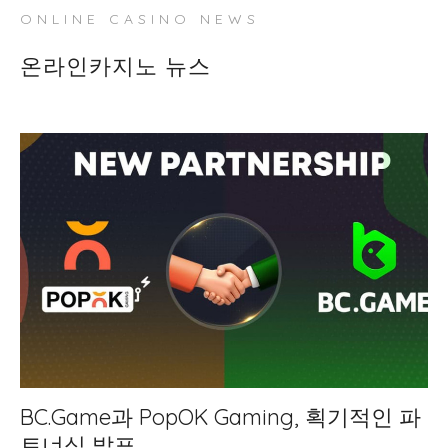
ONLINE CASINO NEWS
온라인카지노 뉴스
BC.Game과 PopOK Gaming, 획기적인 파
트너십 발표