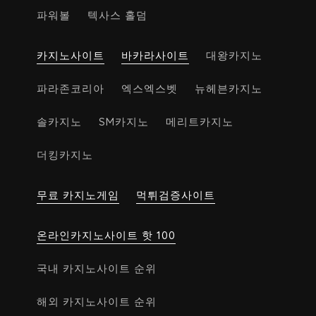
파워볼
텍사스 홀덤
카지노사이트
바카라사이트
대왕카지노
파라존코리아
엑스엑스벳
뉴헤븐카지노
솔카지노
SM카지노
메리트카지노
더킹카지노
무료 카지노게임
먹튀검증사이트
온라인카지노사이트 핫 100
국내 카지노사이트 순위
해외 카지노사이트 순위