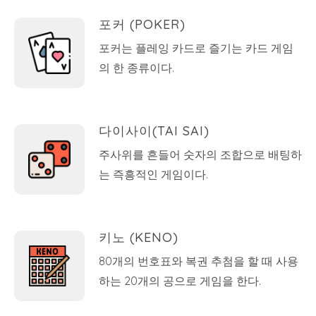
포커 (POKER)
포커는 플레잉 카드로 즐기는 카드 게임
의 한 종류이다.
다이사이(TAI SAI)
주사위를 흔들어 숫자의 조합으로 배팅하
는 즉흥적인 게임이다.
키노 (KENO)
80개의 번호표와 복권 추첨을 할 때 사용
하는 20개의 공으로 게임을 한다.