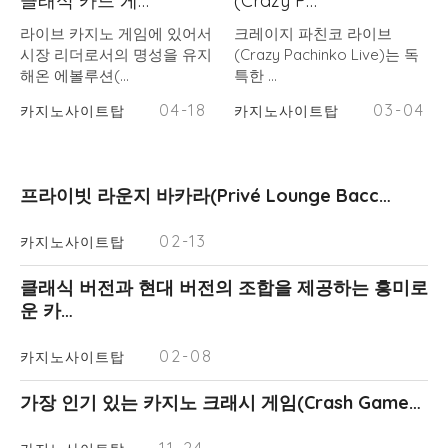
클래식 카드 게…
(Crazy P…
라이브 카지노 게임에 있어서
크레이지 파친코 라이브
시장 리더로서의 명성을 유지
(Crazy Pachinko Live)는 독
해온 에볼루션(…
특한 …
04-18
03-04
카지노사이트탑
카지노사이트탑
프라이빗 라운지 바카라(Privé Lounge Bacc…
02-13
카지노사이트탑
클래식 버전과 현대 버전의 조합을 제공하는 흥미로
운 카…
02-08
카지노사이트탑
가장 인기 있는 카지노 크래시 게임(Crash Game…