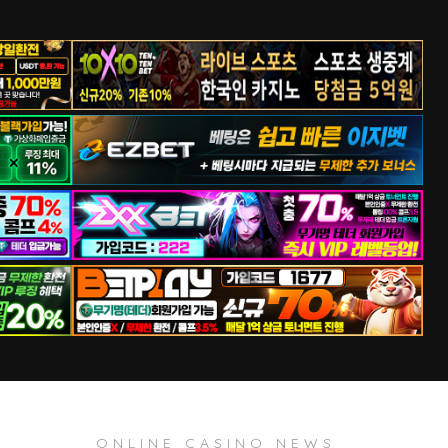
ONLINE CASINO NEWS