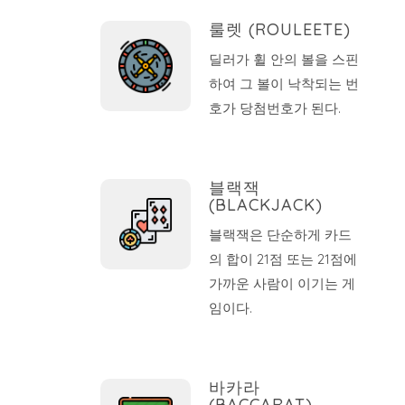
룰렛 (ROULEETE)
딜러가 휠 안의 볼을 스핀
하여 그 볼이 낙착되는 번
호가 당첨번호가 된다.
블랙잭
(BLACKJACK)
블랙잭은 단순하게 카드
의 합이 21점 또는 21점에
가까운 사람이 이기는 게
임이다.
바카라
(BACCARAT)