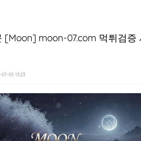
Moon] moon-07.com 먹튀검증
-07-05 13:23