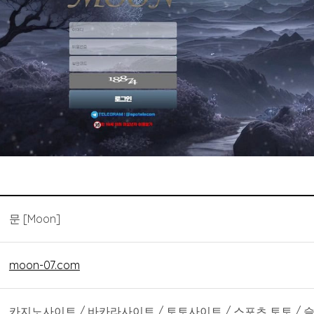
문 [Moon]
moon-07.com
카지노사이트 / 바카라사이트 / 토토사이트 / 스포츠 토토 / 