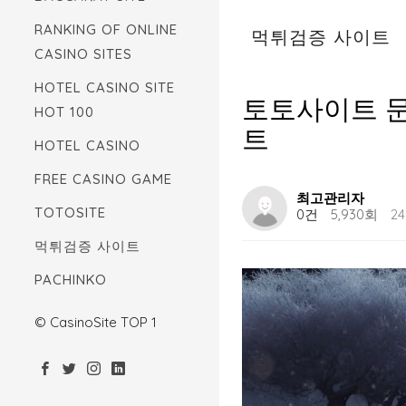
RANKING OF ONLINE
먹튀검증 사이트
CASINO SITES
HOTEL CASINO SITE
토토사이트 문 [
HOT 100
트
HOTEL CASINO
FREE CASINO GAME
최고관리자
TOTOSITE
0건
5,930회
24
먹튀검증 사이트
PACHINKO
© CasinoSite TOP 1