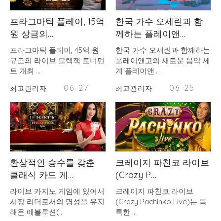
프라그마틱 플레이, 15억
한국 가수 오세린과 함
원 상금의…
께하는 플레이앤…
프라그마틱 플레이, 45억 원
한국 가수 오세린과 함께하는
규모의 라이브 블랙잭 토너먼
플레이앤고의 새로운 음악 세
트 개최 …
계 플레이앤…
06-27
06-25
최고관리자
최고관리자
환상적인 승수를 갖춘
크레이지 파친코 라이브
클래식 카드 게…
(Crazy P…
라이브 카지노 게임에 있어서
크레이지 파친코 라이브
시장 리더로서의 명성을 유지
(Crazy Pachinko Live)는 독
해온 에볼루션(…
특한 …