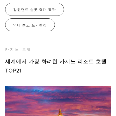
강원랜드 슬롯 역대 잭팟
역대 최고 포커랭킹
카지노 호텔
세계에서 가장 화려한 카지노 리조트 호텔
TOP21