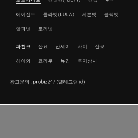
에이전트
룰라벳(LULA)
세븐벳
블랙벳
알파벳
토리벳
파친코
산요
산세이
사미
산쿄
헤이와
쿄라쿠
뉴긴
후지상사
광고문의 : probiz247 (텔레그램 id)