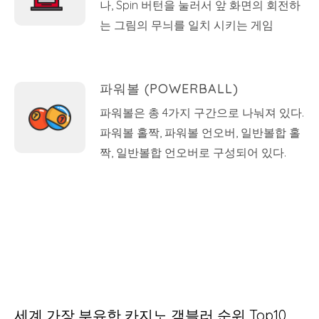
나, Spin 버턴을 눌러서 앞 화면의 회전하
는 그림의 무늬를 일치 시키는 게임
파워볼 (POWERBALL)
파워볼은 총 4가지 구간으로 나눠져 있다.
파워볼 홀짝, 파워볼 언오버, 일반볼합 홀
짝, 일반볼합 언오버로 구성되어 있다.
세계 가장 부유한 카지노 갬블러 순위 Top10