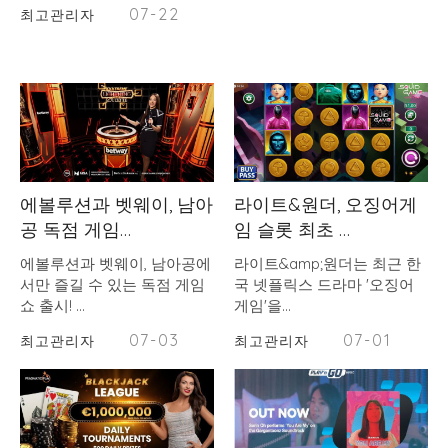
BC.Game과 PopOK Gaming이 혁신적인 파트너십을 발
07-22
최고관리자
표했습니다. 이 전략적 동맹은 두 브랜드의 강점을 결합하
여 향상된 게임 경험과 혁신적인 콘텐츠를 제공할 것을 약
속합니다. BC.Game과 PopOK Gaming의 혁신적인 협
력, 온라…
에볼루션과 벳웨이, 남아
라이트&원더, 오징어게
공 독점 게임…
임 슬롯 최초 …
에볼루션과 벳웨이, 남아공에
라이트&amp;원더는 최근 한
서만 즐길 수 있는 독점 게임
국 넷플릭스 드라마 '오징어
쇼 출시! …
게임'을…
07-03
07-01
최고관리자
최고관리자