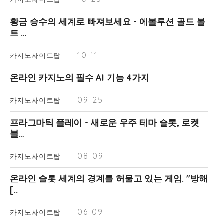
황금 승수의 세계로 빠져보세요 - 에볼루션 골드 볼
트 …
10-11
카지노사이트탑
온라인 카지노의 필수 AI 기능 4가지
09-25
카지노사이트탑
프라그마틱 플레이 - 새로운 우주 테마 슬롯, 로켓
블…
08-09
카지노사이트탑
온라인 슬롯 세계의 경계를 허물고 있는 게임. "방해
[…
06-09
카지노사이트탑