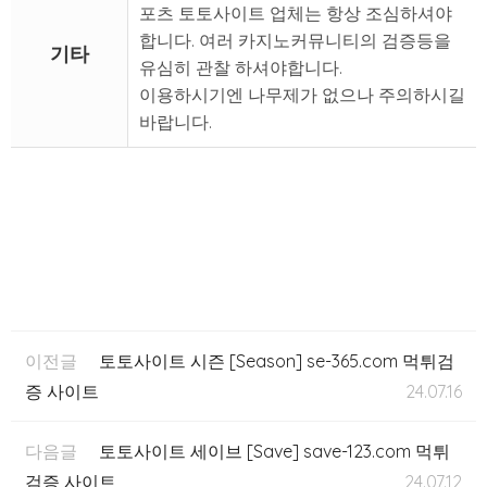
포츠 토토사이트 업체는 항상 조심하셔야
합니다. 여러 카지노커뮤니티의 검증등을
기타
유심히 관찰 하셔야합니다.
이용하시기엔 나무제가 없으나 주의하시길
바랍니다.
이전글
토토사이트 시즌 [Season] se-365.com 먹튀검
증 사이트
24.07.16
다음글
토토사이트 세이브 [Save] save-123.com 먹튀
검증 사이트
24.07.12