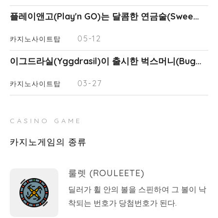
플레이앤고(Play'n GO)는 달콤한 연금술(Swee…
05-12
카지노사이트탑
이그드라실(Yggdrasil)이 출시한 벅스머니(Bug…
03-27
카지노사이트탑
CASINO GAME
카지노게임의 종류
룰렛 (ROULEETE)
딜러가 휠 안의 볼을 스핀하여 그 볼이 낙
착되는 번호가 당첨번호가 된다.