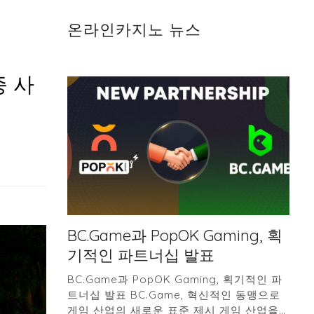
온라인카지노 뉴스
증 사
BC.Game과 PopOK Gaming, 획
기적인 파트너십 발표
BC.Game과 PopOK Gaming, 획기적인 파
트너십 발표 BC.Game, 혁신적인 동맹으로
게임 산업의 새로운 표준 제시 게임 산업을