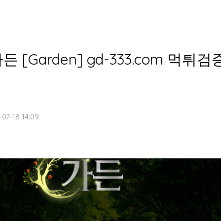
[Garden] gd-333.com 먹튀검
-07-18 14:09