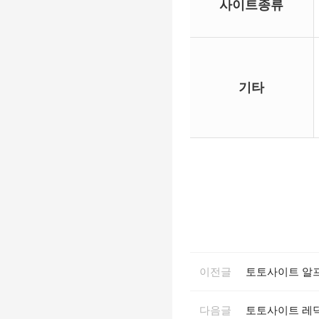
사이트종류
기타
이전글
토토사이트 알프스 
다음글
토토사이트 레딕 [