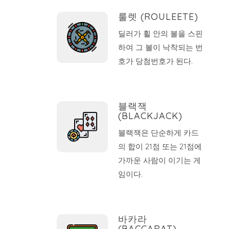
룰렛 (ROULEETE)
딜러가 휠 안의 볼을 스핀
하여 그 볼이 낙착되는 번
호가 당첨번호가 된다.
블랙잭
(BLACKJACK)
블랙잭은 단순하게 카드
의 합이 21점 또는 21점에
가까운 사람이 이기는 게
임이다.
바카라
(BACCARAT)