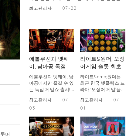
새롭게 정의할 획기적인 움직임으로,
07-22
최고관리자
BC.Game과 PopOK Gaming이 혁신적인
파트너십을 발표했습니다. 이 전략적 동맹은
두 브랜드의 강점을 결합하여 향상된 게임
경험과 혁신적인 콘텐츠를 제공할 것을 약속
합니다. BC.Game과 PopOK Gaming의 혁
신적인 협력, 온라…
에볼루션과 벳웨
라이트&원더, 오징
이, 남아공 독점 게
어게임 슬롯 최초
임…
…
에볼루션과 벳웨이, 남
라이트&amp;원더는
아공에서만 즐길 수 있
최근 한국 넷플릭스 드
는 독점 게임쇼 출시! …
라마 '오징어 게임'을…
07-
07-
최고관리자
최고관리자
03
01
슬롯머