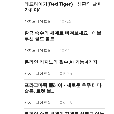
레드타이거(Red Tiger) - 심판의 날 메
가웨이(…
10-25
카지노사이트탑
황금 승수의 세계로 빠져보세요 - 에볼
루션 골드 볼트 …
10-11
카지노사이트탑
온라인 카지노의 필수 AI 기능 4가지
09-25
카지노사이트탑
프라그마틱 플레이 - 새로운 우주 테마
슬롯, 로켓 블…
08-09
카지노사이트탑