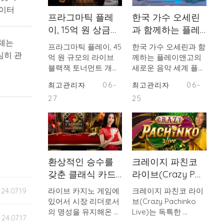
놀이터
프라그마틱 플레
한국 가수 오세린
이, 15억 원 상금
과 함께하는 플레
의…
이앤…
업체는
프라그마틱 플레이, 45
한국 가수 오세린과 함
심히 관
억 원 규모의 라이브
께하는 플레이앤고의
블랙잭 토너먼트 개최
새로운 음악 세계 플레
…
이앤…
06-
06-
최고관리자
최고관리자
27
25
환상적인 승수를
크레이지 파친코
갖춘 클래식 카드
라이브(Crazy P…
게…
24.07.19
라이브 카지노 게임에
크레이지 파친코 라이
있어서 시장 리더로서
브(Crazy Pachinko
의 명성을 유지해온 에
Live)는 독특한 …
24.07.17
볼루션(…