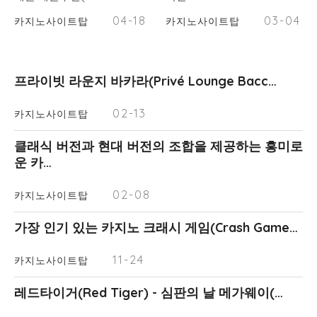
04-18
03-04
카지노사이트탑
카지노사이트탑
프라이빗 라운지 바카라(Privé Lounge Bacc…
02-13
카지노사이트탑
클래식 버전과 현대 버전의 조합을 제공하는 흥미로
운 카…
02-08
카지노사이트탑
가장 인기 있는 카지노 크래시 게임(Crash Game…
11-24
카지노사이트탑
레드타이거(Red Tiger) - 심판의 날 메가웨이(…