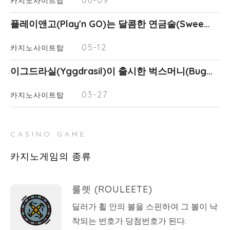
카지노사이트탑
플레이앤고(Play'n GO)는 달콤한 연금술(Swee…
05-12
카지노사이트탑
이그드라실(Yggdrasil)이 출시한 벅스머니(Bug…
03-27
카지노사이트탑
CASINO GAME
카지노게임의 종류
룰렛 (ROULEETE)
딜러가 휠 안의 볼을 스핀하여 그 볼이 낙
착되는 번호가 당첨번호가 된다.