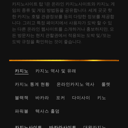
카지노사이트 탑 1은 온라인 카지노사이트와 카지노 게
임의 종류 및 게임 방법등을 공유합니다. 세계 곳곳 핫
한 카지노 호텔 관광정보를 등의 다양한 정보를 제공합
니다. 그리고 특정 페이지에서 사용자가 도박 할 수 있
는 다른 온라인 웹사이트를 소개하거나 홍보하지만, 모
든 방문자는 현지 관할권에서 적용되는 도박 및/또는
도박 규정을 확인하는 것이 좋습니다.
카지노
카지노 역사 및 유래
카지노 통계 현황
온라인카지노 역사
룰렛
블랙잭
바카라
포커
다이사이
키노
파워볼
텍사스 홀덤
카지노사이트
바카라사이트
대왕카지노