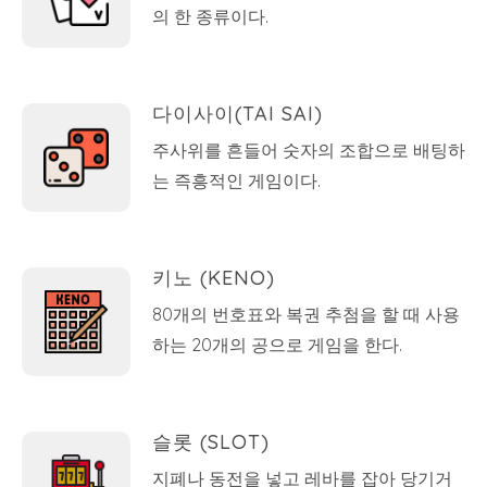
의 한 종류이다.
다이사이(TAI SAI)
주사위를 흔들어 숫자의 조합으로 배팅하
는 즉흥적인 게임이다.
키노 (KENO)
80개의 번호표와 복권 추첨을 할 때 사용
하는 20개의 공으로 게임을 한다.
슬롯 (SLOT)
지폐나 동전을 넣고 레바를 잡아 당기거