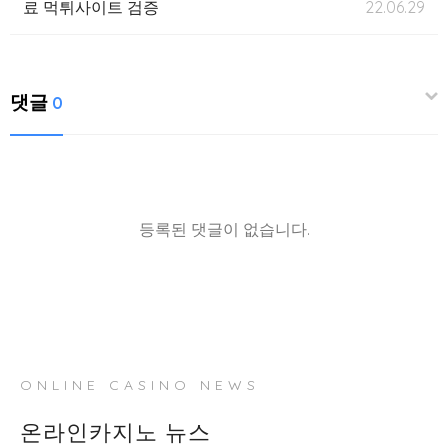
료 먹튀사이트 검증
22.06.29
댓글
0
등록된 댓글이 없습니다.
ONLINE CASINO NEWS
온라인카지노 뉴스