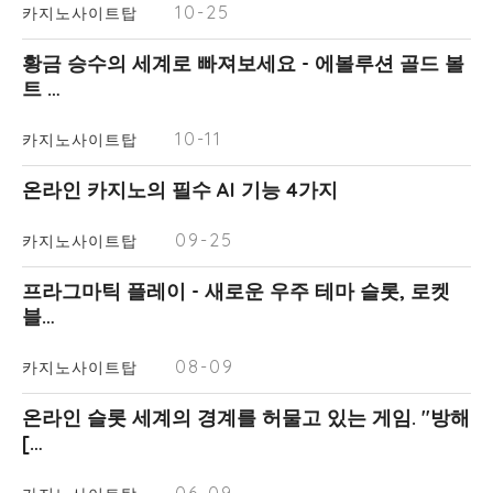
10-25
카지노사이트탑
황금 승수의 세계로 빠져보세요 - 에볼루션 골드 볼
트 …
10-11
카지노사이트탑
온라인 카지노의 필수 AI 기능 4가지
09-25
카지노사이트탑
프라그마틱 플레이 - 새로운 우주 테마 슬롯, 로켓
블…
08-09
카지노사이트탑
온라인 슬롯 세계의 경계를 허물고 있는 게임. "방해
[…
06-09