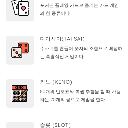
포커는 플레잉 카드로 즐기는 카드 게임
의 한 종류이다.
다이사이(TAI SAI)
주사위를 흔들어 숫자의 조합으로 배팅하
는 즉흥적인 게임이다.
키노 (KENO)
80개의 번호표와 복권 추첨을 할 때 사용
하는 20개의 공으로 게임을 한다.
슬롯 (SLOT)