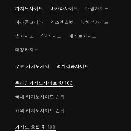
카지노사이트
바카라사이트
대왕카지노
파라존코리아
엑스엑스벳
뉴헤븐카지노
솔카지노
SM카지노
메리트카지노
더킹카지노
무료 카지노게임
먹튀검증사이트
온라인카지노사이트 핫 100
국내 카지노사이트 순위
해외 카지노사이트 순위
카지노 호텔 핫 100