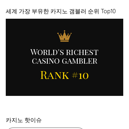
세계 가장 부유한 카지노 갬블러 순위 Top10
World's richest
casino gambler
Rank #10
카지노 핫이슈