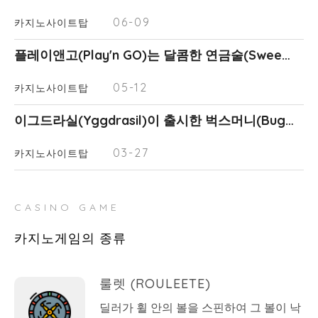
06-09
카지노사이트탑
플레이앤고(Play'n GO)는 달콤한 연금술(Swee…
05-12
카지노사이트탑
이그드라실(Yggdrasil)이 출시한 벅스머니(Bug…
03-27
카지노사이트탑
CASINO GAME
카지노게임의 종류
룰렛 (ROULEETE)
딜러가 휠 안의 볼을 스핀하여 그 볼이 낙