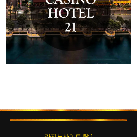
카지노사이트 탑 1