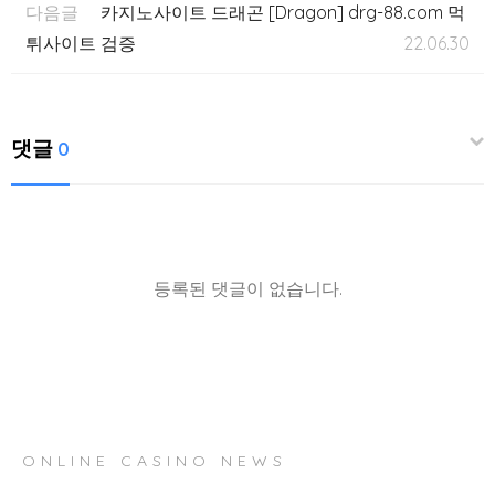
다음글
카지노사이트 드래곤 [Dragon] drg-88.com 먹
튀사이트 검증
22.06.30
댓글
0
등록된 댓글이 없습니다.
ONLINE CASINO NEWS