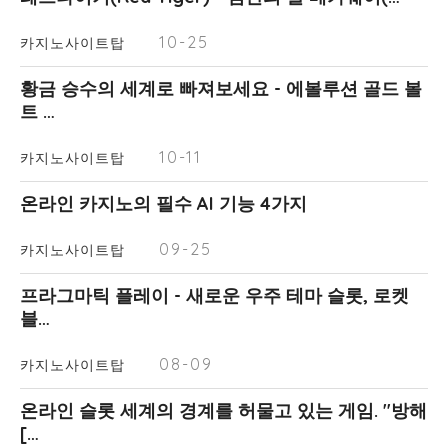
10-25
카지노사이트탑
황금 승수의 세계로 빠져보세요 - 에볼루션 골드 볼
트 …
10-11
카지노사이트탑
온라인 카지노의 필수 AI 기능 4가지
09-25
카지노사이트탑
프라그마틱 플레이 - 새로운 우주 테마 슬롯, 로켓
블…
08-09
카지노사이트탑
온라인 슬롯 세계의 경계를 허물고 있는 게임. "방해
[…