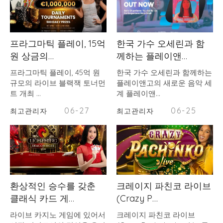
프라그마틱 플레이, 15억
한국 가수 오세린과 함
원 상금의…
께하는 플레이앤…
프라그마틱 플레이, 45억 원
한국 가수 오세린과 함께하는
규모의 라이브 블랙잭 토너먼
플레이앤고의 새로운 음악 세
트 개최 …
계 플레이앤…
06-27
06-25
최고관리자
최고관리자
환상적인 승수를 갖춘
크레이지 파친코 라이브
클래식 카드 게…
(Crazy P…
라이브 카지노 게임에 있어서
크레이지 파친코 라이브