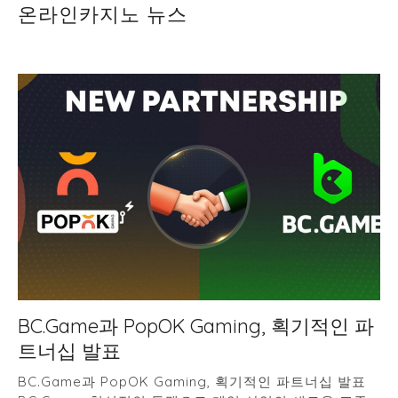
온라인카지노 뉴스
BC.Game과 PopOK Gaming, 획기적인 파
트너십 발표
BC.Game과 PopOK Gaming, 획기적인 파트너십 발표