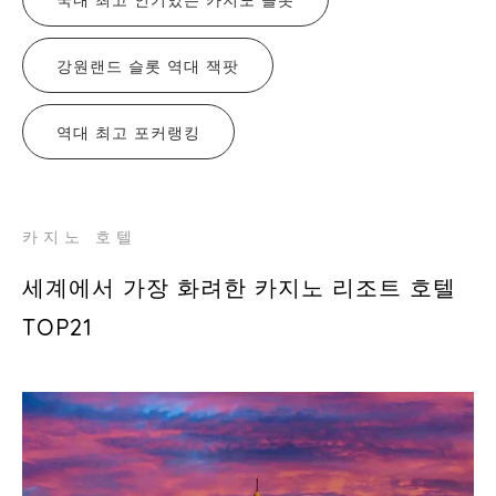
강원랜드 슬롯 역대 잭팟
역대 최고 포커랭킹
카지노 호텔
세계에서 가장 화려한 카지노 리조트 호텔
TOP21