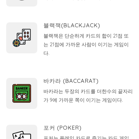
블랙잭(BLACKJACK)
블랙잭은 단순하게 카드의 합이 21점 또
는 21점에 가까운 사람이 이기는 게임이
다.
바카라 (BACCARAT)
바카라는 두장의 카드를 더한수의 끝자리
가 9에 가까운 쪽이 이기는 게임이다.
포커 (POKER)
포커는 플레잉 카드로 즐기는 카드 게임