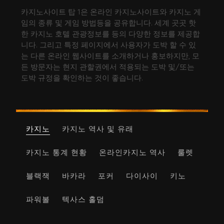
카지노사이트 탑 1은 온라인 카지노사이트와 카지노 게
임의 종류 및 게임 방법등을 공유합니다. 세계 곳곳 핫
한 카지노 호텔 관광정보를 등의 다양한 정보를 제공합
니다. 그리고 특정 페이지에서 사용자가 도박 할 수 있
는 다른 온라인 웹사이트를 소개하거나 홍보하지만, 모
든 방문자는 현지 관할권에서 적용되는 도박 및/또는
도박 규정을 확인하는 것이 좋습니다.
카지노
카지노 역사 및 유래
카지노 통계 현황
온라인카지노 역사
룰렛
블랙잭
바카라
포커
다이사이
키노
파워볼
텍사스 홀덤