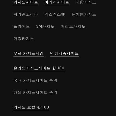
카지노사이트
바카라사이트
대왕카지노
파라존코리아
엑스엑스벳
뉴헤븐카지노
솔카지노
SM카지노
메리트카지노
더킹카지노
무료 카지노게임
먹튀검증사이트
온라인카지노사이트 핫 100
국내 카지노사이트 순위
해외 카지노사이트 순위
카지노 호텔 핫 100