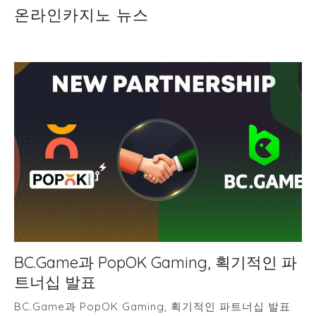
온라인카지노 뉴스
BC.Game과 PopOK Gaming, 획기적인 파
트너십 발표
BC.Game과 PopOK Gaming, 획기적인 파트너십 발표