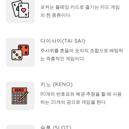
포커는 플레잉 카드로 즐기는 카드 게임
의 한 종류이다.
다이사이(TAI SAI)
주사위를 흔들어 숫자의 조합으로 배팅하
는 즉흥적인 게임이다.
키노 (KENO)
80개의 번호표와 복권 추첨을 할 때 사용
하는 20개의 공으로 게임을 한다.
슬롯 (SLOT)