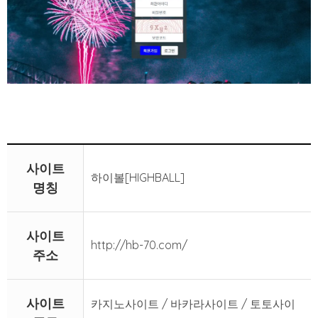
사이트
하이볼[HIGHBALL]
명칭
사이트
http://hb-70.com/
주소
사이트
카지노사이트 / 바카라사이트 / 토토사이