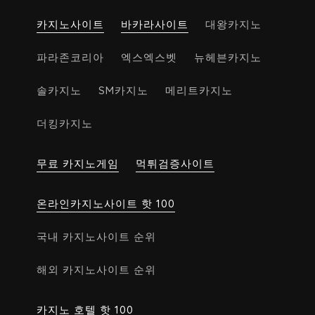
카지노사이트
바카라사이트
대왕카지노
파라존코리아
엑스엑스벳
뉴헤븐카지노
솔카지노
SM카지노
메리트카지노
더킹카지노
무료 카지노게임
먹튀검증사이트
온라인카지노사이트 핫 100
국내 카지노사이트 순위
해외 카지노사이트 순위
카지노 호텔 핫 100