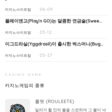
06-09
카지노사이트탑
플레이앤고(Play'n GO)는 달콤한 연금술(Swee…
05-12
카지노사이트탑
이그드라실(Yggdrasil)이 출시한 벅스머니(Bug…
03-27
카지노사이트탑
CASINO GAME
카지노게임의 종류
룰렛 (ROULEETE)
딜러가 휠 안의 볼을 스핀하여 그 볼이 낙