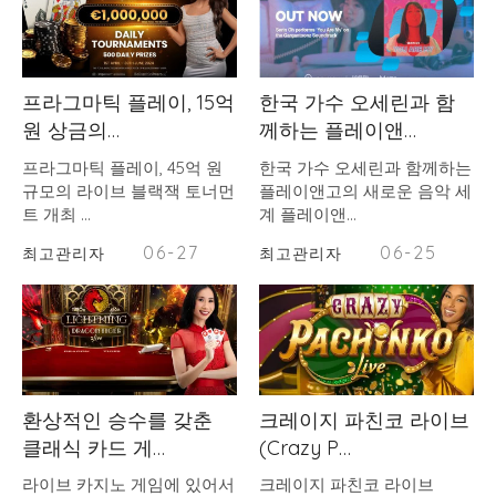
프라그마틱 플레이, 15억
한국 가수 오세린과 함
원 상금의…
께하는 플레이앤…
프라그마틱 플레이, 45억 원
한국 가수 오세린과 함께하는
규모의 라이브 블랙잭 토너먼
플레이앤고의 새로운 음악 세
트 개최 …
계 플레이앤…
06-27
06-25
최고관리자
최고관리자
환상적인 승수를 갖춘
크레이지 파친코 라이브
클래식 카드 게…
(Crazy P…
라이브 카지노 게임에 있어서
크레이지 파친코 라이브