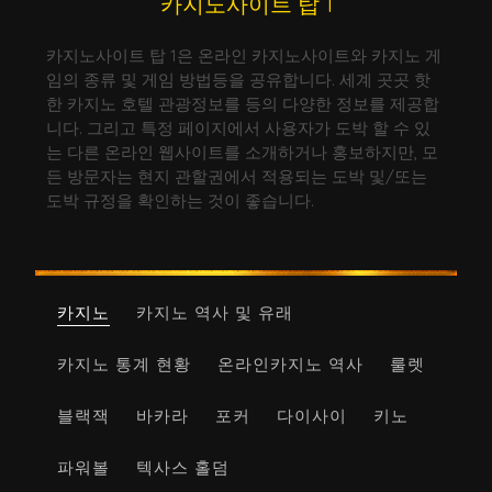
카지노사이트 탑 1
카지노사이트 탑 1은 온라인 카지노사이트와 카지노 게
임의 종류 및 게임 방법등을 공유합니다. 세계 곳곳 핫
한 카지노 호텔 관광정보를 등의 다양한 정보를 제공합
니다. 그리고 특정 페이지에서 사용자가 도박 할 수 있
는 다른 온라인 웹사이트를 소개하거나 홍보하지만, 모
든 방문자는 현지 관할권에서 적용되는 도박 및/또는
도박 규정을 확인하는 것이 좋습니다.
카지노
카지노 역사 및 유래
카지노 통계 현황
온라인카지노 역사
룰렛
블랙잭
바카라
포커
다이사이
키노
파워볼
텍사스 홀덤