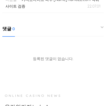
사이트 검증
22.07.01
댓글
0
등록된 댓글이 없습니다.
ONLINE CASINO NEWS