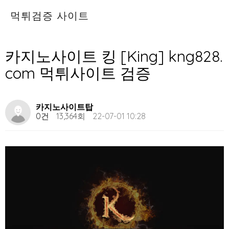
먹튀검증 사이트
카지노사이트 킹 [King] kng828.
com 먹튀사이트 검증
카지노사이트탑
0건
13,364회
22-07-01 10:28