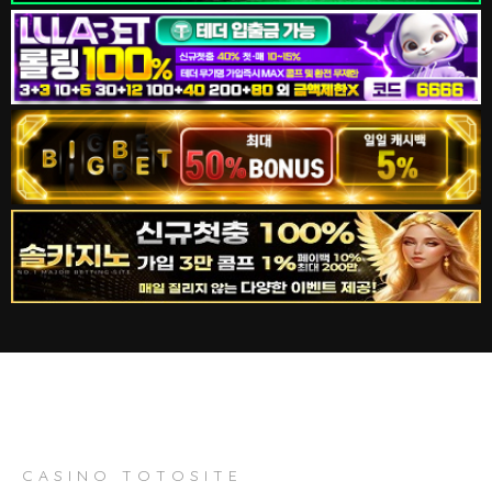
CASINO TOTOSITE