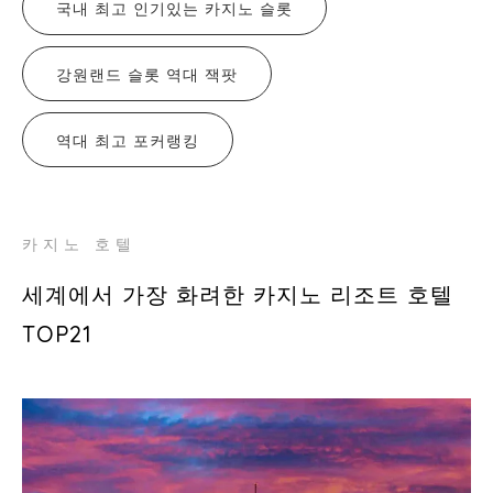
국내 최고 인기있는 카지노 슬롯
강원랜드 슬롯 역대 잭팟
역대 최고 포커랭킹
카지노 호텔
세계에서 가장 화려한 카지노 리조트 호텔
TOP21