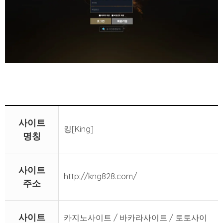
사이트
킹[King]
명칭
사이트
http://kng828.com/
주소
사이트
카지노사이트 / 바카라사이트 / 토토사이