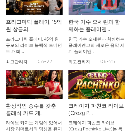
프라그마틱 플레이, 15억
한국 가수 오세린과 함
원 상금의…
께하는 플레이앤…
프라그마틱 플레이, 45억 원
한국 가수 오세린과 함께하는
규모의 라이브 블랙잭 토너먼
플레이앤고의 새로운 음악 세
트 개최 …
계 플레이앤…
06-27
06-25
최고관리자
최고관리자
환상적인 승수를 갖춘
크레이지 파친코 라이브
클래식 카드 게…
(Crazy P…
라이브 카지노 게임에 있어서
크레이지 파친코 라이브
시장 리더로서의 명성을 유지
(Crazy Pachinko Live)는 독