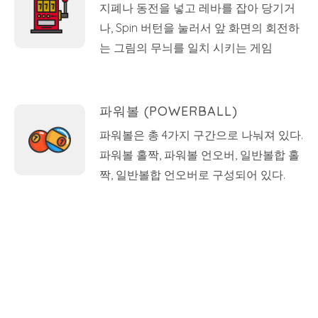
지폐나 동전을 넣고 레바를 잡아 당기거
나, Spin 버턴을 눌러서 앞 화면의 회전하
는 그림의 무늬를 일치 시키는 게임
파워볼 (POWERBALL)
파워볼은 총 4가지 구간으로 나눠져 있다.
파워볼 홀짝, 파워볼 언오버, 일반볼합 홀
짝, 일반볼합 언오버로 구성되어 있다.