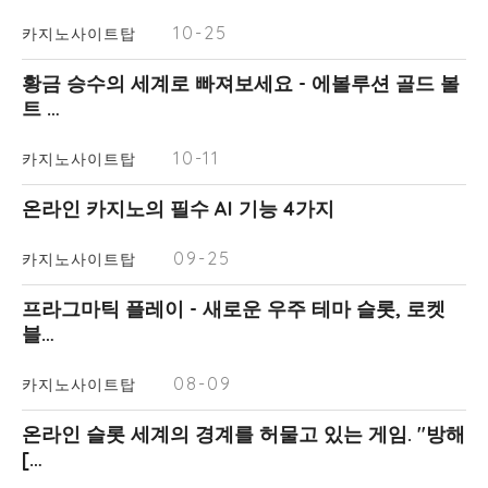
10-25
카지노사이트탑
황금 승수의 세계로 빠져보세요 - 에볼루션 골드 볼
트 …
10-11
카지노사이트탑
온라인 카지노의 필수 AI 기능 4가지
09-25
카지노사이트탑
프라그마틱 플레이 - 새로운 우주 테마 슬롯, 로켓
블…
08-09
카지노사이트탑
온라인 슬롯 세계의 경계를 허물고 있는 게임. "방해
[…