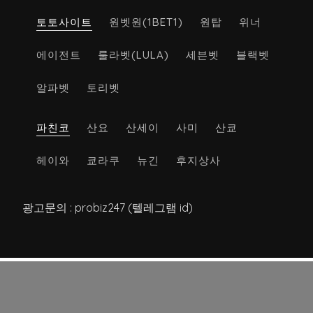
토토사이트
원벳원(1BET1)
원탑
위너
에이전트
룰라벳(LULA)
세븐벳
블랙벳
알파벳
토리벳
파친코
산요
산세이
사미
산쿄
헤이와
쿄라쿠
뉴긴
후지상사
광고문의 : probiz247 (텔레그램 id)