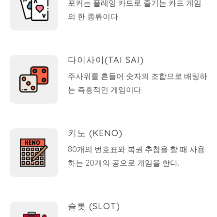
포커는 플레잉 카드로 즐기는 카드 게임
의 한 종류이다.
다이사이(TAI SAI)
주사위를 흔들어 숫자의 조합으로 배팅하
는 즉흥적인 게임이다.
키노 (KENO)
80개의 번호표와 복권 추첨을 할 때 사용
하는 20개의 공으로 게임을 한다.
슬롯 (SLOT)