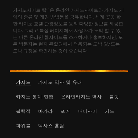
카지노사이트 탑 1은 온라인 카지노사이트와 카지노 게
임의 종류 및 게임 방법등을 공유합니다. 세계 곳곳 핫
한 카지노 호텔 관광정보를 등의 다양한 정보를 제공합
니다. 그리고 특정 페이지에서 사용자가 도박 할 수 있
는 다른 온라인 웹사이트를 소개하거나 홍보하지만, 모
든 방문자는 현지 관할권에서 적용되는 도박 및/또는
도박 규정을 확인하는 것이 좋습니다.
카지노
카지노 역사 및 유래
카지노 통계 현황
온라인카지노 역사
룰렛
블랙잭
바카라
포커
다이사이
키노
파워볼
텍사스 홀덤