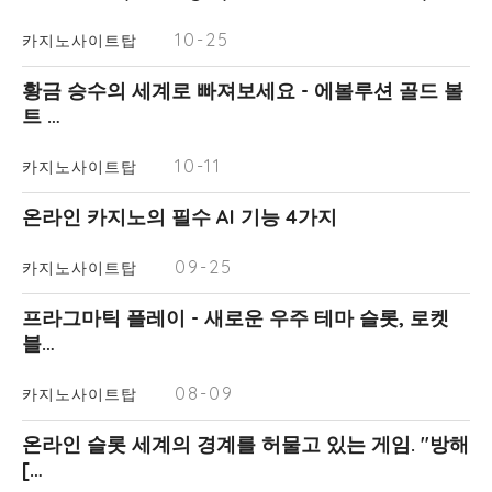
10-25
카지노사이트탑
황금 승수의 세계로 빠져보세요 - 에볼루션 골드 볼
트 …
10-11
카지노사이트탑
온라인 카지노의 필수 AI 기능 4가지
09-25
카지노사이트탑
프라그마틱 플레이 - 새로운 우주 테마 슬롯, 로켓
블…
08-09
카지노사이트탑
온라인 슬롯 세계의 경계를 허물고 있는 게임. "방해
[…