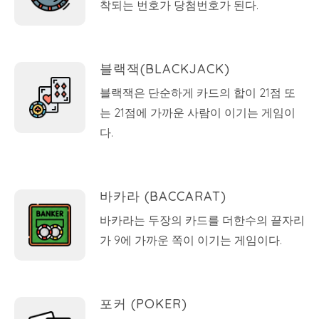
착되는 번호가 당첨번호가 된다.
블랙잭(BLACKJACK)
블랙잭은 단순하게 카드의 합이 21점 또
는 21점에 가까운 사람이 이기는 게임이
다.
바카라 (BACCARAT)
바카라는 두장의 카드를 더한수의 끝자리
가 9에 가까운 쪽이 이기는 게임이다.
포커 (POKER)