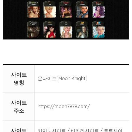
사이트
문나이트[Moon Knight]
명칭
사이트
https://moon7979.com/
주소
사이트
카지노사이트 / 바카라사이트 / 토토사이