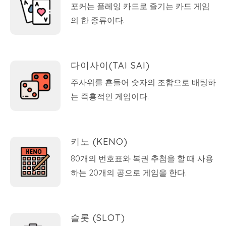
포커는 플레잉 카드로 즐기는 카드 게임
의 한 종류이다.
다이사이(TAI SAI)
주사위를 흔들어 숫자의 조합으로 배팅하
는 즉흥적인 게임이다.
키노 (KENO)
80개의 번호표와 복권 추첨을 할 때 사용
하는 20개의 공으로 게임을 한다.
슬롯 (SLOT)