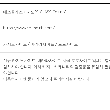
에스클래스카지노[S-CLASS Casino]
https://www.sc-mainb.com/
카지노사이트 / 바카라사이트 / 토토사이트
신규 카지노사이트, 바카라사이트, 사설 토토사이트 업체는 항
심하셔야 합니다. 여러 카지노커뮤니티의 검증등을 유심히 관
야합니다.
이용하시기엔 문제가 없으나 주의하시길 바랍니다.