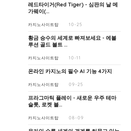
레드타이거(Red Tiger) - 심판의 날 메
가웨이(…
10-25
카지노사이트탑
황금 승수의 세계로 빠져보세요 - 에볼
루션 골드 볼트 …
10-11
카지노사이트탑
온라인 카지노의 필수 AI 기능 4가지
09-25
카지노사이트탑
프라그마틱 플레이 - 새로운 우주 테마
슬롯, 로켓 블…
08-09
카지노사이트탑