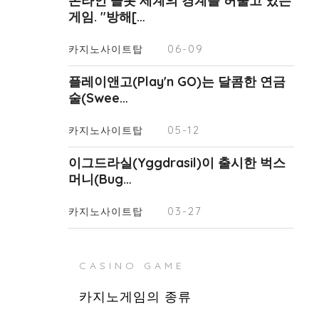
온라인 슬롯 세계의 경계를 허물고 있는
게임. "방해[…
06-09
카지노사이트탑
플레이앤고(Play'n GO)는 달콤한 연금
술(Swee…
05-12
카지노사이트탑
이그드라실(Yggdrasil)이 출시한 벅스
머니(Bug…
03-27
카지노사이트탑
CASINO GAME
카지노게임의 종류