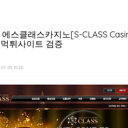
스클래스카지노[S-CLASS Casino
om 먹튀사이트 검증
-07-05 10:26