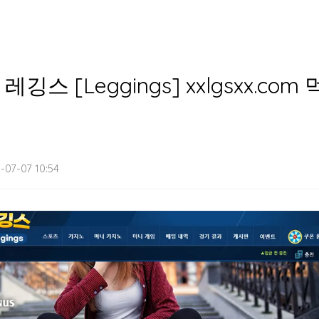
스 [Leggings] xxlgsxx.com
-07-07 10:54