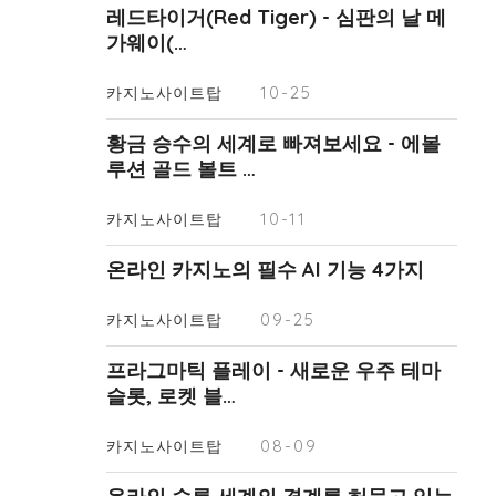
레드타이거(Red Tiger) - 심판의 날 메
가웨이(…
10-25
카지노사이트탑
황금 승수의 세계로 빠져보세요 - 에볼
루션 골드 볼트 …
10-11
카지노사이트탑
온라인 카지노의 필수 AI 기능 4가지
09-25
카지노사이트탑
프라그마틱 플레이 - 새로운 우주 테마
슬롯, 로켓 블…
08-09
카지노사이트탑