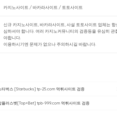
카지노사이트 / 바카라사이트 / 토토사이트
신규 카지노사이트, 바카라사이트, 사설 토토사이트 업체는 항
심하셔야 합니다. 여러 카지노커뮤니티의 검증등을 유심히 관
야합니다.
이용하시기엔 문제가 없으나 주의하시길 바랍니다.
스 [Starbucks] tp-25.com 먹튀사이트 검증
러스벳[Top+Bet] tpb-999.com 먹튀사이트 검증