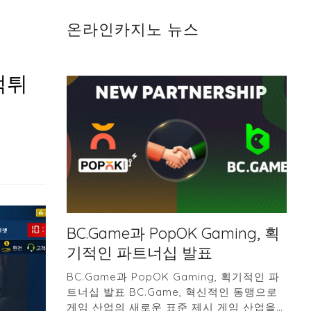
온라인카지노 뉴스
 먹튀
BC.Game과 PopOK Gaming, 획
기적인 파트너십 발표
BC.Game과 PopOK Gaming, 획기적인 파
트너십 발표 BC.Game, 혁신적인 동맹으로
게임 산업의 새로운 표준 제시 게임 산업을