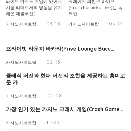
라이브 카지노 게임에 있어서
크레이지 파친코 라이브
시장 리더로서의 명성을 유지
(Crazy Pachinko Live)는 독
해온 에볼루션(…
특한 …
04-18
03-04
카지노사이트탑
카지노사이트탑
프라이빗 라운지 바카라(Privé Lounge Bacc…
02-13
카지노사이트탑
클래식 버전과 현대 버전의 조합을 제공하는 흥미로
운 카…
02-08
카지노사이트탑
가장 인기 있는 카지노 크래시 게임(Crash Game…
11-24
카지노사이트탑