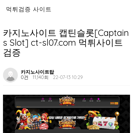
먹튀검증 사이트
카지노사이트 캡틴슬롯[Captain
s Slot] ct-sl07.com 먹튀사이트
검증
카지노사이트탑
0건
11,140회
22-07-13 10:29