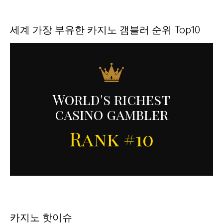
세계 가장 부유한 카지노 갬블러 순위 Top10
World's richest
casino gambler
Rank #10
카지노 핫이슈