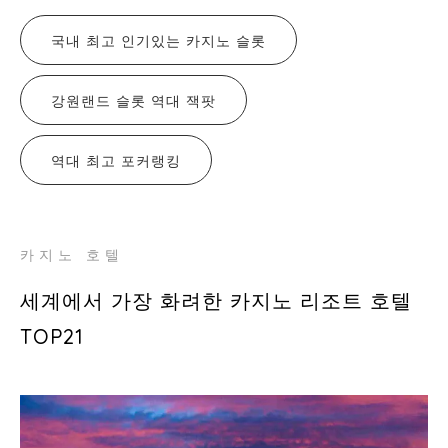
국내 최고 인기있는 카지노 슬롯
강원랜드 슬롯 역대 잭팟
역대 최고 포커랭킹
카지노 호텔
세계에서 가장 화려한 카지노 리조트 호텔
TOP21