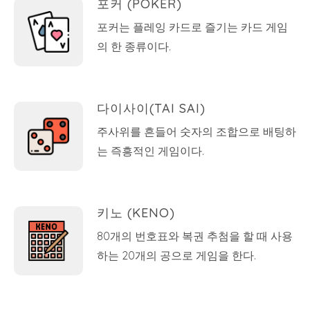
포커 (POKER)
포커는 플레잉 카드로 즐기는 카드 게임
의 한 종류이다.
다이사이(TAI SAI)
주사위를 흔들어 숫자의 조합으로 배팅하
는 즉흥적인 게임이다.
키노 (KENO)
80개의 번호표와 복권 추첨을 할 때 사용
하는 20개의 공으로 게임을 한다.