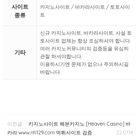
사이트
카지노사이트 / 바카라사이트 / 토토사이
종류
트
신규 카지노사이트, 바카라사이트, 사설 토
토사이트 업체는 항상 조심하셔야 합니다.
여러 카지노커뮤니티의 검증등을 유심히
기타
관찰 하셔야합니다.
이용하시기엔 문제가 없으나 주의하시길
바랍니다.
이전글
카지노사이트 헤븐카지노 [Heaven Casino] 바
카라 www.nh129.com 먹튀사이트 검증
22.07.14