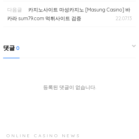
다음글
카지노사이트 마성카지노 [Masung Casino] 바
카라 sum79.com 먹튀사이트 검증
22.07.13
댓글
0
등록된 댓글이 없습니다.
ONLINE CASINO NEWS