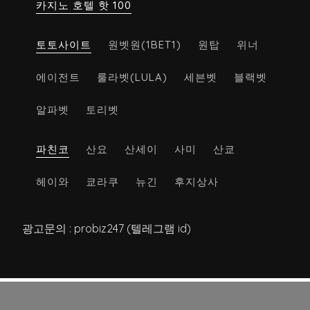
카지노 호텔 핫 100
토토사이트
원벳원(1BET1)
원탑
위너
에이전트
룰라벳(LULA)
세븐벳
블랙벳
알파벳
토리벳
파친코
산요
산세이
사미
산쿄
헤이와
쿄라쿠
뉴긴
후지상사
광고문의 : probiz247 (텔레그램 id)