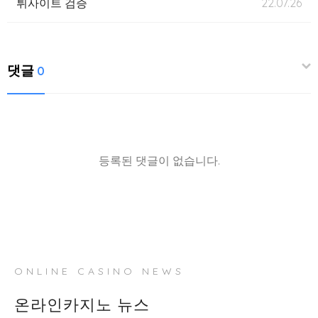
튀사이트 검증
22.07.26
댓글
0
등록된 댓글이 없습니다.
ONLINE CASINO NEWS
온라인카지노 뉴스