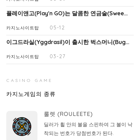
플레이앤고(Play'n GO)는 달콤한 연금술(Swee…
05-12
카지노사이트탑
이그드라실(Yggdrasil)이 출시한 벅스머니(Bug…
03-27
카지노사이트탑
CASINO GAME
카지노게임의 종류
룰렛 (ROULEETE)
딜러가 휠 안의 볼을 스핀하여 그 볼이 낙
착되는 번호가 당첨번호가 된다.