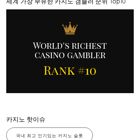
세계 가장 부유한 카지노 갬블러 순위 Top10
World's richest
casino gambler
Rank #10
카지노 핫이슈
국내 최고 인기있는 카지노 슬롯