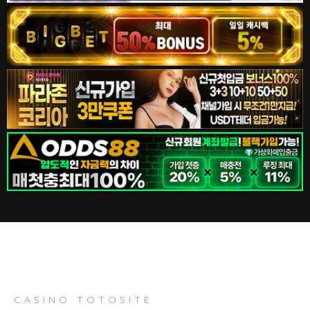
CASINO TOTOSITE