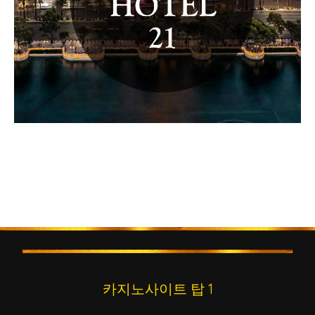
카지노사이트 탑 1