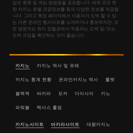
임의 종류 및 게임 방법등을 공유합니다. 세계 곳곳 핫
한 카지노 호텔 관광정보를 등의 다양한 정보를 제공합
니다. 그리고 특정 페이지에서 사용자가 도박 할 수 있
는 다른 온라인 웹사이트를 소개하거나 홍보하지만, 모
든 방문자는 현지 관할권에서 적용되는 도박 및/또는
도박 규정을 확인하는 것이 좋습니다.
카지노
카지노 역사 및 유래
카지노 통계 현황
온라인카지노 역사
룰렛
블랙잭
바카라
포커
다이사이
키노
파워볼
텍사스 홀덤
카지노사이트
바카라사이트
대왕카지노