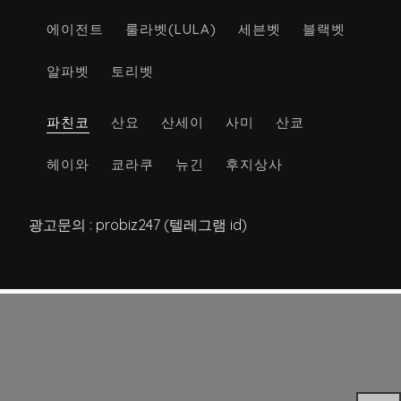
에이전트
룰라벳(LULA)
세븐벳
블랙벳
알파벳
토리벳
파친코
산요
산세이
사미
산쿄
헤이와
쿄라쿠
뉴긴
후지상사
광고문의 : probiz247 (텔레그램 id)