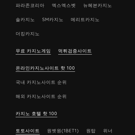
파라존코리아
엑스엑스벳
뉴헤븐카지노
솔카지노
SM카지노
메리트카지노
더킹카지노
무료 카지노게임
먹튀검증사이트
온라인카지노사이트 핫 100
국내 카지노사이트 순위
해외 카지노사이트 순위
카지노 호텔 핫 100
토토사이트
원벳원(1BET1)
원탑
위너