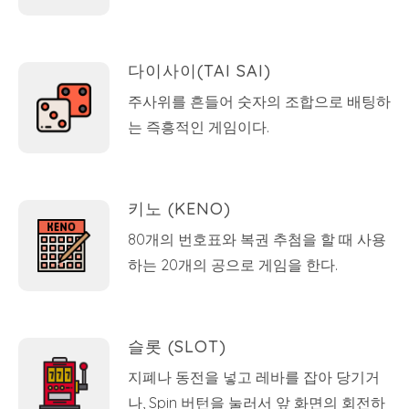
다이사이(TAI SAI)
주사위를 흔들어 숫자의 조합으로 배팅하
는 즉흥적인 게임이다.
키노 (KENO)
80개의 번호표와 복권 추첨을 할 때 사용
하는 20개의 공으로 게임을 한다.
슬롯 (SLOT)
지폐나 동전을 넣고 레바를 잡아 당기거
나, Spin 버턴을 눌러서 앞 화면의 회전하