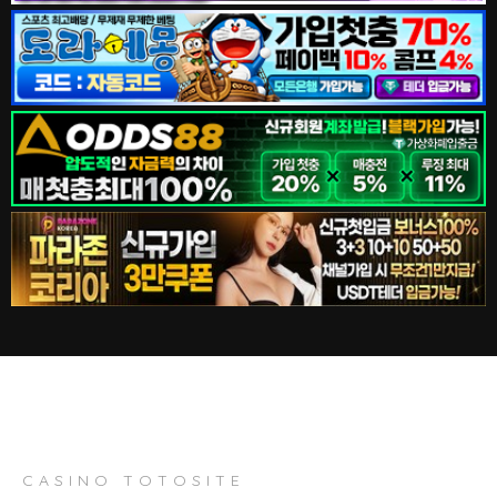
CASINO TOTOSITE