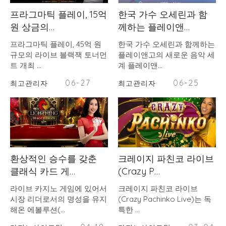
프라그마틱 플레이, 15억
한국 가수 오세린과 함
원 상금의…
께하는 플레이앤…
프라그마틱 플레이, 45억 원
한국 가수 오세린과 함께하는
규모의 라이브 블랙잭 토너먼
플레이앤고의 새로운 음악 세
트 개최 …
계 플레이앤…
06-27
06-25
최고관리자
최고관리자
환상적인 승수를 갖춘
크레이지 파친코 라이브
클래식 카드 게…
(Crazy P…
라이브 카지노 게임에 있어서
크레이지 파친코 라이브
시장 리더로서의 명성을 유지
(Crazy Pachinko Live)는 독
해온 에볼루션(…
특한 …