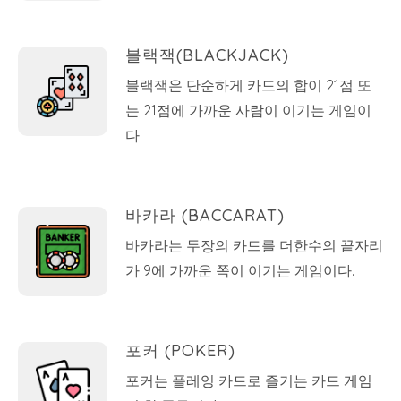
블랙잭(BLACKJACK)
블랙잭은 단순하게 카드의 합이 21점 또
는 21점에 가까운 사람이 이기는 게임이
다.
바카라 (BACCARAT)
바카라는 두장의 카드를 더한수의 끝자리
가 9에 가까운 쪽이 이기는 게임이다.
포커 (POKER)
포커는 플레잉 카드로 즐기는 카드 게임