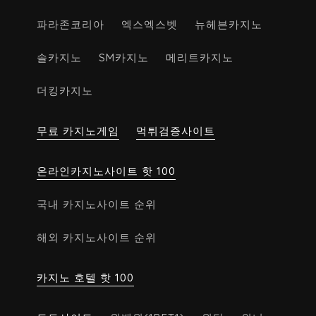
파라존코리아
엑스엑스벳
뉴헤븐카지노
솔카지노
SM카지노
메리트카지노
더킹카지노
무료 카지노게임
먹튀검증사이트
온라인카지노사이트 핫 100
국내 카지노사이트 순위
해외 카지노사이트 순위
카지노 호텔 핫 100