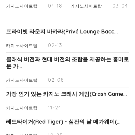
04-18
03-04
카지노사이트탑
카지노사이트탑
프라이빗 라운지 바카라(Privé Lounge Bacc…
02-13
카지노사이트탑
클래식 버전과 현대 버전의 조합을 제공하는 흥미로
운 카…
02-08
카지노사이트탑
가장 인기 있는 카지노 크래시 게임(Crash Game…
11-24
카지노사이트탑
레드타이거(Red Tiger) - 심판의 날 메가웨이(…