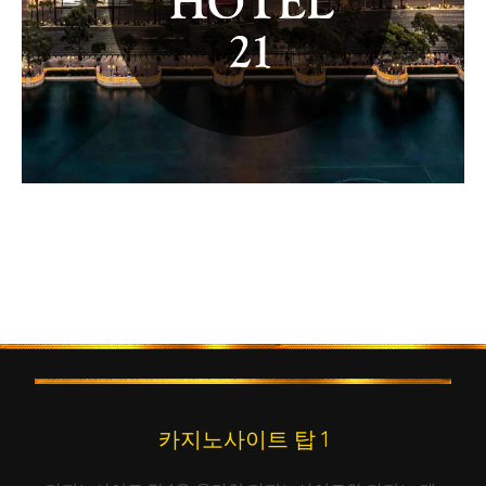
카지노사이트 탑 1