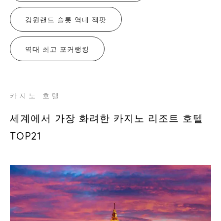
강원랜드 슬롯 역대 잭팟
역대 최고 포커랭킹
카지노 호텔
세계에서 가장 화려한 카지노 리조트 호텔
TOP21