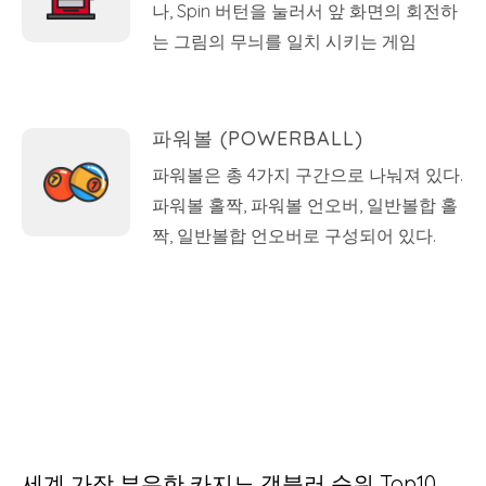
나, Spin 버턴을 눌러서 앞 화면의 회전하
는 그림의 무늬를 일치 시키는 게임
파워볼 (POWERBALL)
파워볼은 총 4가지 구간으로 나눠져 있다.
파워볼 홀짝, 파워볼 언오버, 일반볼합 홀
짝, 일반볼합 언오버로 구성되어 있다.
세계 가장 부유한 카지노 갬블러 순위 Top10