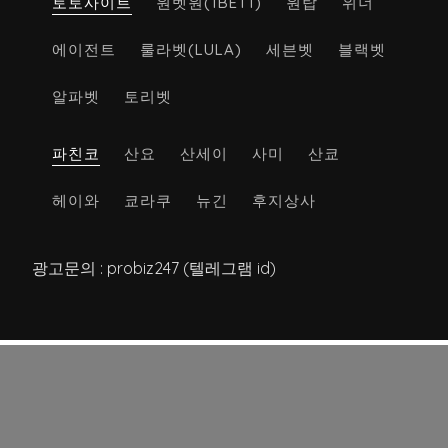
토토사이트
원벳원(1BET1)
원탑
위너
에이전트
룰라벳(LULA)
세븐벳
블랙벳
알파벳
토리벳
파친코
산요
산세이
사미
산쿄
헤이와
쿄라쿠
뉴긴
후지상사
광고문의 : probiz247 (텔레그램 id)