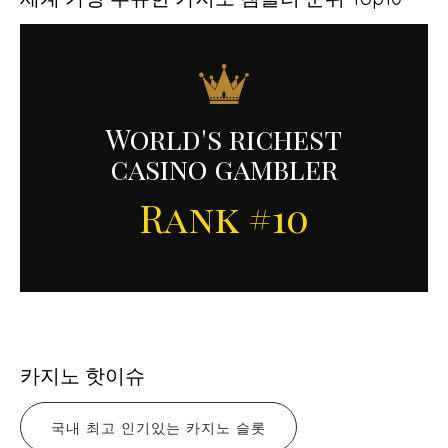
World's richest
casino gambler
Rank #10
카지노 핫이슈
국내 최고 인기있는 카지노 슬롯