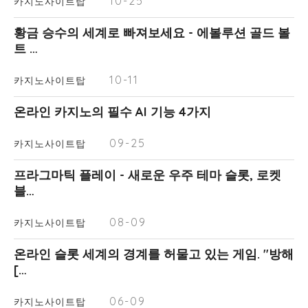
10-25
카지노사이트탑
황금 승수의 세계로 빠져보세요 - 에볼루션 골드 볼
트 …
10-11
카지노사이트탑
온라인 카지노의 필수 AI 기능 4가지
09-25
카지노사이트탑
프라그마틱 플레이 - 새로운 우주 테마 슬롯, 로켓
블…
08-09
카지노사이트탑
온라인 슬롯 세계의 경계를 허물고 있는 게임. "방해
[…
06-09
카지노사이트탑