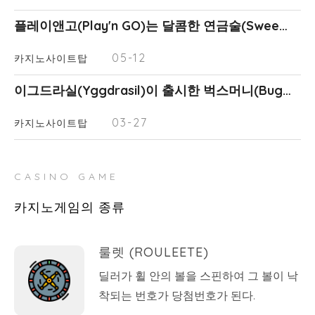
플레이앤고(Play'n GO)는 달콤한 연금술(Swee…
05-12
카지노사이트탑
이그드라실(Yggdrasil)이 출시한 벅스머니(Bug…
03-27
카지노사이트탑
CASINO GAME
카지노게임의 종류
룰렛 (ROULEETE)
딜러가 휠 안의 볼을 스핀하여 그 볼이 낙
착되는 번호가 당첨번호가 된다.