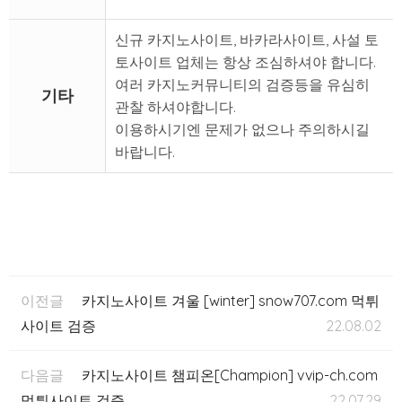
신규 카지노사이트, 바카라사이트, 사설 토
토사이트 업체는 항상 조심하셔야 합니다.
여러 카지노커뮤니티의 검증등을 유심히
기타
관찰 하셔야합니다.
이용하시기엔 문제가 없으나 주의하시길
바랍니다.
이전글
카지노사이트 겨울 [winter] snow707.com 먹튀
사이트 검증
22.08.02
다음글
카지노사이트 챔피온[Champion] vvip-ch.com
먹튀사이트 검증
22.07.29