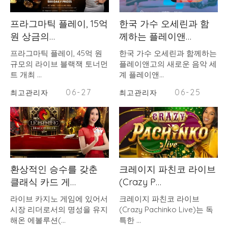
프라그마틱 플레이, 15억
한국 가수 오세린과 함
원 상금의…
께하는 플레이앤…
프라그마틱 플레이, 45억 원
한국 가수 오세린과 함께하는
규모의 라이브 블랙잭 토너먼
플레이앤고의 새로운 음악 세
트 개최 …
계 플레이앤…
06-27
06-25
최고관리자
최고관리자
환상적인 승수를 갖춘
크레이지 파친코 라이브
클래식 카드 게…
(Crazy P…
라이브 카지노 게임에 있어서
크레이지 파친코 라이브
시장 리더로서의 명성을 유지
(Crazy Pachinko Live)는 독
해온 에볼루션(…
특한 …