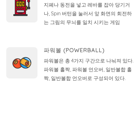
지폐나 동전을 넣고 레바를 잡아 당기거
나, Spin 버턴을 눌러서 앞 화면의 회전하
는 그림의 무늬를 일치 시키는 게임
파워볼 (POWERBALL)
파워볼은 총 4가지 구간으로 나눠져 있다.
파워볼 홀짝, 파워볼 언오버, 일반볼합 홀
짝, 일반볼합 언오버로 구성되어 있다.