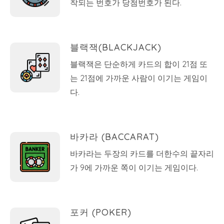
착되는 번호가 당첨번호가 된다.
블랙잭(BLACKJACK)
블랙잭은 단순하게 카드의 합이 21점 또
는 21점에 가까운 사람이 이기는 게임이
다.
바카라 (BACCARAT)
바카라는 두장의 카드를 더한수의 끝자리
가 9에 가까운 쪽이 이기는 게임이다.
포커 (POKER)