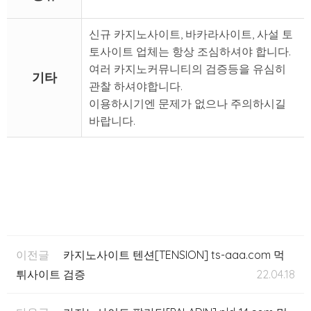
신규 카지노사이트, 바카라사이트, 사설 토
토사이트 업체는 항상 조심하셔야 합니다.
여러 카지노커뮤니티의 검증등을 유심히
기타
관찰 하셔야합니다.
이용하시기엔 문제가 없으나 주의하시길
바랍니다.
이전글
카지노사이트 텐션[TENSION] ts-aaa.com 먹
튀사이트 검증
22.04.18