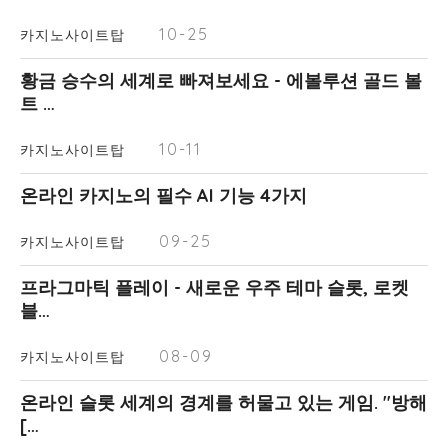
10-25
카지노사이트탑
황금 승수의 세계로 빠져보세요 - 에볼루션 골드 볼
트 …
10-11
카지노사이트탑
온라인 카지노의 필수 AI 기능 4가지
09-25
카지노사이트탑
프라그마틱 플레이 - 새로운 우주 테마 슬롯, 로켓
블…
08-09
카지노사이트탑
온라인 슬롯 세계의 경계를 허물고 있는 게임. "방해
[…