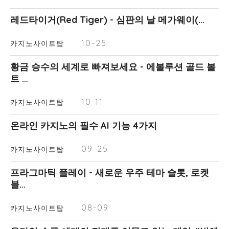
레드타이거(Red Tiger) - 심판의 날 메가웨이(…
10-25
카지노사이트탑
황금 승수의 세계로 빠져보세요 - 에볼루션 골드 볼
트 …
10-11
카지노사이트탑
온라인 카지노의 필수 AI 기능 4가지
09-25
카지노사이트탑
프라그마틱 플레이 - 새로운 우주 테마 슬롯, 로켓
블…
08-09
카지노사이트탑