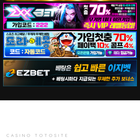
CASINO TOTOSITE