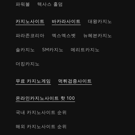
파워볼
텍사스 홀덤
카지노사이트
바카라사이트
대왕카지노
파라존코리아
엑스엑스벳
뉴헤븐카지노
솔카지노
SM카지노
메리트카지노
더킹카지노
무료 카지노게임
먹튀검증사이트
온라인카지노사이트 핫 100
국내 카지노사이트 순위
해외 카지노사이트 순위