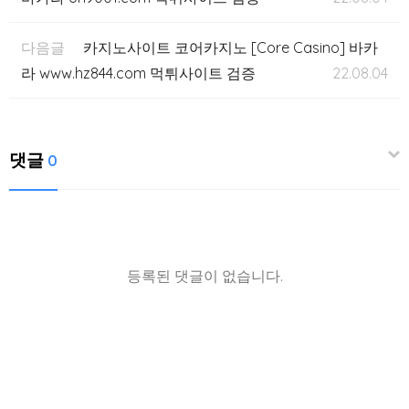
다음글
카지노사이트 코어카지노 [Core Casino] 바카
라 www.hz844.com 먹튀사이트 검증
22.08.04
댓글
0
등록된 댓글이 없습니다.