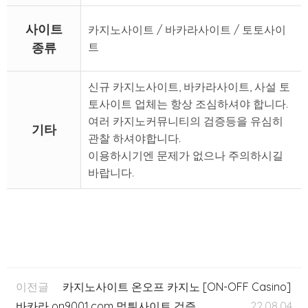
사이트
카지노사이트 / 바카라사이트 / 토토사이
종류
트
신규 카지노사이트, 바카라사이트, 사설 토
토사이트 업체는 항상 조심하셔야 합니다.
여러 카지노커뮤니티의 검증등을 유심히
기타
관찰 하셔야합니다.
이용하시기엔 문제가 없으나 주의하시길
바랍니다.
이전글
카지노사이트 온오프 카지노 [ON-OFF Casino]
바카라 on9001.com 먹튀사이트 검증
22.08.04