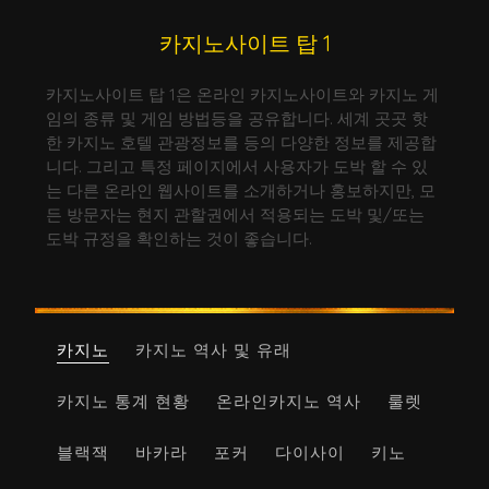
카지노사이트 탑 1
카지노사이트 탑 1은 온라인 카지노사이트와 카지노 게
임의 종류 및 게임 방법등을 공유합니다. 세계 곳곳 핫
한 카지노 호텔 관광정보를 등의 다양한 정보를 제공합
니다. 그리고 특정 페이지에서 사용자가 도박 할 수 있
는 다른 온라인 웹사이트를 소개하거나 홍보하지만, 모
든 방문자는 현지 관할권에서 적용되는 도박 및/또는
도박 규정을 확인하는 것이 좋습니다.
카지노
카지노 역사 및 유래
카지노 통계 현황
온라인카지노 역사
룰렛
블랙잭
바카라
포커
다이사이
키노