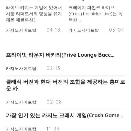
라이브 카지노 게임에 있어서
크레이지 파친코 라이브
시장 리더로서의 명성을 유지
(Crazy Pachinko Live)는 독
해온 에볼루션(…
특한 …
04-18
03-04
카지노사이트탑
카지노사이트탑
프라이빗 라운지 바카라(Privé Lounge Bacc…
02-13
카지노사이트탑
클래식 버전과 현대 버전의 조합을 제공하는 흥미로
운 카…
02-08
카지노사이트탑
가장 인기 있는 카지노 크래시 게임(Crash Game…
11-24
카지노사이트탑