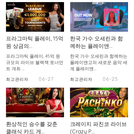
프라그마틱 플레이, 15억
한국 가수 오세린과 함
원 상금의…
께하는 플레이앤…
프라그마틱 플레이, 45억 원
한국 가수 오세린과 함께하는
규모의 라이브 블랙잭 토너먼
플레이앤고의 새로운 음악 세
트 개최 …
계 플레이앤…
06-27
06-25
최고관리자
최고관리자
환상적인 승수를 갖춘
크레이지 파친코 라이브
클래식 카드 게…
(Crazy P…