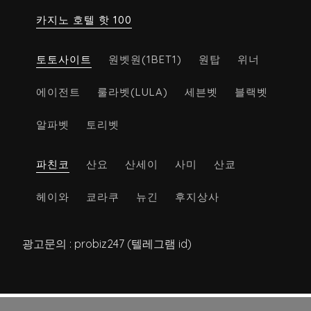
카지노 호텔 핫 100
토토사이트
원벳원(1BET1)
원탑
위너
에이전트
룰라벳(LULA)
세븐벳
블랙벳
알파벳
토리벳
파친코
산요
산세이
사미
산쿄
헤이와
쿄라쿠
뉴긴
후지상사
광고문의 : probiz247 (텔레그램 id)