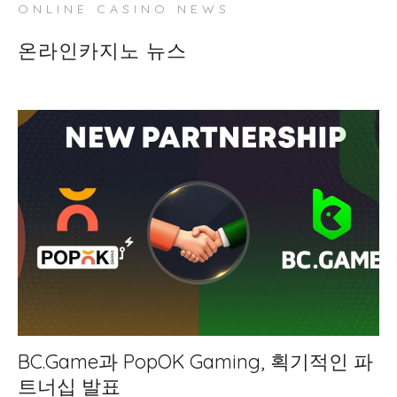
ONLINE CASINO NEWS
온라인카지노 뉴스
BC.Game과 PopOK Gaming, 획기적인 파
트너십 발표