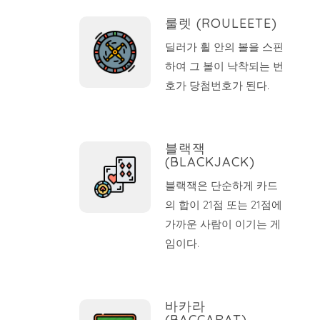
룰렛 (ROULEETE)
딜러가 휠 안의 볼을 스핀
하여 그 볼이 낙착되는 번
호가 당첨번호가 된다.
블랙잭
(BLACKJACK)
블랙잭은 단순하게 카드
의 합이 21점 또는 21점에
가까운 사람이 이기는 게
임이다.
바카라
(BACCARAT)