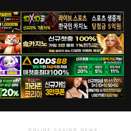
ONLINE CASINO NEWS