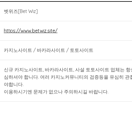
벳위즈[Bet Wiz]
https://www.betwiz.site/
카지노사이트 / 바카라사이트 / 토토사이트
신규 카지노사이트, 바카라사이트, 사설 토토사이트 업체는 항
심하셔야 합니다. 여러 카지노커뮤니티의 검증등을 유심히 관
야합니다.
이용하시기엔 문제가 없으나 주의하시길 바랍니다.