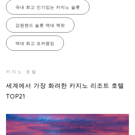
국내 최고 인기있는 카지노 슬롯
강원랜드 슬롯 역대 잭팟
역대 최고 포커랭킹
카지노 호텔
세계에서 가장 화려한 카지노 리조트 호텔
TOP21