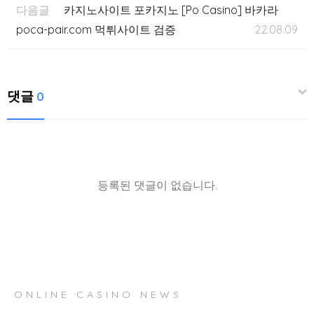
다음글
카지노사이트 포카지노 [Po Casino] 바카라
poca-pair.com 먹튀사이트 검증
22.08.09
댓글
0
등록된 댓글이 없습니다.
ONLINE CASINO NEWS