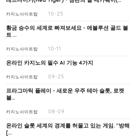
10-25
카지노사이트탑
황금 승수의 세계로 빠져보세요 - 에볼루션 골드 볼
트 …
10-11
카지노사이트탑
온라인 카지노의 필수 AI 기능 4가지
09-25
카지노사이트탑
프라그마틱 플레이 - 새로운 우주 테마 슬롯, 로켓
블…
08-09
카지노사이트탑
온라인 슬롯 세계의 경계를 허물고 있는 게임. "방해
[…