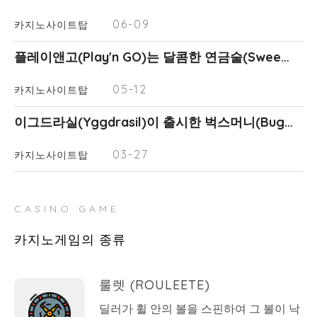
06-09
카지노사이트탑
플레이앤고(Play'n GO)는 달콤한 연금술(Swee…
05-12
카지노사이트탑
이그드라실(Yggdrasil)이 출시한 벅스머니(Bug…
03-27
카지노사이트탑
CASINO GAME
카지노게임의 종류
룰렛 (ROULEETE)
딜러가 휠 안의 볼을 스핀하여 그 볼이 낙