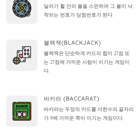
딜러가 휠 안의 볼을 스핀하여 그 볼이 낙
착되는 번호가 당첨번호가 된다.
블랙잭(BLACKJACK)
블랙잭은 단순하게 카드의 합이 21점 또
는 21점에 가까운 사람이 이기는 게임이
다.
바카라 (BACCARAT)
바카라는 두장의 카드를 더한수의 끝자리
가 9에 가까운 쪽이 이기는 게임이다.