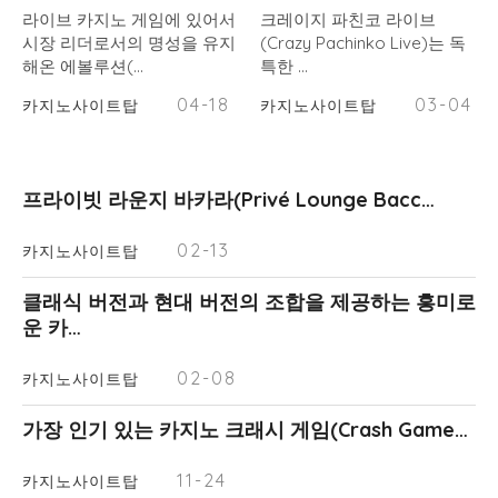
라이브 카지노 게임에 있어서
크레이지 파친코 라이브
시장 리더로서의 명성을 유지
(Crazy Pachinko Live)는 독
해온 에볼루션(…
특한 …
04-18
03-04
카지노사이트탑
카지노사이트탑
프라이빗 라운지 바카라(Privé Lounge Bacc…
02-13
카지노사이트탑
클래식 버전과 현대 버전의 조합을 제공하는 흥미로
운 카…
02-08
카지노사이트탑
가장 인기 있는 카지노 크래시 게임(Crash Game…
11-24
카지노사이트탑