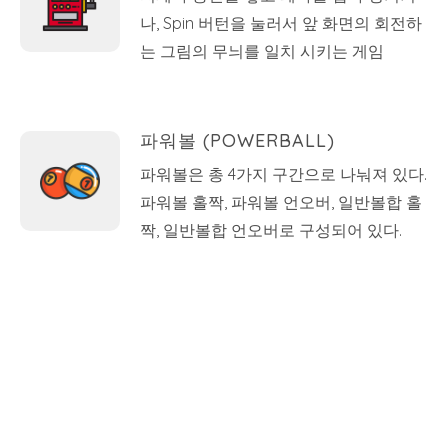
나, Spin 버턴을 눌러서 앞 화면의 회전하
는 그림의 무늬를 일치 시키는 게임
파워볼 (POWERBALL)
파워볼은 총 4가지 구간으로 나눠져 있다.
파워볼 홀짝, 파워볼 언오버, 일반볼합 홀
짝, 일반볼합 언오버로 구성되어 있다.