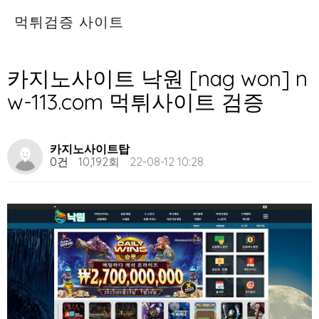
먹튀검증 사이트
카지노사이트 낙원 [nag won] n
w-113.com 먹튀사이트 검증
카지노사이트탑
0건
10,192회
22-08-12 10:28