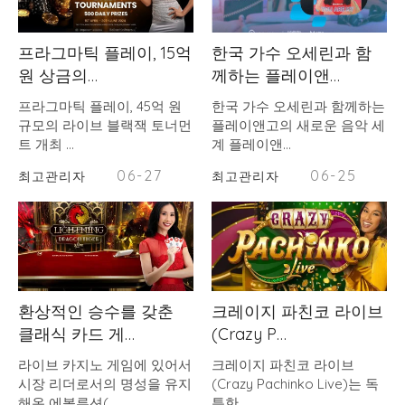
프라그마틱 플레이, 15억
한국 가수 오세린과 함
원 상금의…
께하는 플레이앤…
프라그마틱 플레이, 45억 원
한국 가수 오세린과 함께하는
규모의 라이브 블랙잭 토너먼
플레이앤고의 새로운 음악 세
트 개최 …
계 플레이앤…
06-27
06-25
최고관리자
최고관리자
환상적인 승수를 갖춘
크레이지 파친코 라이브
클래식 카드 게…
(Crazy P…
라이브 카지노 게임에 있어서
크레이지 파친코 라이브
시장 리더로서의 명성을 유지
(Crazy Pachinko Live)는 독
해온 에볼루션(…
특한 …