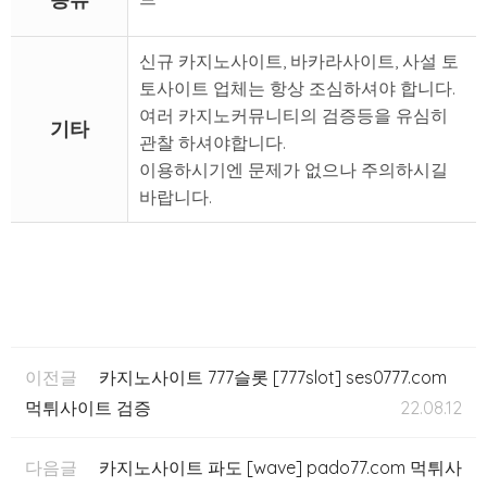
신규 카지노사이트, 바카라사이트, 사설 토
토사이트 업체는 항상 조심하셔야 합니다.
여러 카지노커뮤니티의 검증등을 유심히
기타
관찰 하셔야합니다.
이용하시기엔 문제가 없으나 주의하시길
바랍니다.
이전글
카지노사이트 777슬롯 [777slot] ses0777.com
먹튀사이트 검증
22.08.12
다음글
카지노사이트 파도 [wave] pado77.com 먹튀사