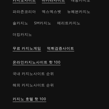
카지노사이트
바카라사이트
대왕카지노
파라존코리아
엑스엑스벳
뉴헤븐카지노
솔카지노
SM카지노
메리트카지노
더킹카지노
무료 카지노게임
먹튀검증사이트
온라인카지노사이트 핫 100
국내 카지노사이트 순위
해외 카지노사이트 순위
카지노 호텔 핫 100