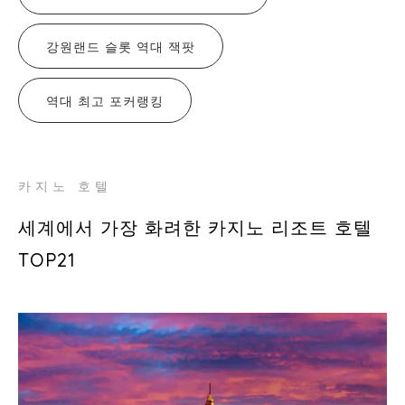
강원랜드 슬롯 역대 잭팟
역대 최고 포커랭킹
카지노 호텔
세계에서 가장 화려한 카지노 리조트 호텔
TOP21