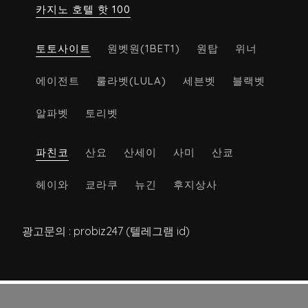
카지노 호텔 핫 100
토토사이트
원벳원(1BET1)
원탑
위너
에이전트
룰라벳(LULA)
세븐벳
블랙벳
알파벳
토리벳
파친코
산요
산세이
사미
산쿄
헤이와
쿄라쿠
뉴긴
후지상사
광고문의 : probiz247 (텔레그램 id)