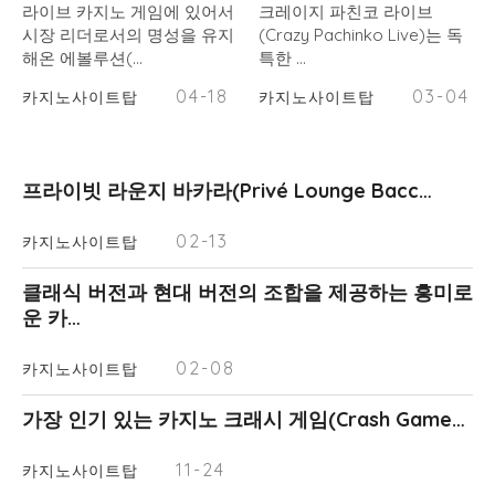
라이브 카지노 게임에 있어서
크레이지 파친코 라이브
시장 리더로서의 명성을 유지
(Crazy Pachinko Live)는 독
해온 에볼루션(…
특한 …
04-18
03-04
카지노사이트탑
카지노사이트탑
프라이빗 라운지 바카라(Privé Lounge Bacc…
02-13
카지노사이트탑
클래식 버전과 현대 버전의 조합을 제공하는 흥미로
운 카…
02-08
카지노사이트탑
가장 인기 있는 카지노 크래시 게임(Crash Game…
11-24
카지노사이트탑