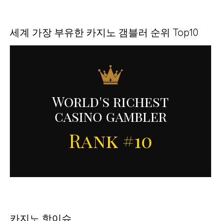
세계 가장 부유한 카지노 갬블러 순위 Top10
World's richest
casino gambler
Rank #10
카지노 핫이슈