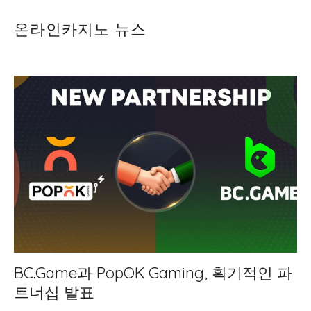
온라인카지노 뉴스
BC.Game과 PopOK Gaming, 획기적인 파
트너십 발표