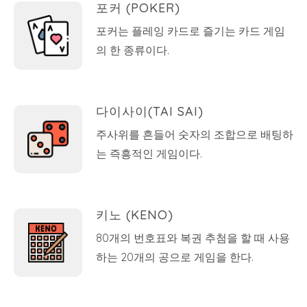
포커 (POKER)
포커는 플레잉 카드로 즐기는 카드 게임
의 한 종류이다.
다이사이(TAI SAI)
주사위를 흔들어 숫자의 조합으로 배팅하
는 즉흥적인 게임이다.
키노 (KENO)
80개의 번호표와 복권 추첨을 할 때 사용
하는 20개의 공으로 게임을 한다.