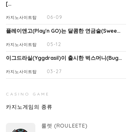
[…
06-09
카지노사이트탑
플레이앤고(Play'n GO)는 달콤한 연금술(Swee…
05-12
카지노사이트탑
이그드라실(Yggdrasil)이 출시한 벅스머니(Bug…
03-27
카지노사이트탑
CASINO GAME
카지노게임의 종류
룰렛 (ROULEETE)