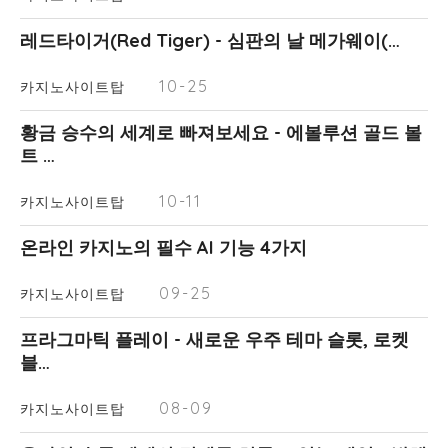
레드타이거(Red Tiger) - 심판의 날 메가웨이(…
10-25
카지노사이트탑
황금 승수의 세계로 빠져보세요 - 에볼루션 골드 볼
트 …
10-11
카지노사이트탑
온라인 카지노의 필수 AI 기능 4가지
09-25
카지노사이트탑
프라그마틱 플레이 - 새로운 우주 테마 슬롯, 로켓
블…
08-09
카지노사이트탑