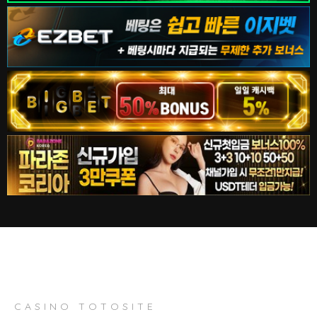
CASINO TOTOSITE