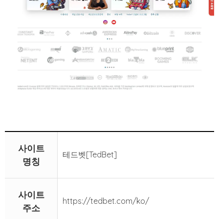
사이트
테드벳[TedBet]
명칭
사이트
https://tedbet.com/ko/
주소