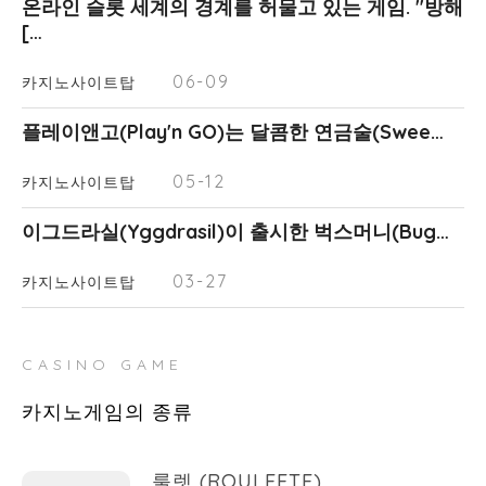
온라인 슬롯 세계의 경계를 허물고 있는 게임. "방해
[…
06-09
카지노사이트탑
플레이앤고(Play'n GO)는 달콤한 연금술(Swee…
05-12
카지노사이트탑
이그드라실(Yggdrasil)이 출시한 벅스머니(Bug…
03-27
카지노사이트탑
CASINO GAME
카지노게임의 종류
룰렛 (ROULEETE)