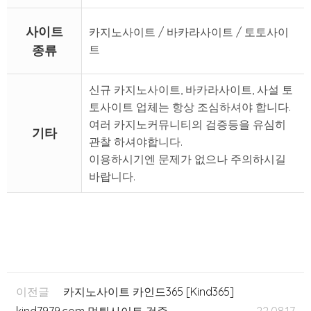
사이트
카지노사이트 / 바카라사이트 / 토토사이
종류
트
신규 카지노사이트, 바카라사이트, 사설 토
토사이트 업체는 항상 조심하셔야 합니다.
여러 카지노커뮤니티의 검증등을 유심히
기타
관찰 하셔야합니다.
이용하시기엔 문제가 없으나 주의하시길
바랍니다.
이전글
카지노사이트 카인드365 [Kind365]
kind7979.com 먹튀사이트 검증
22.08.17