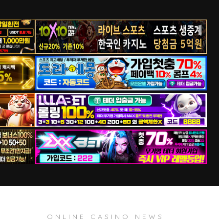
ONLINE CASINO NEWS