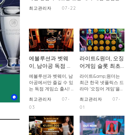
새롭게 정의할 획기적인 움직임으로,
07-22
최고관리자
BC.Game과 PopOK Gaming이 혁신적인
파트너십을 발표했습니다. 이 전략적 동맹은
두 브랜드의 강점을 결합하여 향상된 게임
경험과 혁신적인 콘텐츠를 제공할 것을 약속
합니다. BC.Game과 PopOK Gaming의 혁
신적인 협력, 온라…
에볼루션과 벳웨
라이트&원더, 오징
이, 남아공 독점 게
어게임 슬롯 최초
임…
…
에볼루션과 벳웨이, 남
라이트&amp;원더는
아공에서만 즐길 수 있
최근 한국 넷플릭스 드
는 독점 게임쇼 출시! …
라마 '오징어 게임'을…
07-
07-
최고관리자
최고관리자
03
01