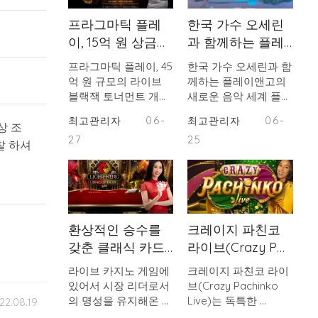
프라그마틱 플레
한국 가수 오세린
이, 15억 원 상금
과 함께하는 플레
의…
이앤…
프라그마틱 플레이, 45
한국 가수 오세린과 함
억 원 규모의 라이브
께하는 플레이앤고의
블랙잭 토너먼트 개최
새로운 음악 세계 플레
…
이앤…
06-
06-
최고관리자
최고관리자
상 조
27
25
찰 하셔
환상적인 승수를
크레이지 파친코
갖춘 클래식 카드
라이브(Crazy P…
게…
라이브 카지노 게임에
크레이지 파친코 라이
있어서 시장 리더로서
브(Crazy Pachinko
의 명성을 유지해온 에
Live)는 독특한 …
22.08.19
볼루션(…