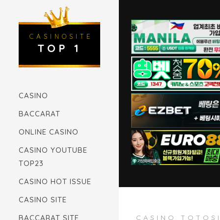
CASINOSITE
TOP 1
CASINO
BACCARAT
ONLINE CASINO
CASINO YOUTUBE
TOP23
CASINO HOT ISSUE
CASINO SITE
CASINO TOTOS
BACCARAT SITE