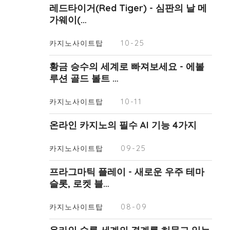
레드타이거(Red Tiger) - 심판의 날 메
가웨이(…
10-25
카지노사이트탑
황금 승수의 세계로 빠져보세요 - 에볼
루션 골드 볼트 …
10-11
카지노사이트탑
온라인 카지노의 필수 AI 기능 4가지
09-25
카지노사이트탑
프라그마틱 플레이 - 새로운 우주 테마
슬롯, 로켓 블…
08-09
카지노사이트탑