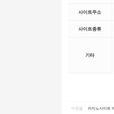
사이트주소
사이트종류
기타
이전글
카지노사이트 마블 