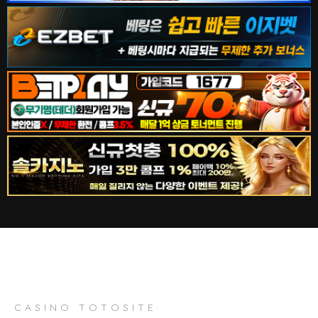
CASINO TOTOSITE