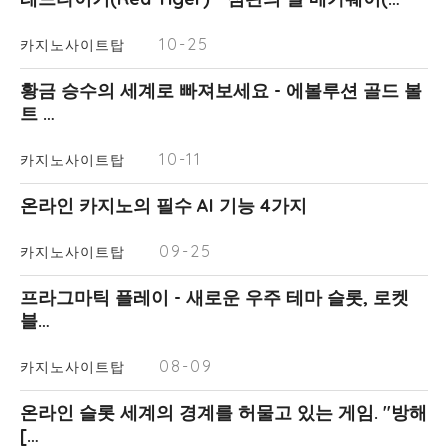
10-25
카지노사이트탑
황금 승수의 세계로 빠져보세요 - 에볼루션 골드 볼
트 …
10-11
카지노사이트탑
온라인 카지노의 필수 AI 기능 4가지
09-25
카지노사이트탑
프라그마틱 플레이 - 새로운 우주 테마 슬롯, 로켓
블…
08-09
카지노사이트탑
온라인 슬롯 세계의 경계를 허물고 있는 게임. "방해
[…