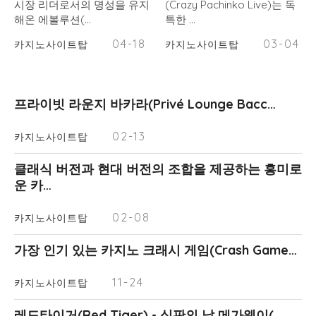
시장 리더로서의 명성을 유지
(Crazy Pachinko Live)는 독
해온 에볼루션(…
특한 …
04-18
03-04
카지노사이트탑
카지노사이트탑
프라이빗 라운지 바카라(Privé Lounge Bacc…
02-13
카지노사이트탑
클래식 버전과 현대 버전의 조합을 제공하는 흥미로
운 카…
02-08
카지노사이트탑
가장 인기 있는 카지노 크래시 게임(Crash Game…
11-24
카지노사이트탑
레드타이거(Red Tiger) - 심판의 날 메가웨이(…