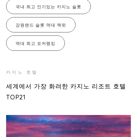
국내 최고 인기있는 카지노 슬롯
강원랜드 슬롯 역대 잭팟
역대 최고 포커랭킹
카지노 호텔
세계에서 가장 화려한 카지노 리조트 호텔
TOP21