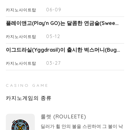
06-09
카지노사이트탑
플레이앤고(Play'n GO)는 달콤한 연금술(Swee…
05-12
카지노사이트탑
이그드라실(Yggdrasil)이 출시한 벅스머니(Bug…
03-27
카지노사이트탑
CASINO GAME
카지노게임의 종류
룰렛 (ROULEETE)
딜러가 휠 안의 볼을 스핀하여 그 볼이 낙