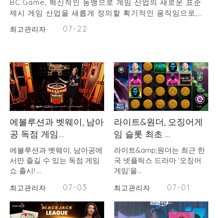
BC.Game, 혁신적인 동맹으로 게임 산업의 새로운 표준
제시 게임 산업을 새롭게 정의할 획기적인 움직임으로,
BC.Game과 PopOK Gaming이 혁신적인 파트너십을 발
07-22
최고관리자
표했습니다. 이 전략적 동맹은 두 브랜드의 강점을 결합하
여 향상된 게임 경험과 혁신적인 콘텐츠를 제공할 것을 약
속합니다. BC.Game과 PopOK Gaming의 혁신적인 협
력, 온라…
에볼루션과 벳웨이, 남아
라이트&원더, 오징어게
공 독점 게임…
임 슬롯 최초 …
에볼루션과 벳웨이, 남아공에
라이트&amp;원더는 최근 한
서만 즐길 수 있는 독점 게임
국 넷플릭스 드라마 '오징어
쇼 출시! …
게임'을…
07-03
07-01
최고관리자
최고관리자