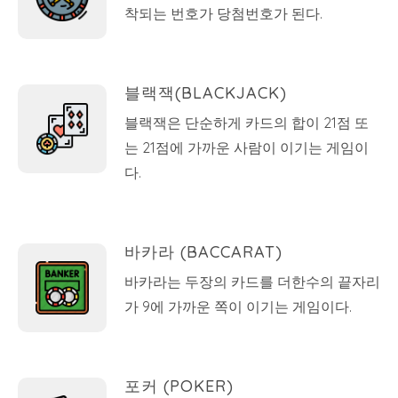
착되는 번호가 당첨번호가 된다.
블랙잭(BLACKJACK)
블랙잭은 단순하게 카드의 합이 21점 또
는 21점에 가까운 사람이 이기는 게임이
다.
바카라 (BACCARAT)
바카라는 두장의 카드를 더한수의 끝자리
가 9에 가까운 쪽이 이기는 게임이다.
포커 (POKER)