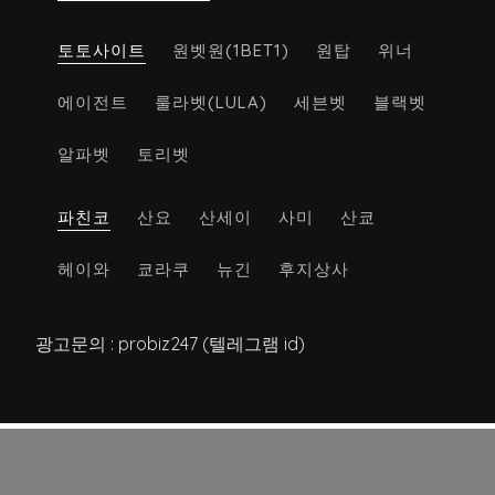
토토사이트
원벳원(1BET1)
원탑
위너
에이전트
룰라벳(LULA)
세븐벳
블랙벳
알파벳
토리벳
파친코
산요
산세이
사미
산쿄
헤이와
쿄라쿠
뉴긴
후지상사
광고문의 : probiz247 (텔레그램 id)