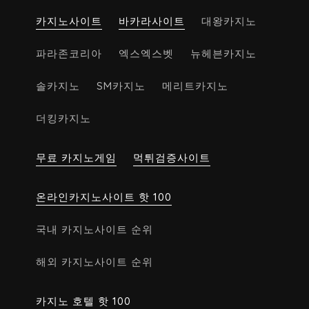
카지노사이트
바카라사이트
대왕카지노
파라존코리아
엑스엑스벳
뉴헤븐카지노
솔카지노
SM카지노
메리트카지노
더킹카지노
무료 카지노게임
먹튀검증사이트
온라인카지노사이트 핫 100
국내 카지노사이트 순위
해외 카지노사이트 순위
카지노 호텔 핫 100