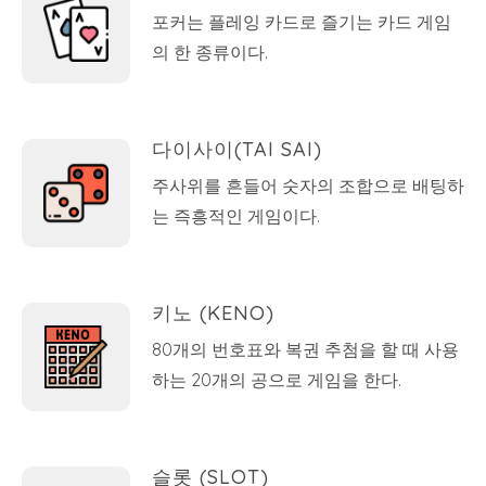
포커는 플레잉 카드로 즐기는 카드 게임
의 한 종류이다.
다이사이(TAI SAI)
주사위를 흔들어 숫자의 조합으로 배팅하
는 즉흥적인 게임이다.
키노 (KENO)
80개의 번호표와 복권 추첨을 할 때 사용
하는 20개의 공으로 게임을 한다.
슬롯 (SLOT)