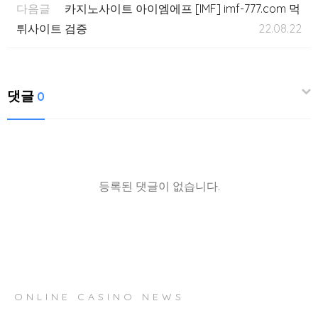
다음글
카지노사이트 아이엠에프 [IMF] imf-777.com 먹
튀사이트 검증
22.08.22
댓글
0
등록된 댓글이 없습니다.
ONLINE CASINO NEWS