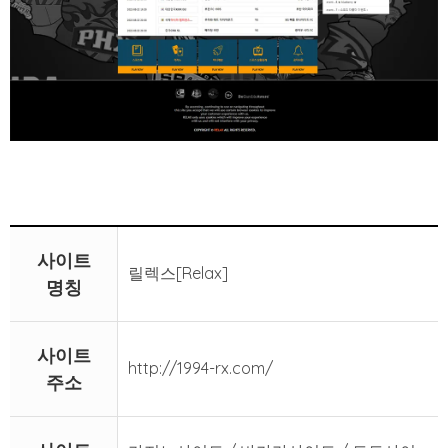
사이트
릴렉스[Relax]
명칭
사이트
http://1994-rx.com/
주소