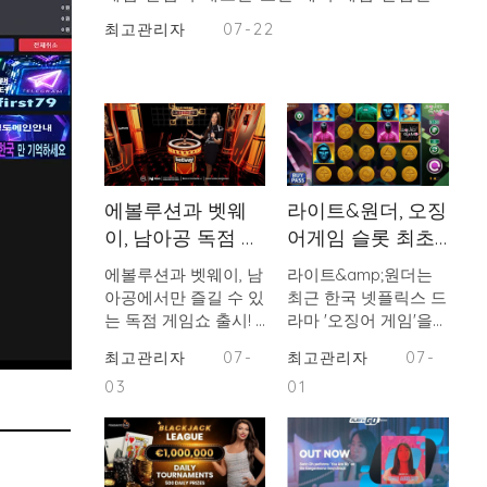
새롭게 정의할 획기적인 움직임으로,
07-22
최고관리자
BC.Game과 PopOK Gaming이 혁신적인
파트너십을 발표했습니다. 이 전략적 동맹은
두 브랜드의 강점을 결합하여 향상된 게임
경험과 혁신적인 콘텐츠를 제공할 것을 약속
합니다. BC.Game과 PopOK Gaming의 혁
신적인 협력, 온라…
에볼루션과 벳웨
라이트&원더, 오징
이, 남아공 독점 게
어게임 슬롯 최초
임…
…
에볼루션과 벳웨이, 남
라이트&amp;원더는
아공에서만 즐길 수 있
최근 한국 넷플릭스 드
는 독점 게임쇼 출시! …
라마 '오징어 게임'을…
07-
07-
최고관리자
최고관리자
03
01