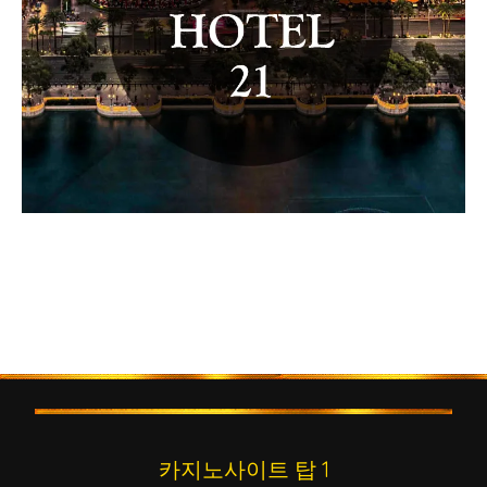
카지노사이트 탑 1