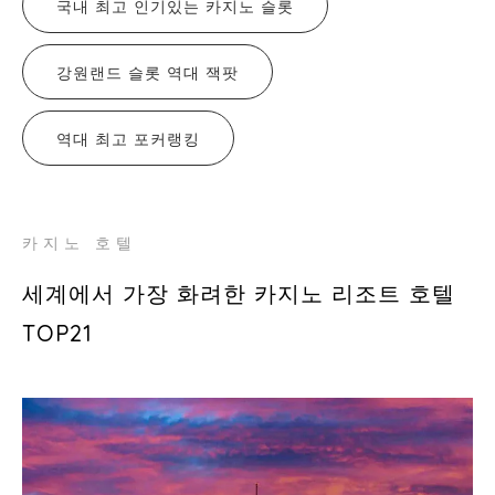
국내 최고 인기있는 카지노 슬롯
강원랜드 슬롯 역대 잭팟
역대 최고 포커랭킹
카지노 호텔
세계에서 가장 화려한 카지노 리조트 호텔
TOP21