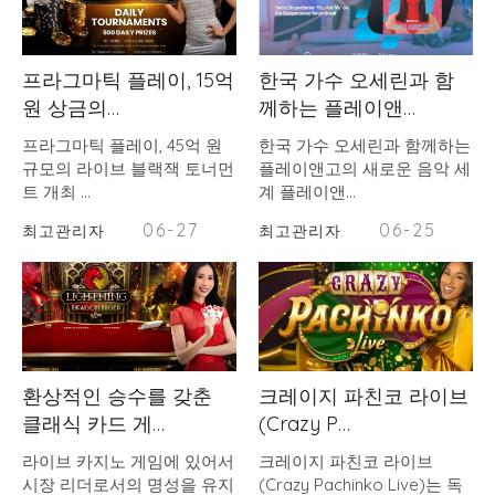
프라그마틱 플레이, 15억
한국 가수 오세린과 함
원 상금의…
께하는 플레이앤…
프라그마틱 플레이, 45억 원
한국 가수 오세린과 함께하는
규모의 라이브 블랙잭 토너먼
플레이앤고의 새로운 음악 세
트 개최 …
계 플레이앤…
06-27
06-25
최고관리자
최고관리자
환상적인 승수를 갖춘
크레이지 파친코 라이브
클래식 카드 게…
(Crazy P…
라이브 카지노 게임에 있어서
크레이지 파친코 라이브
시장 리더로서의 명성을 유지
(Crazy Pachinko Live)는 독