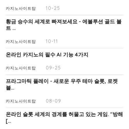
10-25
카지노사이트탑
황금 승수의 세계로 빠져보세요 - 에볼루션 골드 볼
트 …
10-11
카지노사이트탑
온라인 카지노의 필수 AI 기능 4가지
09-25
카지노사이트탑
프라그마틱 플레이 - 새로운 우주 테마 슬롯, 로켓
블…
08-09
카지노사이트탑
온라인 슬롯 세계의 경계를 허물고 있는 게임. "방해
[…