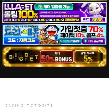
CASINO TOTOSITE