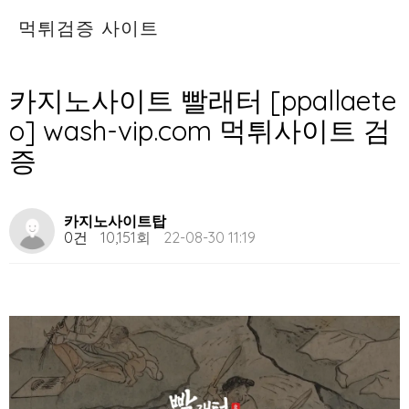
먹튀검증 사이트
카지노사이트 빨래터 [ppallaete
o] wash-vip.com 먹튀사이트 검
증
카지노사이트탑
0건
10,151회
22-08-30 11:19