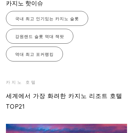
카지노 핫이슈
국내 최고 인기있는 카지노 슬롯
강원랜드 슬롯 역대 잭팟
역대 최고 포커랭킹
카지노 호텔
세계에서 가장 화려한 카지노 리조트 호텔
TOP21