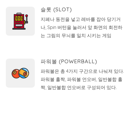
슬롯 (SLOT)
지폐나 동전을 넣고 레바를 잡아 당기거
나, Spin 버턴을 눌러서 앞 화면의 회전하
는 그림의 무늬를 일치 시키는 게임
파워볼 (POWERBALL)
파워볼은 총 4가지 구간으로 나눠져 있다.
파워볼 홀짝, 파워볼 언오버, 일반볼합 홀
짝, 일반볼합 언오버로 구성되어 있다.