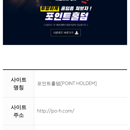
사이트
포인트홀덤[POINT HOLDEM]
명칭
사이트
http://po-h.com/
주소