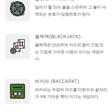
딜러가 휠 안의 볼을 스핀하여 그 볼이 낙
착되는 번호가 당첨번호가 된다.
블랙잭(BLACKJACK)
블랙잭은 단순하게 카드의 합이 21점 또
는 21점에 가까운 사람이 이기는 게임이
다.
바카라 (BACCARAT)
바카라는 두장의 카드를 더한수의 끝자리
가 9에 가까운 쪽이 이기는 게임이다.