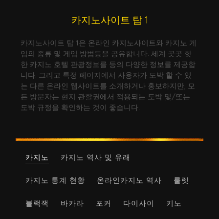
카지노사이트 탑 1
카지노사이트 탑 1은 온라인 카지노사이트와 카지노 게
임의 종류 및 게임 방법등을 공유합니다. 세계 곳곳 핫
한 카지노 호텔 관광정보를 등의 다양한 정보를 제공합
니다. 그리고 특정 페이지에서 사용자가 도박 할 수 있
는 다른 온라인 웹사이트를 소개하거나 홍보하지만, 모
든 방문자는 현지 관할권에서 적용되는 도박 및/또는
도박 규정을 확인하는 것이 좋습니다.
카지노
카지노 역사 및 유래
카지노 통계 현황
온라인카지노 역사
룰렛
블랙잭
바카라
포커
다이사이
키노