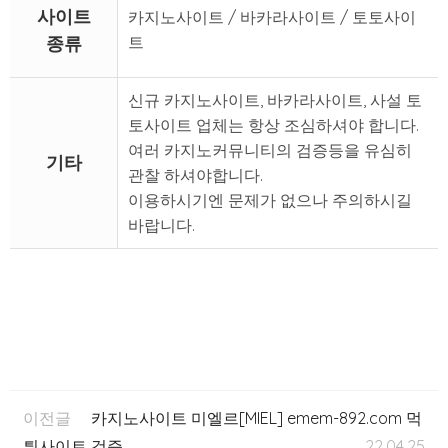
사이트
카지노사이트 / 바카라사이트 / 토토사이
종류
트
신규 카지노사이트, 바카라사이트, 사설 토
토사이트 업체는 항상 조심하셔야 합니다.
여러 카지노커뮤니티의 검증등을 유심히
기타
관찰 하셔야합니다.
이용하시기엔 문제가 없으나 주의하시길
바랍니다.
이전글
카지노사이트 미엘르[MIEL] emem-892.com 먹
튀사이트 검증
22.04.25