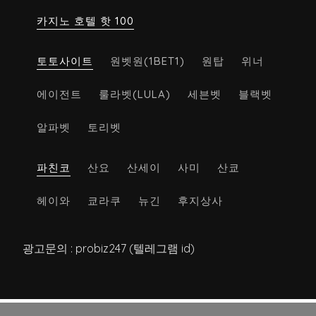
카지노 호텔 핫 100
토토사이트
원벳원(1BET1)
원탑
위너
에이전트
룰라벳(LULA)
세븐벳
블랙벳
알파벳
토리벳
파친코
산요
산세이
사미
산쿄
헤이와
쿄라쿠
뉴긴
후지상사
광고문의 : probiz247 (텔레그램 id)