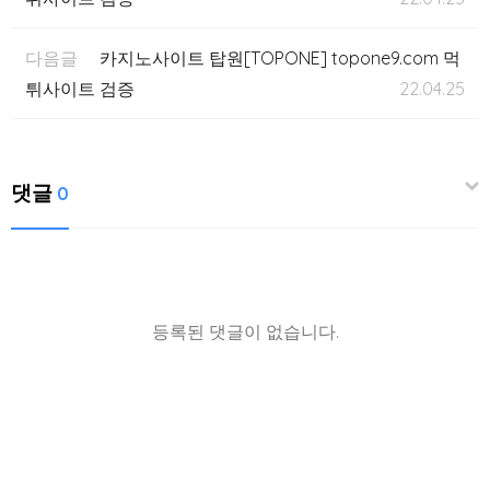
다음글
카지노사이트 탑원[TOPONE] topone9.com 먹
튀사이트 검증
22.04.25
댓글
0
등록된 댓글이 없습니다.