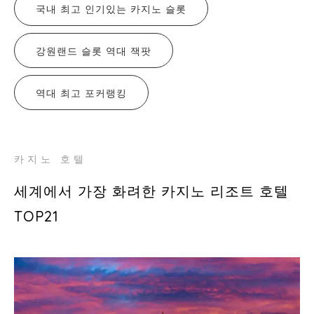
국내 최고 인기있는 카지노 슬롯
강원랜드 슬롯 역대 잭팟
역대 최고 포커랭킹
카지노 호텔
세계에서 가장 화려한 카지노 리조트 호텔
TOP21