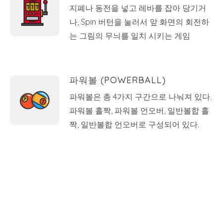
지폐나 동전을 넣고 레바를 잡아 당기거
나, Spin 버턴을 눌러서 앞 화면의 회전하
는 그림의 무늬를 일치 시키는 게임
파워볼 (POWERBALL)
파워볼은 총 4가지 구간으로 나눠져 있다.
파워볼 홀짝, 파워볼 언오버, 일반볼합 홀
짝, 일반볼합 언오버로 구성되어 있다.