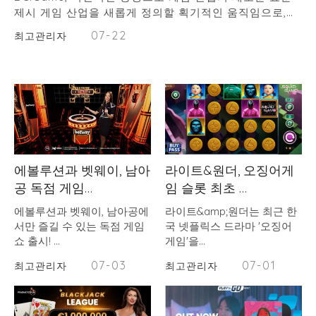
제시 게임 산업을 새롭게 정의할 획기적인 움직임으로,
BC.Game과 PopOK Gaming이 혁신적인 파트너십을 발
07-22
최고관리자
표했습니다. 이 전략적 동맹은 두 브랜드의 강점을 결합하
여 향상된 게임 경험과 혁신적인 콘텐츠를 제공할 것을 약
속합니다. BC.Game과 PopOK Gaming의 혁신적인 협
력, 온라…
에볼루션과 벳웨이, 남아
라이트&원더, 오징어게
공 독점 게임…
임 슬롯 최초 …
에볼루션과 벳웨이, 남아공에
라이트&amp;원더는 최근 한
서만 즐길 수 있는 독점 게임
국 넷플릭스 드라마 '오징어
쇼 출시! …
게임'을…
07-03
07-01
최고관리자
최고관리자