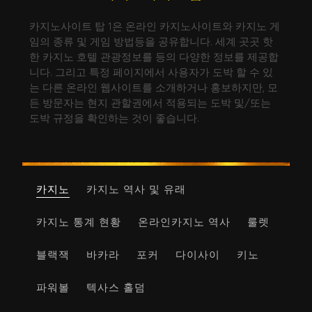
카지노사이트 탑 1은 온라인 카지노사이트와 카지노 게
임의 종류 및 게임 방법등을 공유합니다. 세계 곳곳 핫
한 카지노 호텔 관광정보를 등의 다양한 정보를 제공합
니다. 그리고 특정 페이지에서 사용자가 도박 할 수 있
는 다른 온라인 웹사이트를 소개하거나 홍보하지만, 모
든 방문자는 현지 관할권에서 적용되는 도박 및/또는
도박 규정을 확인하는 것이 좋습니다.
카지노
카지노 역사 및 유래
카지노 통계 현황
온라인카지노 역사
룰렛
블랙잭
바카라
포커
다이사이
키노
파워볼
텍사스 홀덤