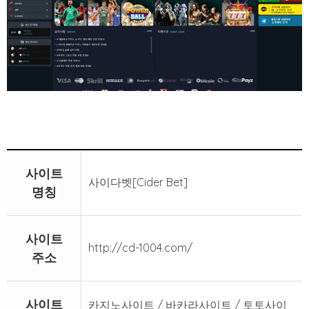
사이트
사이다벳[Cider Bet]
명칭
사이트
http://cd-1004.com/
주소
사이트
카지노사이트 / 바카라사이트 / 토토사이