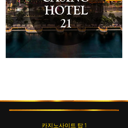
카지노사이트 탑 1