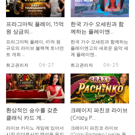
프라그마틱 플레이, 15억
한국 가수 오세린과 함
원 상금의…
께하는 플레이앤…
프라그마틱 플레이, 45억 원
한국 가수 오세린과 함께하는
규모의 라이브 블랙잭 토너먼
플레이앤고의 새로운 음악 세
트 개최 …
계 플레이앤…
06-27
06-25
최고관리자
최고관리자
환상적인 승수를 갖춘
크레이지 파친코 라이브
클래식 카드 게…
(Crazy P…
라이브 카지노 게임에 있어서
크레이지 파친코 라이브
시장 리더로서의 명성을 유지
(Crazy Pachinko Live)는 독