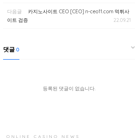
다음글
카지노사이트 CEO [CEO] n-ceo11.com 먹튀사
이트 검증
22.09.21
댓글
0
등록된 댓글이 없습니다.
ONLINE CASINO NEWS