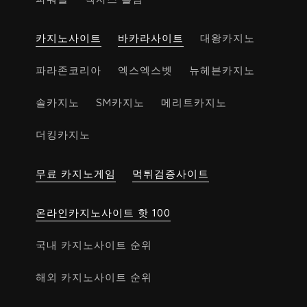
카지노사이트
바카라사이트
대왕카지노
파라존코리아
엑스엑스벳
뉴헤븐카지노
솔카지노
SM카지노
메리트카지노
더킹카지노
무료 카지노게임
먹튀검증사이트
온라인카지노사이트 핫 100
국내 카지노사이트 순위
해외 카지노사이트 순위