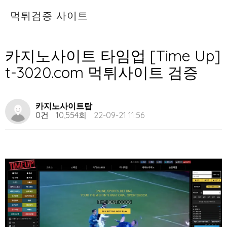
먹튀검증 사이트
카지노사이트 타임업 [Time Up]
t-3020.com 먹튀사이트 검증
카지노사이트탑
0건
10,554회
22-09-21 11:56