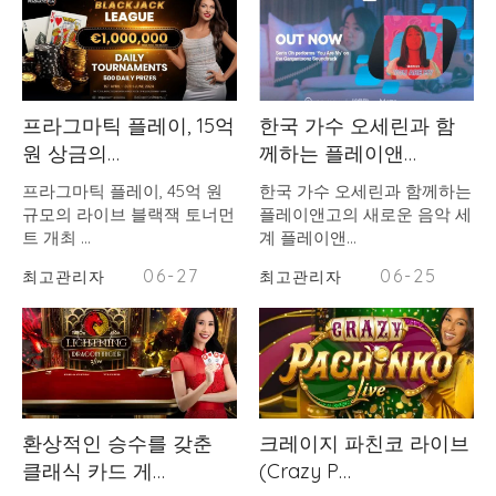
프라그마틱 플레이, 15억
한국 가수 오세린과 함
원 상금의…
께하는 플레이앤…
프라그마틱 플레이, 45억 원
한국 가수 오세린과 함께하는
규모의 라이브 블랙잭 토너먼
플레이앤고의 새로운 음악 세
트 개최 …
계 플레이앤…
06-27
06-25
최고관리자
최고관리자
환상적인 승수를 갖춘
크레이지 파친코 라이브
클래식 카드 게…
(Crazy P…