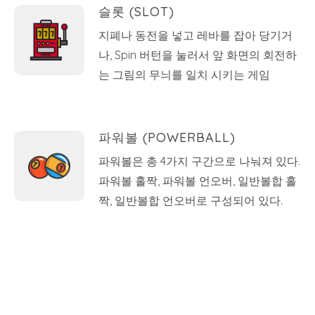
슬롯 (SLOT)
지폐나 동전을 넣고 레바를 잡아 당기거
나, Spin 버턴을 눌러서 앞 화면의 회전하
는 그림의 무늬를 일치 시키는 게임
파워볼 (POWERBALL)
파워볼은 총 4가지 구간으로 나눠져 있다.
파워볼 홀짝, 파워볼 언오버, 일반볼합 홀
짝, 일반볼합 언오버로 구성되어 있다.