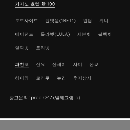
카지노 호텔 핫 100
토토사이트
원벳원(1BET1)
원탑
위너
에이전트
룰라벳(LULA)
세븐벳
블랙벳
알파벳
토리벳
파친코
산요
산세이
사미
산쿄
헤이와
쿄라쿠
뉴긴
후지상사
광고문의 : probiz247 (텔레그램 id)