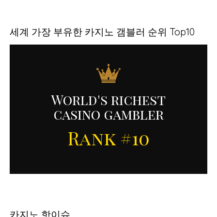
세계 가장 부유한 카지노 갬블러 순위 Top10
World's richest
casino gambler
Rank #10
카지노 핫이슈