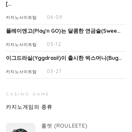
[…
06-09
카지노사이트탑
플레이앤고(Play'n GO)는 달콤한 연금술(Swee…
05-12
카지노사이트탑
이그드라실(Yggdrasil)이 출시한 벅스머니(Bug…
03-27
카지노사이트탑
CASINO GAME
카지노게임의 종류
룰렛 (ROULEETE)