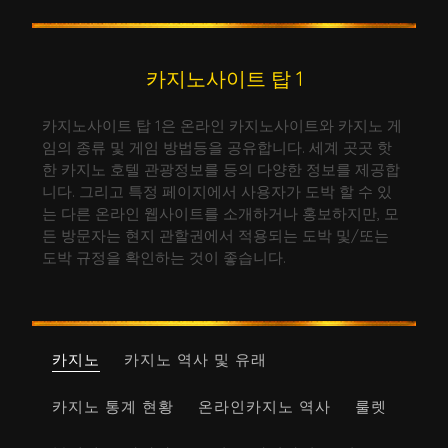
카지노사이트 탑 1
카지노사이트 탑 1은 온라인 카지노사이트와 카지노 게
임의 종류 및 게임 방법등을 공유합니다. 세계 곳곳 핫
한 카지노 호텔 관광정보를 등의 다양한 정보를 제공합
니다. 그리고 특정 페이지에서 사용자가 도박 할 수 있
는 다른 온라인 웹사이트를 소개하거나 홍보하지만, 모
든 방문자는 현지 관할권에서 적용되는 도박 및/또는
도박 규정을 확인하는 것이 좋습니다.
카지노
카지노 역사 및 유래
카지노 통계 현황
온라인카지노 역사
룰렛