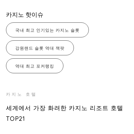
카지노 핫이슈
국내 최고 인기있는 카지노 슬롯
강원랜드 슬롯 역대 잭팟
역대 최고 포커랭킹
카지노 호텔
세계에서 가장 화려한 카지노 리조트 호텔
TOP21