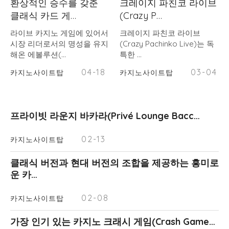
환상적인 승수를 갖춘
크레이지 파친코 라이브
클래식 카드 게…
(Crazy P…
라이브 카지노 게임에 있어서
크레이지 파친코 라이브
시장 리더로서의 명성을 유지
(Crazy Pachinko Live)는 독
해온 에볼루션(…
특한 …
04-18
03-04
카지노사이트탑
카지노사이트탑
프라이빗 라운지 바카라(Privé Lounge Bacc…
02-13
카지노사이트탑
클래식 버전과 현대 버전의 조합을 제공하는 흥미로
운 카…
02-08
카지노사이트탑
가장 인기 있는 카지노 크래시 게임(Crash Game…