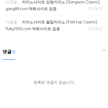
이전글
카지노사이트 강원카지노 [Gangwon Casino]
gang89.com 먹튀사이트 검증
22.09.23
다음글
카지노사이트 필탑카지노 [Feel top Casino]
fluky1500.com 먹튀사이트 검증
22.09.22
댓글
0
등록된 댓글이 없습니다.