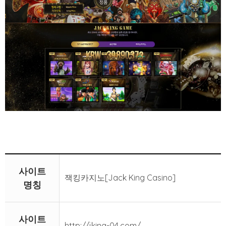
사이트
잭킹카지노[Jack King Casino]
명칭
사이트
http://jking-04.com/