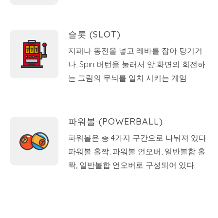
슬롯 (SLOT)
지폐나 동전을 넣고 레바를 잡아 당기거
나, Spin 버턴을 눌러서 앞 화면의 회전하
는 그림의 무늬를 일치 시키는 게임
파워볼 (POWERBALL)
파워볼은 총 4가지 구간으로 나눠져 있다.
파워볼 홀짝, 파워볼 언오버, 일반볼합 홀
짝, 일반볼합 언오버로 구성되어 있다.