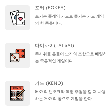
포커 (POKER)
포커는 플레잉 카드로 즐기는 카드 게임
의 한 종류이다.
다이사이(TAI SAI)
주사위를 흔들어 숫자의 조합으로 배팅하
는 즉흥적인 게임이다.
키노 (KENO)
80개의 번호표와 복권 추첨을 할 때 사용
하는 20개의 공으로 게임을 한다.