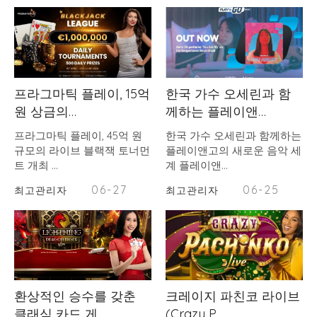
프라그마틱 플레이, 15억
한국 가수 오세린과 함
원 상금의…
께하는 플레이앤…
프라그마틱 플레이, 45억 원
한국 가수 오세린과 함께하는
규모의 라이브 블랙잭 토너먼
플레이앤고의 새로운 음악 세
트 개최 …
계 플레이앤…
06-27
06-25
최고관리자
최고관리자
환상적인 승수를 갖춘
크레이지 파친코 라이브
클래식 카드 게…
(Crazy P…