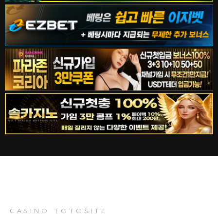
CASINO TOTOSITE