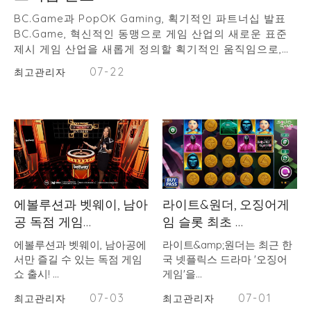
BC.Game과 PopOK Gaming, 획기적인 파트너십 발표
BC.Game, 혁신적인 동맹으로 게임 산업의 새로운 표준
제시 게임 산업을 새롭게 정의할 획기적인 움직임으로,
BC.Game과 PopOK Gaming이 혁신적인 파트너십을 발
07-22
최고관리자
표했습니다. 이 전략적 동맹은 두 브랜드의 강점을 결합하
여 향상된 게임 경험과 혁신적인 콘텐츠를 제공할 것을 약
속합니다. BC.Game과 PopOK Gaming의 혁신적인 협
력, 온라…
에볼루션과 벳웨이, 남아
라이트&원더, 오징어게
공 독점 게임…
임 슬롯 최초 …
에볼루션과 벳웨이, 남아공에
라이트&amp;원더는 최근 한
서만 즐길 수 있는 독점 게임
국 넷플릭스 드라마 '오징어
쇼 출시! …
게임'을…
07-03
07-01
최고관리자
최고관리자