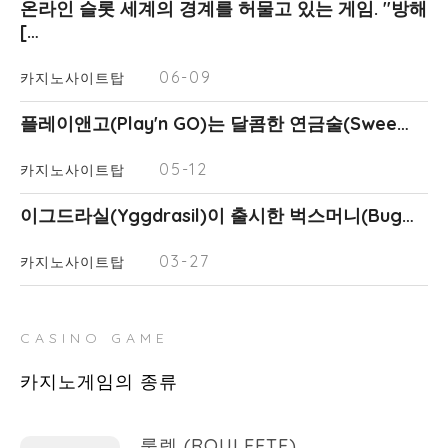
온라인 슬롯 세계의 경계를 허물고 있는 게임. "방해
[…
06-09
카지노사이트탑
플레이앤고(Play'n GO)는 달콤한 연금술(Swee…
05-12
카지노사이트탑
이그드라실(Yggdrasil)이 출시한 벅스머니(Bug…
03-27
카지노사이트탑
CASINO GAME
카지노게임의 종류
룰렛 (ROULEETE)