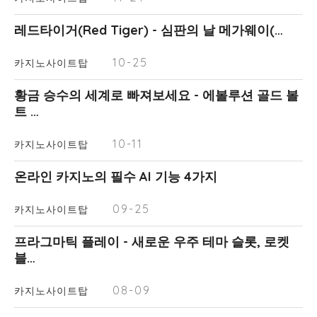
레드타이거(Red Tiger) - 심판의 날 메가웨이(…
10-25
카지노사이트탑
황금 승수의 세계로 빠져보세요 - 에볼루션 골드 볼
트 …
10-11
카지노사이트탑
온라인 카지노의 필수 AI 기능 4가지
09-25
카지노사이트탑
프라그마틱 플레이 - 새로운 우주 테마 슬롯, 로켓
블…
08-09
카지노사이트탑