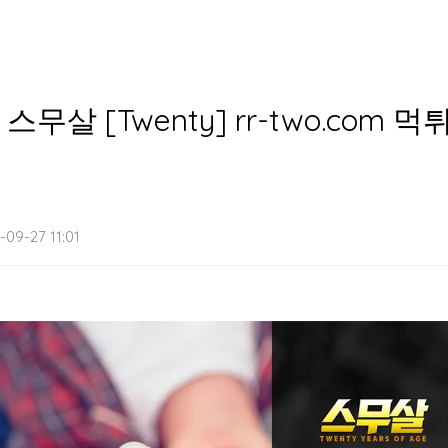
살 [Twenty] rr-two.com 
-09-27 11:01