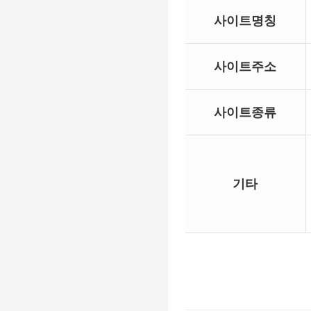
사이트명칭
사이트주소
사이트종류
기타