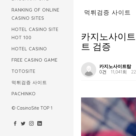
RANKING OF ONLINE
먹튀검증 사이트
CASINO SITES
HOTEL CASINO SITE
카지노사이트 스무
HOT 100
트 검증
HOTEL CASINO
FREE CASINO GAME
카지노사이트탑
TOTOSITE
0건
11,041회
22
먹튀검증 사이트
PACHINKO
© CasinoSite TOP 1