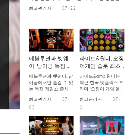
새롭게 정의할 획기적인 움직임으로,
07-22
최고관리자
BC.Game과 PopOK Gaming이 혁신적인
파트너십을 발표했습니다. 이 전략적 동맹은
두 브랜드의 강점을 결합하여 향상된 게임
경험과 혁신적인 콘텐츠를 제공할 것을 약속
합니다. BC.Game과 PopOK Gaming의 혁
신적인 협력, 온라…
에볼루션과 벳웨
라이트&원더, 오징
이, 남아공 독점 게
어게임 슬롯 최초
임…
…
에볼루션과 벳웨이, 남
라이트&amp;원더는
아공에서만 즐길 수 있
최근 한국 넷플릭스 드
는 독점 게임쇼 출시! …
라마 '오징어 게임'을…
07-
07-
최고관리자
최고관리자
03
01